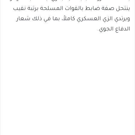
ينتحل صفة ضابط بالقوات المسلحة برتبة نقيب
ويرتدي الزي العسكري كاملاً، بما في ذلك شعار
الدفاع الجوي.