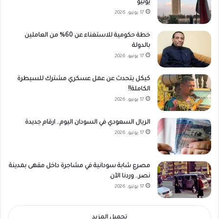
يونيو
17 يونيو، 2026
خطة حكومية للاستغناء عن 60% من العاملين
بالدولة
17 يونيو، 2026
كيكل يتحدث عن عمل عسكري مشترك للسيطرة
الكاملة!!
17 يونيو، 2026
الريال السعودي في السودان اليوم.. ارقام جديدة
17 يونيو، 2026
مصرع شابة سودانية في مشاجرة داخل مقهى بمدينة
نصر.. وردنا الآن
17 يونيو، 2026
تحميل المزيد