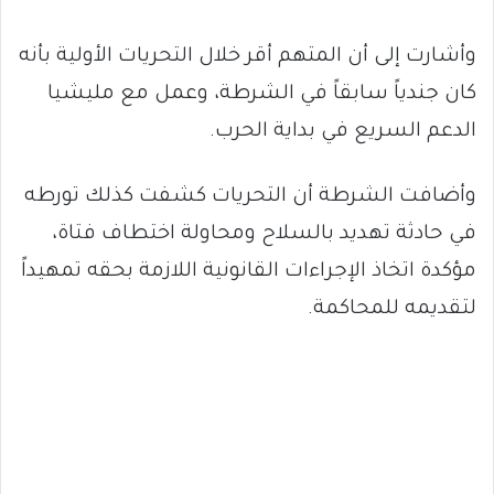
وأشارت إلى أن المتهم أقر خلال التحريات الأولية بأنه
كان جندياً سابقاً في الشرطة، وعمل مع مليشيا
الدعم السريع في بداية الحرب.
وأضافت الشرطة أن التحريات كشفت كذلك تورطه
في حادثة تهديد بالسلاح ومحاولة اختطاف فتاة،
مؤكدة اتخاذ الإجراءات القانونية اللازمة بحقه تمهيداً
لتقديمه للمحاكمة.