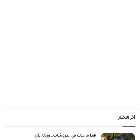
أخر الاخبار
هذا ماحدث في الدروشاب… وردنا الآن