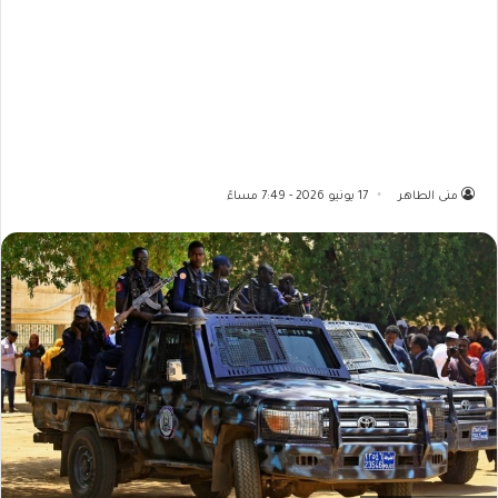
منى الطاهر
17 يونيو 2026 - 7:49 مساءً