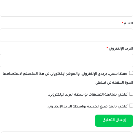
ي
ق
*
الاسم
*
البريد الإلكتروني
*
احفظ اسمي، بريدي الإلكتروني، والموقع الإلكتروني في هذا المتصفح لاستخدامها
المرة المقبلة في تعليقي.
أعلمني بمتابعة التعليقات بواسطة البريد الإلكتروني.
أعلمني بالمواضيع الجديدة بواسطة البريد الإلكتروني.