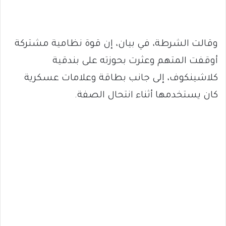
وقالت الشرطة، في بيان، إن قوة نظامية مشتركة
أوقفت المتهم وعثرت بحوزته على بندقية
كلاشينكوف، إلى جانب بطاقة وعلامات عسكرية
كان يستخدمها أثناء انتحال الصفة.