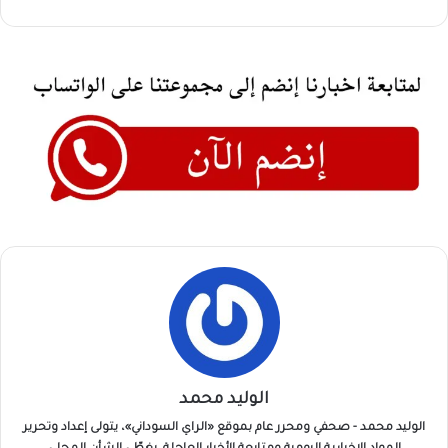
الوليد محمد
الوليد محمد - صحفي ومحرر عام بموقع «الراي السوداني»، يتولى إعداد وتحرير