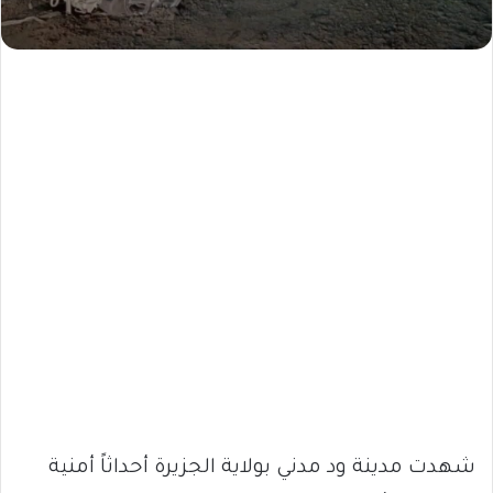
شهدت مدينة ود مدني بولاية الجزيرة أحداثاً أمنية