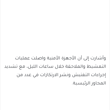
وأشارت إلى أن الأجهزة الأمنية واصلت عمليات
التمشيط والملاحقة خلال ساعات الليل، مع تشديد
إجراءات التفتيش ونشر الارتكازات في عدد من
المحاور الرئيسية.