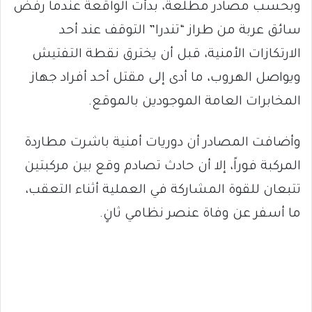
وبحسب مصادر مطلعة، بدأت الواقعة عندما رفض
سائق عربة من طراز “تندرا” التوقف عند أحد
الارتكازات الأمنية، قبل أن يخترق نقطة التفتيش
ويواصل الهروب، ما أدى إلى مقتل أحد أفراد جهاز
المخابرات العامة الموجودين بالموقع.
وأضافت المصادر أن دوريات أمنية باشرت مطاردة
المركبة فوراً، إلا أن حادث تصادم وقع بين مركبتين
تتبعان للقوة المشاركة في العملية أثناء التعقب،
ما أسفر عن وفاة عنصر نظامي ثانٍ.