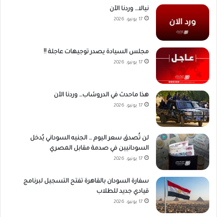
نيالا… وردنا الآن
17 يونيو، 2026
مجلس السيادة يصدر توجيهات عاجلة !!
17 يونيو، 2026
هذا ماحدث في الدروشاب… وردنا الآن
17 يونيو، 2026
لن تُصدق سعر اليوم … الجنيه السوداني يُدخل
السودانيين في صدمة مقابل المصري
17 يونيو، 2026
سفارة السودان بالقاهرة تفتح التسجيل لبرنامج
قيادي جديد للطلاب
17 يونيو، 2026