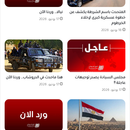
المتحدث باسم الشرطة يكشف عن
نيالا… وردنا الآن
خطوة عسكرية كبرى لإخلاء
17 يونيو، 2026
الخرطوم
18 يونيو، 2026
مجلس السيادة يصدر توجيهات
هذا ماحدث في الدروشاب… وردنا الآن
عاجلة !!
17 يونيو، 2026
17 يونيو، 2026