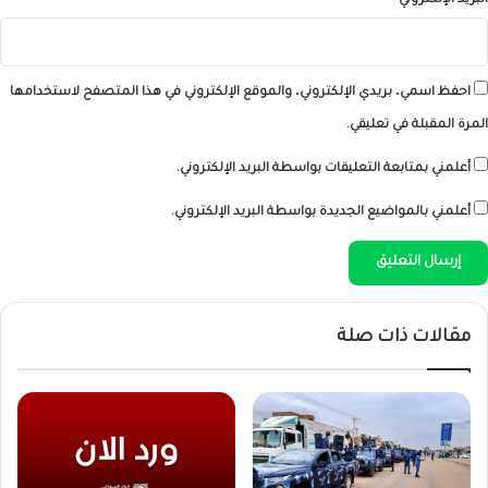
البريد الإلكتروني
*
احفظ اسمي، بريدي الإلكتروني، والموقع الإلكتروني في هذا المتصفح لاستخدامها
المرة المقبلة في تعليقي.
أعلمني بمتابعة التعليقات بواسطة البريد الإلكتروني.
أعلمني بالمواضيع الجديدة بواسطة البريد الإلكتروني.
مقالات ذات صلة