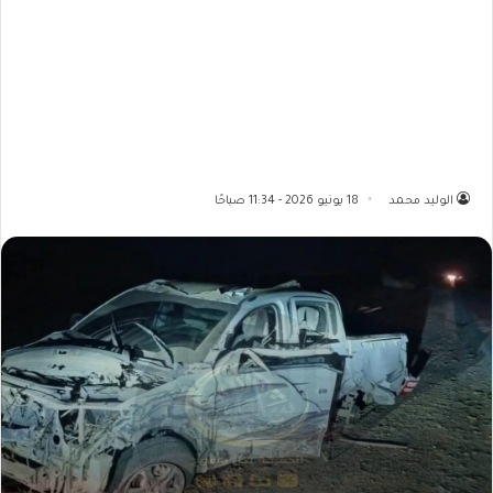
الوليد محمد
18 يونيو 2026 - 11:34 صباحًا