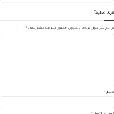
اترك تعليقاً
لن يتم نشر عنوان بريدك الإلكتروني.
الحقول الإلزامية مشار إليها بـ
*
ا
ل
ت
ع
ل
ي
ق
*
الاسم
*