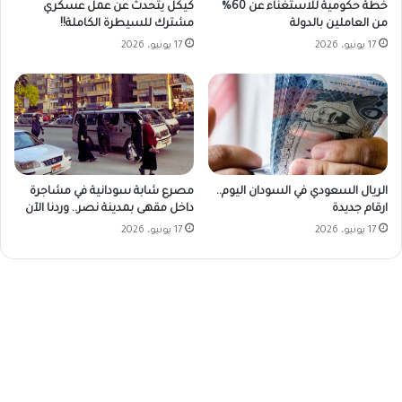
خطة حكومية للاستغناء عن 60%
كيكل يتحدث عن عمل عسكري
من العاملين بالدولة
مشترك للسيطرة الكاملة!!
17 يونيو، 2026
17 يونيو، 2026
مصرع شابة سودانية في مشاجرة
الريال السعودي في السودان اليوم..
داخل مقهى بمدينة نصر.. وردنا الآن
ارقام جديدة
17 يونيو، 2026
17 يونيو، 2026