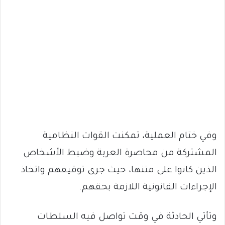
وفي ختام العملية، تمكنت القوات النظامية
المشتركة من محاصرة العربة وضبط الأشخاص
الذين كانوا على متنها، حيث جرى توقيفهم واتخاذ
الإجراءات القانونية اللازمة بحقهم.
وتأتي الحادثة في وقت تواصل فيه السلطات