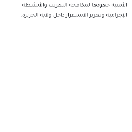
الأمنية جهودها لمكافحة التهريب والأنشطة
الإجرامية وتعزيز الاستقرار داخل ولاية الجزيرة.