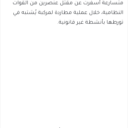
متسارعة أسفرت عن مقتل عنصرين من القوات
النظامية، خلال عملية مطاردة لمركبة يُشتبه في
تورطها بأنشطة غير قانونية.