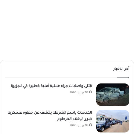
أخر الاخبار
قتلى واصابات جراء عملية أمنية خطيرة في الجزيرة
18 يونيو، 2026
المتحدث باسم الشرطة يكشف عن خطوة عسكرية
كبرى لإخلاء الخرطوم
18 يونيو، 2026