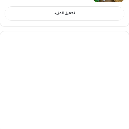
تحميل المزيد