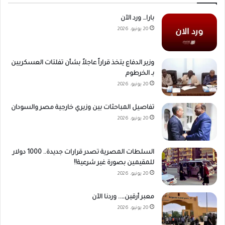
بارا… ورد الآن
20 يونيو، 2026
وزير الدفاع يتخذ قراراً عاجلاً بشأن تفلتات العسكريين
بـ الخرطوم
20 يونيو، 2026
تفاصيل المباحثات بين وزيري خارجية مصر والسودان
20 يونيو، 2026
السلطات المصرية تصدر قرارات جديدة.. 1000 دولار
للمقيمين بصورة غير شرعية!!
20 يونيو، 2026
معبر أرقين….. وردنا الآن
20 يونيو، 2026