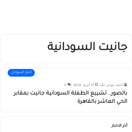
جانيت السودانية
اخبار السودان
أحمد عوض الله
27 أبريل، 2024
0
بالصور.. تشييع الطفلة السودانية جانيت بمقابر
الحي العاشر بالقاهرة
أخر الاخبار