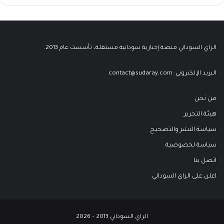
الراي السوداني منصة إخبارية سودانية مستقلة، تأسست عام 2013.
البريد الإلكتروني:
contact@sudaray.com
من نحن
هيئة التحرير
سياسة النشر والتصحيح
سياسة لخصوصية
اتصل بنا
اعلن على الراي السوداني
الراي السوداني 2013 – 2026