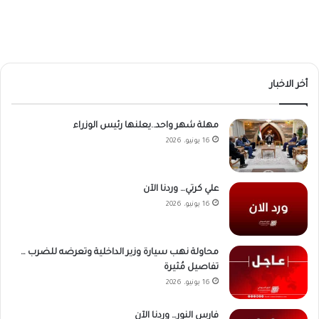
أخر الاخبار
مهلة شهر واحد..يعلنها رئيس الوزراء
16 يونيو، 2026
علي كرتي… وردنا الآن
16 يونيو، 2026
محاولة نهب سيارة وزير الداخلية وتعرضه للضرب …
تفاصيل مُثيرة
16 يونيو، 2026
فارس النور… وردنا الآن