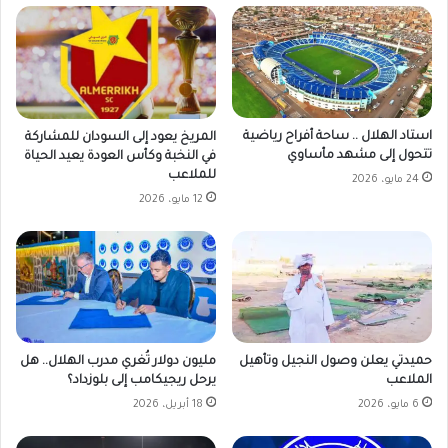
استاد الهلال .. ساحة أفراح رياضية
المريخ يعود إلى السودان للمشاركة
تتحول إلى مشهد مأساوي
في النخبة وكأس العودة يعيد الحياة
للملاعب
24 مايو، 2026
12 مايو، 2026
حميدتي يعلن وصول النجيل وتأهيل
مليون دولار تُغري مدرب الهلال.. هل
الملاعب
يرحل ريجيكامب إلى بلوزداد؟
6 مايو، 2026
18 أبريل، 2026