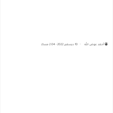
أحمد عوض الله
10 ديسمبر 2022 - 2:04 مساءً