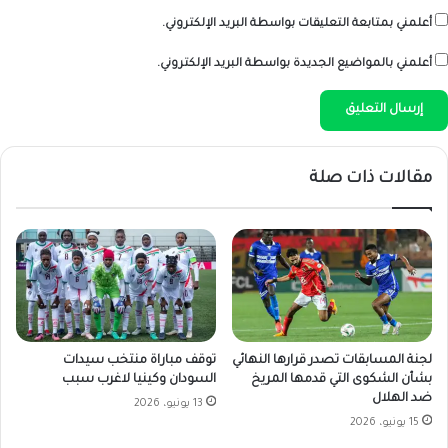
أعلمني بمتابعة التعليقات بواسطة البريد الإلكتروني.
أعلمني بالمواضيع الجديدة بواسطة البريد الإلكتروني.
مقالات ذات صلة
لجنة المسابقات تصدر قرارها النهائي
توقف مباراة منتخب سيدات
بشأن الشكوى التي قدمها المريخ
السودان وكينيا لاغرب سبب
ضد الهلال
13 يونيو، 2026
15 يونيو، 2026