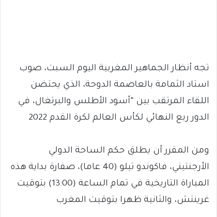
تجه أنظار الجماهير المغربية اليوم السبت، صوب
استاد الثمامة بالعاصمة الدوحة، الذي يحتضن
اللقاء المرتقب بين “أسود الأطلس والبرتغال، في
الدور ربع النهائي لكأس العالم لكرة القدم 2022
ومن المقرر أن يطلق حكم الساحة الدولي
الأرجنتيني، فاكوندو تيلو (40 عاما)، صفارة بداية هذه
المباراة التاريخية في تمام الساعة (13:00) بتوقيت
غرينتش، والثانية ظهرا بتوقيت المغرب