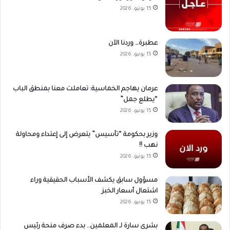
15 يونيو، 2026
عطبرة… وردنا الآن
15 يونيو، 2026
عرمان يهاجم الخماسية: تعاملت معنا بمنطق الباب
“يطلع جمل”
15 يونيو، 2026
وزير بحكومة “تأسيس” يتعرض إلى إعتداء ومحاولة
نهب !!
15 يونيو، 2026
مسؤول سابق يكشف الأسباب الحقيقية وراء
اشتعال أسعار الخبز
15 يونيو، 2026
بشرى سارة لـ المعلمين.. بدء صرف منحة رئيس