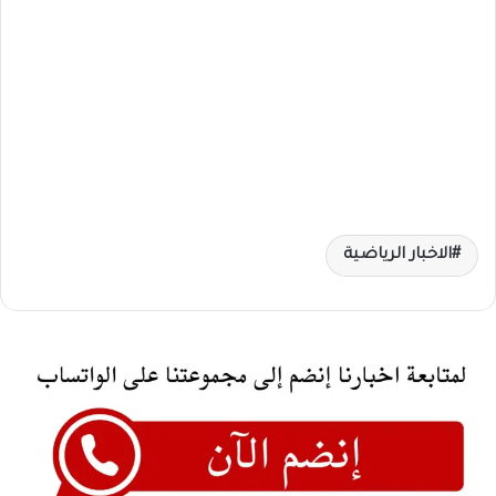
الاخبار الرياضية