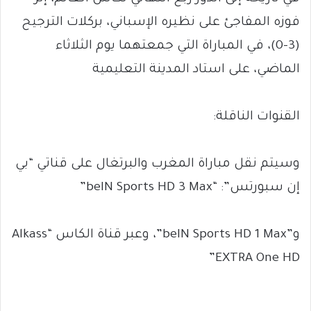
فوزه المفاجئ على نظيره الإسباني، بركلات الترجيح
(3-0)، في المباراة التي جمعتهما يوم الثلاثاء
الماضي، على استاد المدينة التعليمية
القنوات الناقلة:
وسيتم نقل مباراة المغرب والبرتغال على قناتي “بي
إن سبورتس”: “beIN Sports HD 3 Max”
و”beIN Sports HD 1 Max”، وعبر قناة الكاس “Alkass
EXTRA One HD”