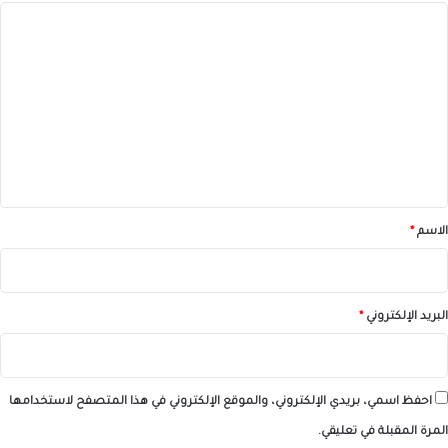
ا
ل
ت
ع
ل
ي
ق
*
الاسم
*
البريد الإلكتروني
*
احفظ اسمي، بريدي الإلكتروني، والموقع الإلكتروني في هذا المتصفح لاستخدامها
المرة المقبلة في تعليقي.