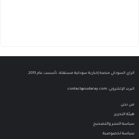
الراي السوداني منصة إخبارية سودانية مستقلة، تأسست عام 2013.
البريد الإلكتروني:
contact@sudaray.com
من نحن
هيئة التحرير
سياسة النشر والتصحيح
سياسة لخصوصية