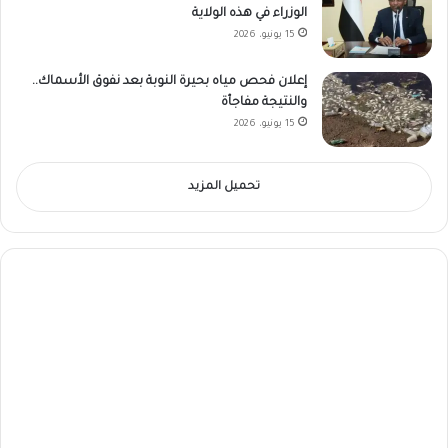
الوزراء في هذه الولاية
15 يونيو، 2026
إعلان فحص مياه بحيرة النوبة بعد نفوق الأسماك..
والنتيجة مفاجأة
15 يونيو، 2026
تحميل المزيد