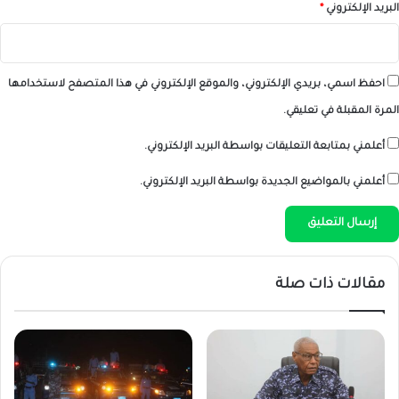
البريد الإلكتروني
*
احفظ اسمي، بريدي الإلكتروني، والموقع الإلكتروني في هذا المتصفح لاستخدامها
المرة المقبلة في تعليقي.
أعلمني بمتابعة التعليقات بواسطة البريد الإلكتروني.
أعلمني بالمواضيع الجديدة بواسطة البريد الإلكتروني.
مقالات ذات صلة