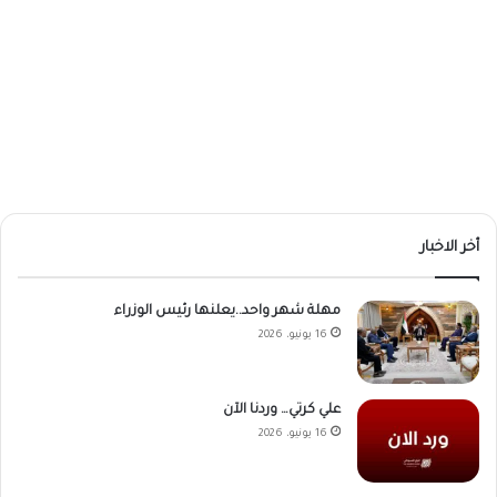
أخر الاخبار
مهلة شهر واحد..يعلنها رئيس الوزراء
16 يونيو، 2026
علي كرتي… وردنا الآن
16 يونيو، 2026