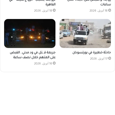
ساعات
القاهرة
18 أبريل، 2026
18 أبريل، 2026
حادثة خطيرة في بورتسودان
جريمة قـ ـتل في ود مدني.. القبض
على المتهم خلال نصف ساعة
17 أبريل، 2026
16 أبريل، 2026