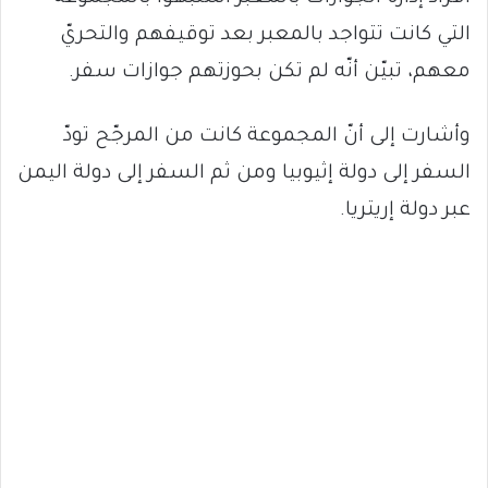
التي كانت تتواجد بالمعبر بعد توقيفهم والتحريّ
معهم، تبيّن أنّه لم تكن بحوزتهم جوازات سفر.
وأشارت إلى أنّ المجموعة كانت من المرجّح تودّ
السفر إلى دولة إثيوبيا ومن ثم السفر إلى دولة اليمن
عبر دولة إريتريا.