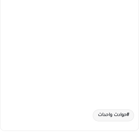
حوادث واحداث