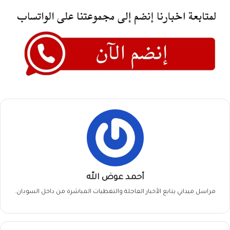
أحمد عوض الله
مراسل ميداني يتابع الأخبار العاجلة والتغطيات المباشرة من داخل السودان.