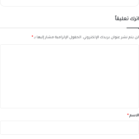
اترك تعليقاً
لن يتم نشر عنوان بريدك الإلكتروني.
الحقول الإلزامية مشار إليها بـ
*
ا
ل
ت
ع
ل
ي
ق
*
الاسم
*