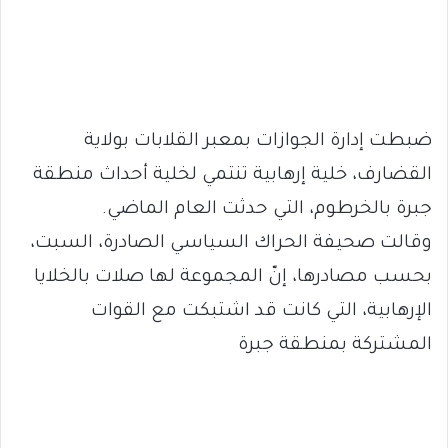
ضبطت إدارة الجوازات بمعبر القلابات بولاية
القضارف، خلية إرهابية تنتمي لخلية أحداث منطقة
جبرة بالخرطوم، التي حدثت العام الماضي.
وقالت صحيفة الحراك السياسي الصادرة، السبت،
بحسب مصادرها، إنّ المجموعة لها صلات بالخلايا
الإرهابية، التي كانت قد اشتبكت مع القوات
المشتركة بمنطقة جبرة