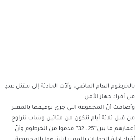
بالخرطوم العام الماضي، وأدّت الحادثة إلى مقتل عددٍ
من أفراد جهاز الأمن.
وأضافت أنّ المجموعة التي جرى توقيفها بالمعبر
من قبل ثلاثة أيام تتكون من فتاتين وشاب تتراوح
أعمارهم ما بين”25 ـ 32″ قدموا من الخرطوم وأنّ
أفراد إدارة الجوازات بالمعبر اشتبهوا بالمجموعة