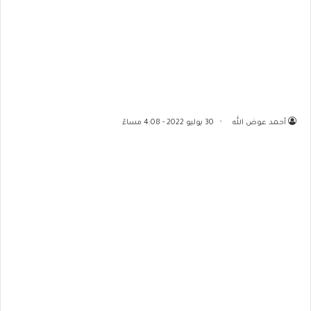
أحمد عوض الله
30 يوليو 2022 - 4:08 مساءً