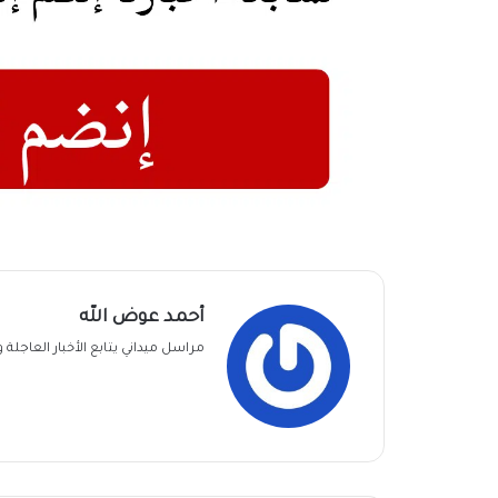
أحمد عوض الله
مراسل ميداني يتابع الأخبار العاجل