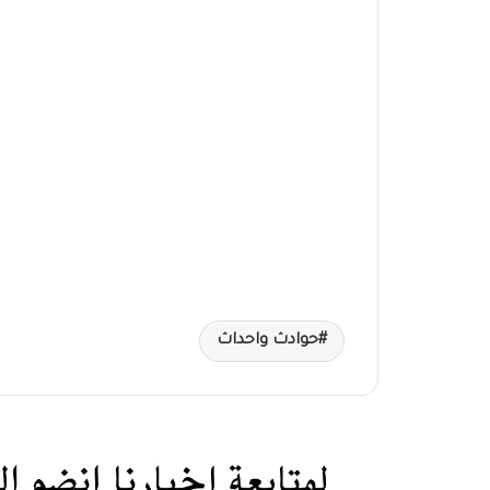
حوادث واحداث