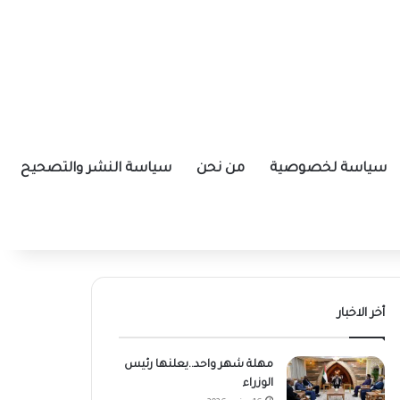
سياسة لخصوصية
من نحن
سياسة النشر والتصحيح
أخر الاخبار
مهلة شهر واحد..يعلنها رئيس
الوزراء