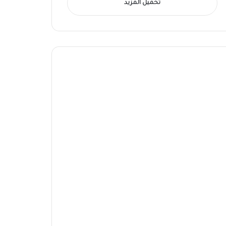
تحميل المزيد