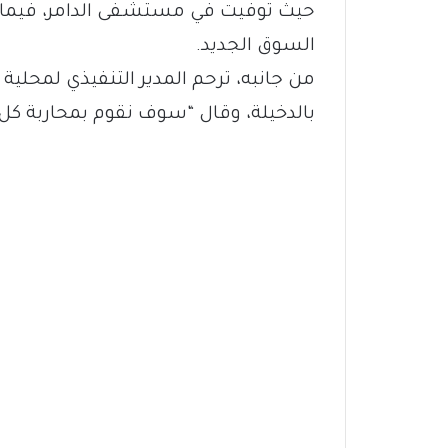
حيث توفيت في مستشفى الدامر، فيما ت
السوق الجديد.
من جانبه، ترحم المدير التنفيذي لمحلية
بالدخيلة، وقال “سوف نقوم بمحاربة كل أ