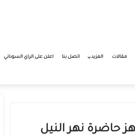
مقالات
المزيد
اتصل بنا
اعلن على الراي السوداني
ز حاضرة نهر النيل