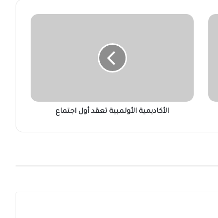
الأكاديمية
الأولمبية
تعقد
أول
اجتماع
الأكاديمية الأولمبية تعقد أول اجتماع