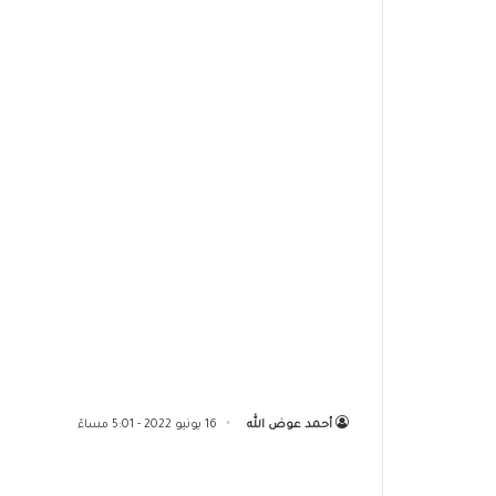
أحمد عوض الله
16 يونيو 2022 - 5:01 مساءً