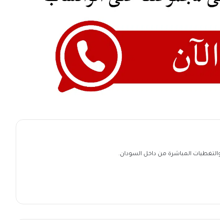
ة والتغطيات المباشرة من داخل السودان.