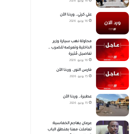
16 يونيو، 2026
علي كرتي… وردنا الآن
16 يونيو، 2026
محاولة نهب سيارة وزير
الداخلية وتعرضه للضرب …
تفاصيل مُثيرة
16 يونيو، 2026
فارس النور… وردنا الآن
15 يونيو، 2026
عطبرة… وردنا الآن
15 يونيو، 2026
عرمان يهاجم الخماسية:
تعاملت معنا بمنطق الباب