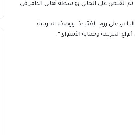
م القبض على الجاني بواسطة أهالي الدامر في
 الدامر، على روح الفقيدة، ووصف الجريمة
نواع الجريمة وحماية الأسواق”.