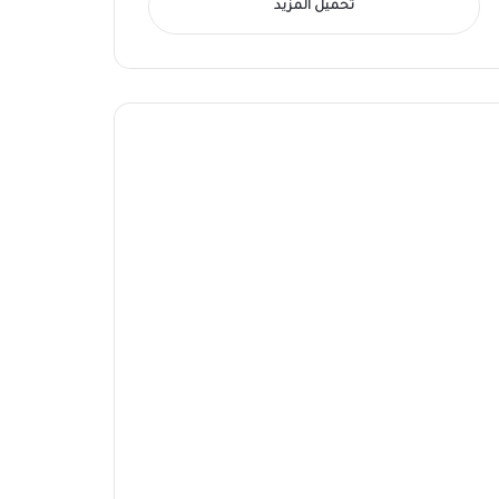
تحميل المزيد