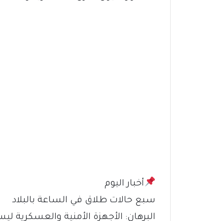
أخبار اليوم
سبع حالات طلاق في الساعة بالبلاد
البرهان: الأجهزة الأمنية والعسكرية لي