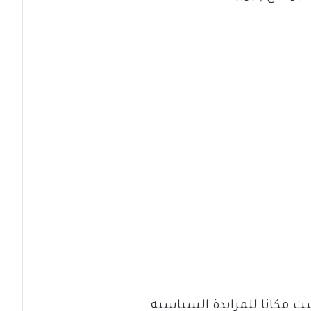
ست مكانا للمزايدة السياسية