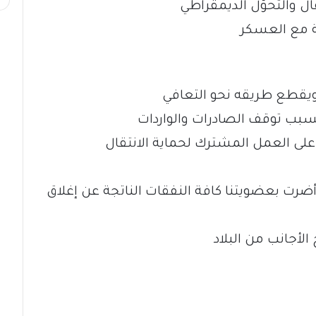
كة مع العسكر
 ويقطع طريقه نحو التعافي
على العمل المشترك لحماية الانتقال
ضرت بعضويتنا كافة النفقات الناتجة عن إغلاق
الأجانب من البلاد