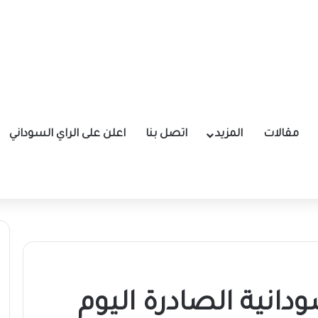
مقالات
المزيد
اتصل بنا
اعلن على الراي السوداني
انية الصادرة اليوم