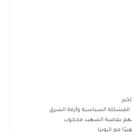
خبز
ن المشكلة السياسية وأزمة الشرق
ويتهم بقضية الشهيد محجوب