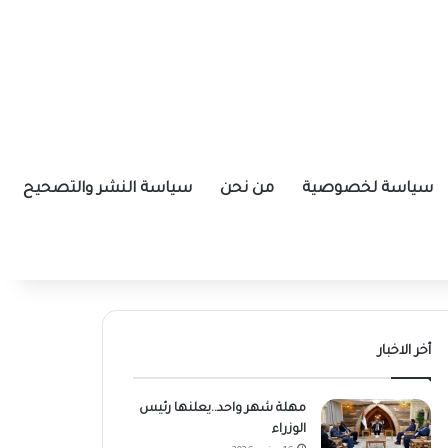
سياسة لخصوصية
من نحن
سياسة النشر والتصحيح
أخر الاخبار
مهلة شهر واحد..يعلنها رئيس
الوزراء