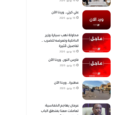
16 يونيو، 2026
علي كرتي… وردنا الآن
16 يونيو، 2026
محاولة نهب سيارة وزير
الداخلية وتعرضه للضرب …
تفاصيل مُثيرة
16 يونيو، 2026
فارس النور… وردنا الآن
15 يونيو، 2026
عطبرة… وردنا الآن
15 يونيو، 2026
عرمان يهاجم الخماسية:
تعاملت معنا بمنطق الباب