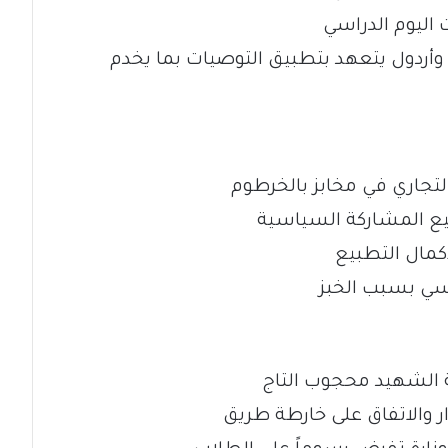
اليوم الدراسي
وأردول يتعهد بتطبيق التوصيات بما يخدم
سيع المشاركة السياسية
كمال التطبيع
اسي بسبب الخبز
 الشهيد محجوب التاج
ار والاتفاق على خارطة طريق