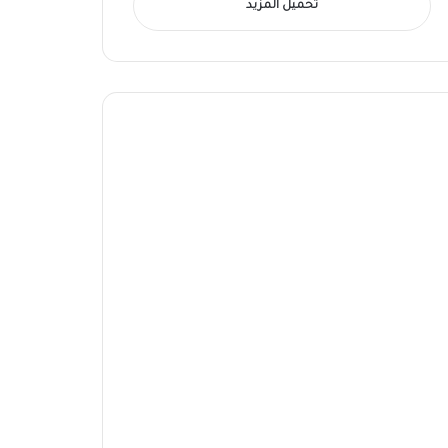
تحميل المزيد