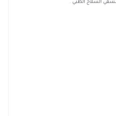
شفي السلاح الطبي .