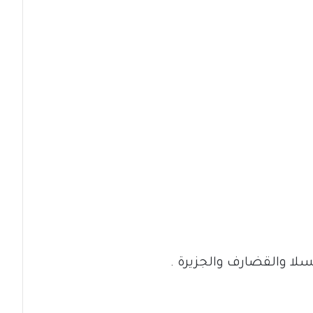
سلا والقضارف والجزيرة .