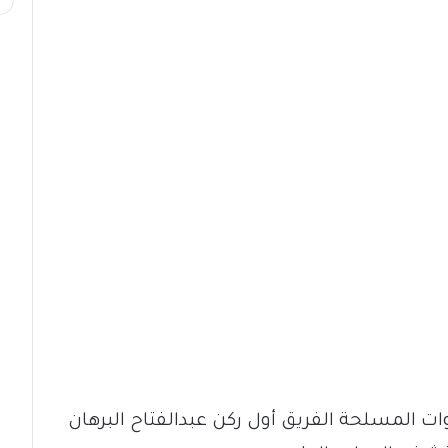
ت المسلحة الفريق أول ركن عبدالفتاح البرهان