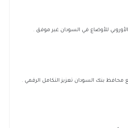
لأوروبي للأوضاع في السودان غير موفق .
ع محافظ بنك السودان تعزيز التكامل الرقمي .