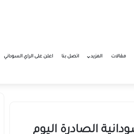
مقالات
المزيد
اتصل بنا
اعلن على الراي السوداني
انية الصادرة اليوم