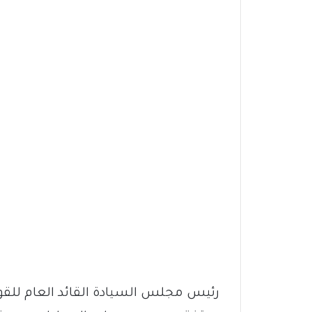
رئيس مجلس السيادة القائد العام للقوا