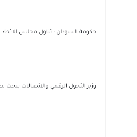
حكومة السودان : تناول مجلس الاتحاد ا
وزير التحول الرقمي والاتصالات يبحث م