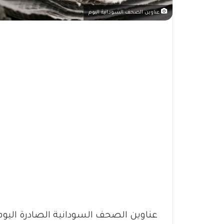
عناوين الصحف السودانية اليوم
عناوين الصحف السودانية الصادرة اليوم الخميس ٢٣ 