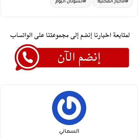
الاخبار المحلية
السودان اليوم
السماني