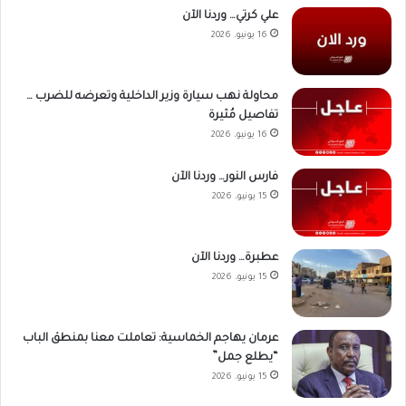
علي كرتي… وردنا الآن
16 يونيو، 2026
محاولة نهب سيارة وزير الداخلية وتعرضه للضرب …
تفاصيل مُثيرة
16 يونيو، 2026
فارس النور… وردنا الآن
15 يونيو، 2026
عطبرة… وردنا الآن
15 يونيو، 2026
عرمان يهاجم الخماسية: تعاملت معنا بمنطق الباب
“يطلع جمل”
15 يونيو، 2026