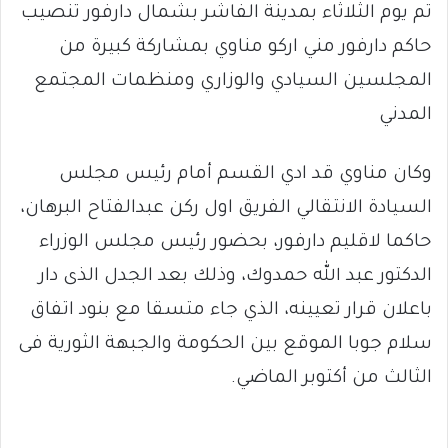
تم يوم الثلاثاء بمدينة الفاشر بشمال دارفور تنصيب
حاكم دارفور مني اركو مناوي بمشاركة كبيرة من
المجلسين السيادي والوزاري ومنظمات المجتمع
المدني
وكان مناوي قد ادي القسم أمام رئيس مجلس
السيادة الانتقالي الفريق اول ركن عبدالفتاح البرهان،
حاكما لاقليم دارفور، بحضور رئيس مجلس الوزراء
الدكتور عبد الله حمدوك، وذلك بعد الجدل الذى دار
باعلان قرار تعيينه، الذي جاء متسقا مع بنود اتفاق
سلام جوبا الموقع بين الحكومة والجبهة الثورية فى
الثالث من أكتوبر الماضي.