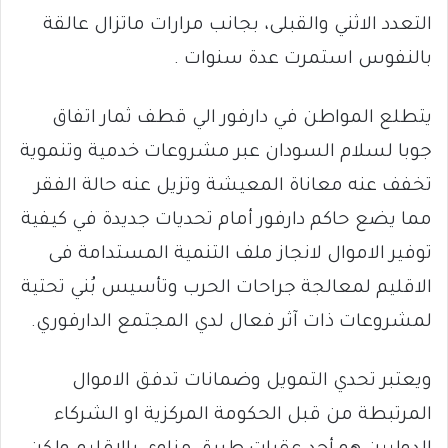
التعدد الاثني والقبلى، بجانب مرارات ماتزال عالقة
بالنفوس استمرت عدة سنوات .
يتطلع المواطن في دارفور الي قطف ثمار اتفاق
جوبا لسلام السودان عبر مشروعات خدمية وتنموية
تخفف عنه معاناة المعيشة وتزيل عنه حالة الفقر
مما يضع حاكم دارفور أمام تحديات جديدة في كيفية
توفير الاموال لانجاز ملف التنمية المستدامة فى
الاقليم لمعالجة جراحات الحرب وتأسيس بُني تحتية
لمشروعات ذات آثر فعال لدي المجتمع الدارفوري.
ويعتبر تحدي التمويل وضمانات تدفق الاموال
المرتبطة من قبل الحكومة المركزية او الشركاء