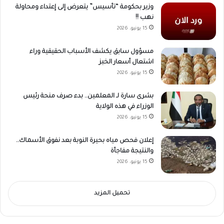
وزير بحكومة “تأسيس” يتعرض إلى إعتداء ومحاولة
نهب !!
15 يونيو، 2026
مسؤول سابق يكشف الأسباب الحقيقية وراء
اشتعال أسعار الخبز
15 يونيو، 2026
بشرى سارة لـ المعلمين.. بدء صرف منحة رئيس
الوزراء في هذه الولاية
15 يونيو، 2026
إعلان فحص مياه بحيرة النوبة بعد نفوق الأسماك..
والنتيجة مفاجأة
15 يونيو، 2026
تحميل المزيد