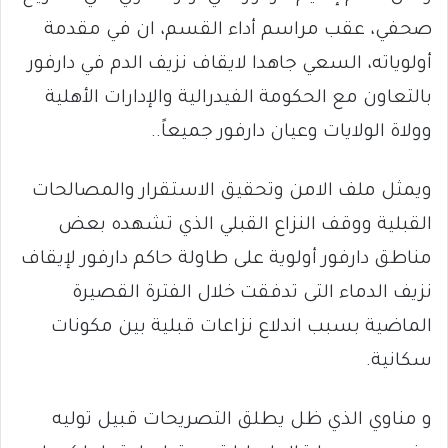
صحفي، عقب مراسم أداء القسم، ان في مقدمة
أولوياته، السعي جاهدا لايقاف نزيف الدم في دارفور
بالتعاون مع الحكومة الفيدرالية والإدارات الأهلية
وولاة الولايات وعيان دارفور جميعاً..
ويمثل ملف الامن وتحقيق الاستقرار والمصالحات
القبلية ووقف النزاع القبلي الذي تشهده بعض
مناطق دارفور أولوية على طاولة حاكم دارفور لإيقاف
نزيف الدماء التى تدفقت خلال الفترة القصيرة
الماضية بسبب اندلاع نزاعات قبلية بين مكونات
سكانية.
و مناوي الذي ظل يطلق التصريحات قبيل توليه