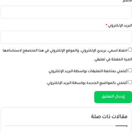
الاسم
*
البريد الإلكتروني
*
احفظ اسمي، بريدي الإلكتروني، والموقع الإلكتروني في هذا المتصفح لاستخدامها
المرة المقبلة في تعليقي.
أعلمني بمتابعة التعليقات بواسطة البريد الإلكتروني.
أعلمني بالمواضيع الجديدة بواسطة البريد الإلكتروني.
مقالات ذات صلة