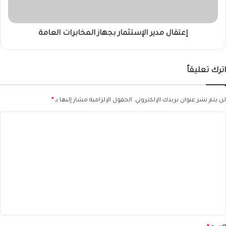
إعتقال مدير الإستثمار بجهاز المخابرات العامة
اترك تعليقاً
لن يتم نشر عنوان بريدك الإلكتروني.
الحقول الإلزامية مشار إليها بـ
*
ا
ل
ت
ع
ل
ي
ق
*