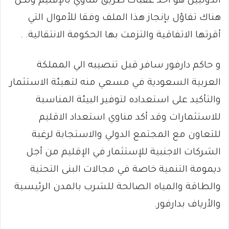
الدوليين هو أحد عقبات طريق مناوي بالإقليم ولكن
هناك تفاؤل بإنجاز هذا الملف وفقا للأموال التي
أقرتها الاتفاقية والتزمت بها الحكومة الانتقالية. .
و حاكم دارفور سافر قبل تنصيبه الي المملكة
العربية السعودية في مسعي منه لتهيئة الاستثمار
والتأكيد على استعداده لتوفير البيئة المناسبة
للاستثمارات وقد أكد مناوي استعداد الاقليم
للتعاون مع المجتمع الدولي والاستجابة لرغبة
الشركات الاجنبية للإستثمار في الإقليم من أجل
ديمومة التنمية خاصة في مجالات البنى التحتية
والطاقة والمياه الصالحة للشرب بالمدن الرئيسية
والأرياف بدارفور.