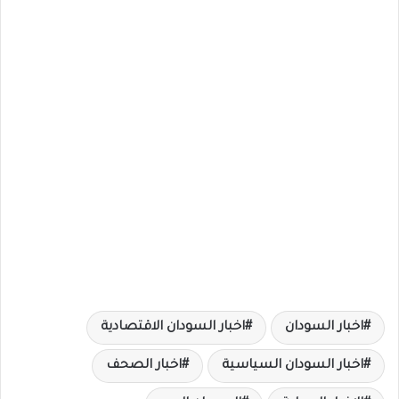
اخبار السودان
اخبار السودان الاقتصادية
اخبار السودان السياسية
اخبار الصحف