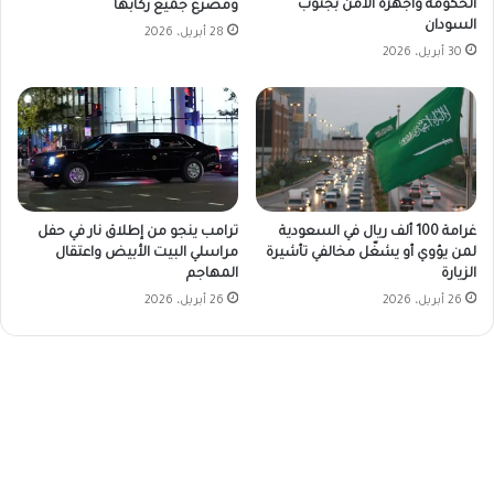
الحكومة وأجهزة الأمن بجنوب
ومصرع جميع ركابها
السودان
28 أبريل، 2026
30 أبريل، 2026
غرامة 100 ألف ريال في السعودية
ترامب ينجو من إطلاق نار في حفل
لمن يؤوي أو يشغّل مخالفي تأشيرة
مراسلي البيت الأبيض واعتقال
الزيارة
المهاجم
26 أبريل، 2026
26 أبريل، 2026