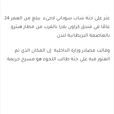
عثر على جثة شاب سوداني لاجىء يبلغ من العمر 24
عامًا في فندق كراون بلازا بالقرب من مطار هيثرو
بالعاصمة البريطانية لندن.
وقالت مصادر وزارة الداخلية إن المكان الذي تم
العثور فيه على جثة طالب اللجوء هو مسرح جريمة.