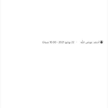
أحمد عوض الله
22 يوليو 2021 - 10:00 صباحًا