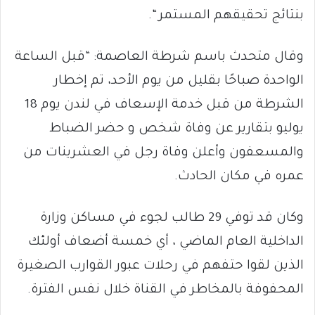
بنتائج تحقيقهم المستمر “.
وقال متحدث باسم شرطة العاصمة: “قبل الساعة
الواحدة صباحًا بقليل من يوم الأحد، تم إخطار
الشرطة من قبل خدمة الإسعاف في لندن يوم 18
يوليو بتقارير عن وفاة شخص و حضر الضباط
والمسعفون وأعلن وفاة رجل في العشرينات من
عمره في مكان الحادث.
وكان قد توفي 29 طالب لجوء في مساكن وزارة
الداخلية العام الماضي ، أي خمسة أضعاف أولئك
الذين لقوا حتفهم في رحلات عبور القوارب الصغيرة
المحفوفة بالمخاطر في القناة خلال نفس الفترة.