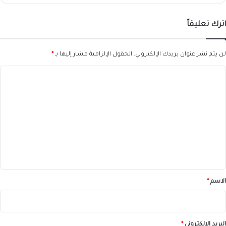
اترك تعليقاً
لن يتم نشر عنوان بريدك الإلكتروني.
الحقول الإلزامية مشار إليها بـ
*
ا
ل
ت
ع
ل
ي
ق
*
الاسم
*
البريد الإلكتروني
*