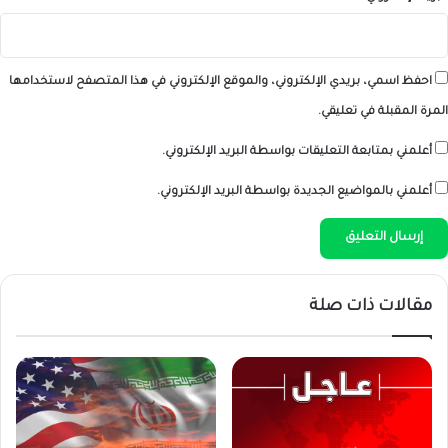
احفظ اسمي، بريدي الإلكتروني، والموقع الإلكتروني في هذا المتصفح لاستخدامها
المرة المقبلة في تعليقي.
أعلمني بمتابعة التعليقات بواسطة البريد الإلكتروني.
أعلمني بالمواضيع الجديدة بواسطة البريد الإلكتروني.
مقالات ذات صلة