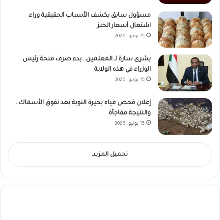
مسؤول سابق يكشف الأسباب الحقيقية وراء
اشتعال أسعار الخبز
15 يونيو، 2026
بشرى سارة لـ المعلمين.. بدء صرف منحة رئيس
الوزراء في هذه الولاية
15 يونيو، 2026
إعلان فحص مياه بحيرة النوبة بعد نفوق الأسماك..
والنتيجة مفاجأة
15 يونيو، 2026
تحميل المزيد