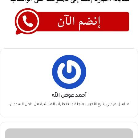
أحمد عوض الله
مراسل ميداني يتابع الأخبار العاجلة والتغطيات المباشرة من داخل السودان.
عاجل
: