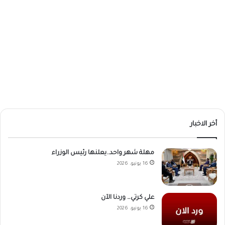
أخر الاخبار
مهلة شهر واحد..يعلنها رئيس الوزراء
16 يونيو، 2026
علي كرتي… وردنا الآن
16 يونيو، 2026