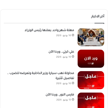
أخر الاخبار
مهلة شهر واحد..يعلنها رئيس الوزراء
16 يونيو، 2026
علي كرتي… وردنا الآن
16 يونيو، 2026
محاولة نهب سيارة وزير الداخلية وتعرضه للضرب …
تفاصيل مُثيرة
16 يونيو، 2026
فارس النور… وردنا الآن
15 يونيو، 2026