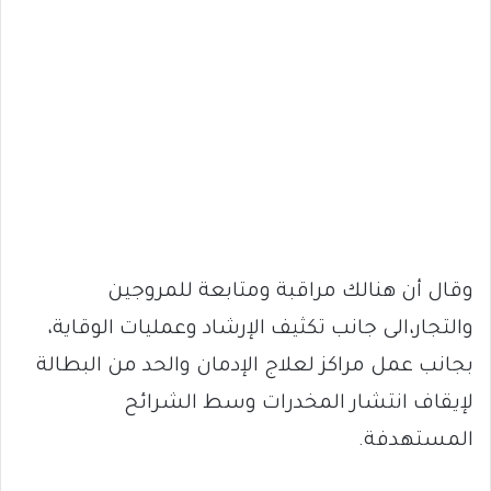
وقال أن هنالك مراقبة ومتابعة للمروجين
والتجار،الى جانب تكثيف الإرشاد وعمليات الوقاية،
بجانب عمل مراكز لعلاج الإدمان والحد من البطالة
لإيقاف انتشار المخدرات وسط الشرائح
المستهدفة.