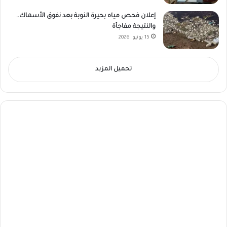
إعلان فحص مياه بحيرة النوبة بعد نفوق الأسماك..
والنتيجة مفاجأة
15 يونيو، 2026
تحميل المزيد