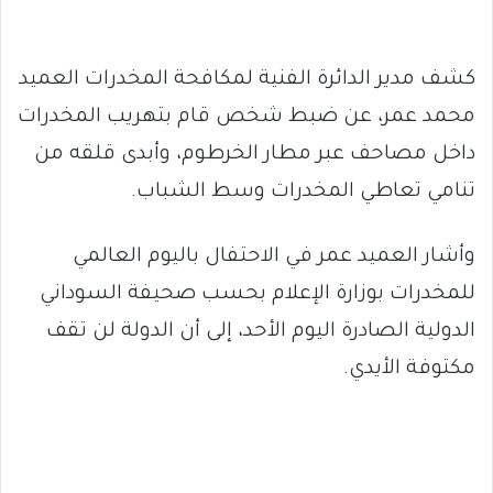
كشف مدير الدائرة الفنية لمكافحة المخدرات العميد
محمد عمر، عن ضبط شخص قام بتهريب المخدرات
داخل مصاحف عبر مطار الخرطوم، وأبدى قلقه من
تنامي تعاطي المخدرات وسط الشباب.
وأشار العميد عمر في الاحتفال باليوم العالمي
للمخدرات بوزارة الإعلام بحسب صحيفة السوداني
الدولية الصادرة اليوم الأحد، إلى أن الدولة لن تقف
مكتوفة الأيدي.