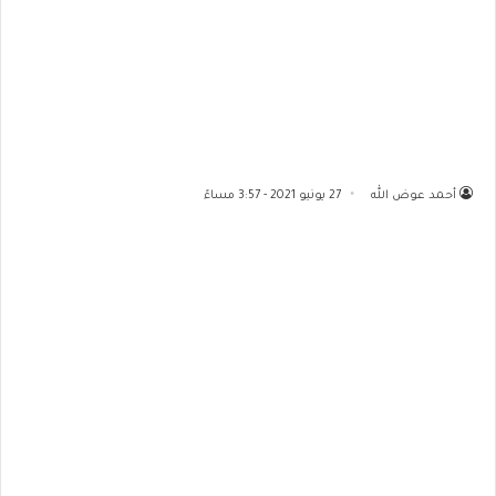
أحمد عوض الله
27 يونيو 2021 - 3:57 مساءً