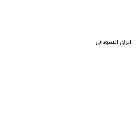
الراى السودانى