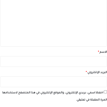
ا
ل
ت
ع
ل
ي
ق
*
الاسم
*
البريد الإلكتروني
*
احفظ اسمي، بريدي الإلكتروني، والموقع الإلكتروني في هذا المتصفح لاستخدامها
المرة المقبلة في تعليقي.