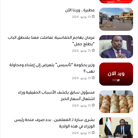
عطبرة… وردنا الآن
15 يونيو، 2026
عرمان يهاجم الخماسية: تعاملت معنا بمنطق الباب
“يطلع جمل”
15 يونيو، 2026
وزير بحكومة “تأسيس” يتعرض إلى إعتداء ومحاولة
نهب !!
15 يونيو، 2026
مسؤول سابق يكشف الأسباب الحقيقية وراء
اشتعال أسعار الخبز
15 يونيو، 2026
بشرى سارة لـ المعلمين.. بدء صرف منحة رئيس
الوزراء في هذه الولاية
15 يونيو، 2026