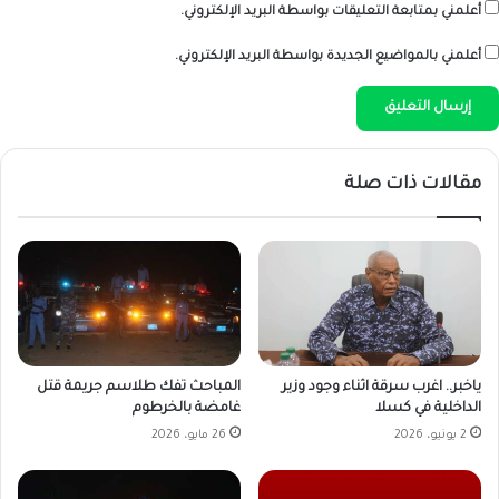
أعلمني بمتابعة التعليقات بواسطة البريد الإلكتروني.
أعلمني بالمواضيع الجديدة بواسطة البريد الإلكتروني.
مقالات ذات صلة
ياخبر.. اغرب سرقة اثناء وجود وزير
المباحث تفك طلاسم جريمة قتل
الداخلية في كسلا
غامضة بالخرطوم
2 يونيو، 2026
26 مايو، 2026