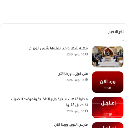
أخر الاخبار
مهلة شهر واحد..يعلنها رئيس الوزراء
16 يونيو، 2026
علي كرتي… وردنا الآن
16 يونيو، 2026
محاولة نهب سيارة وزير الداخلية وتعرضه للضرب …
تفاصيل مُثيرة
16 يونيو، 2026
فارس النور… وردنا الآن