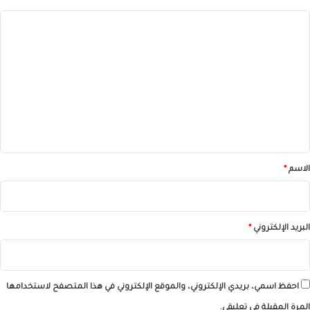
ا
ل
ت
ع
ل
ي
ق
*
الاسم
*
البريد الإلكتروني
*
احفظ اسمي، بريدي الإلكتروني، والموقع الإلكتروني في هذا المتصفح لاستخدامها
المرة المقبلة في تعليقي.