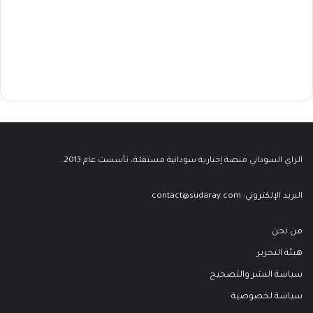
الراي السوداني منصة إخبارية سودانية مستقلة، تأسست عام 2013.
البريد الإلكتروني:
contact@sudaray.com
من نحن
هيئة التحرير
سياسة النشر والتصحيح
سياسة لخصوصية