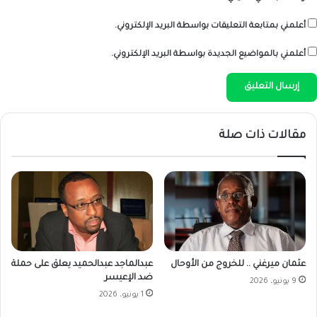
أعلمني بمتابعة التعليقات بواسطة البريد الإلكتروني.
أعلمني بالمواضيع الجديدة بواسطة البريد الإلكتروني.
مقالات ذات صلة
عثمان ميرغني .. للخروج من الأوحال
عبدالماجد عبدالحميد يعلق على حملة
ضد الإعيسر
9 يونيو، 2026
1 يونيو، 2026