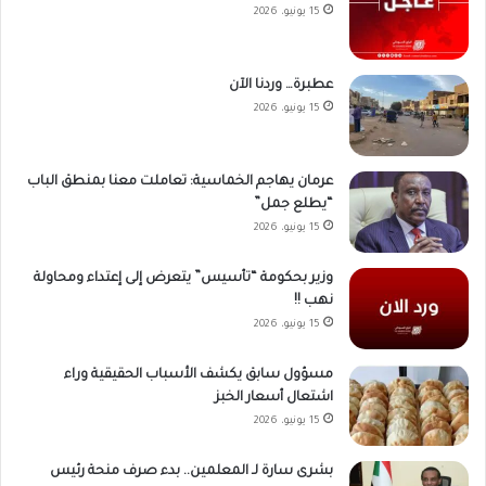
15 يونيو، 2026
عطبرة… وردنا الآن
15 يونيو، 2026
عرمان يهاجم الخماسية: تعاملت معنا بمنطق الباب
“يطلع جمل”
15 يونيو، 2026
وزير بحكومة “تأسيس” يتعرض إلى إعتداء ومحاولة
نهب !!
15 يونيو، 2026
مسؤول سابق يكشف الأسباب الحقيقية وراء
اشتعال أسعار الخبز
15 يونيو، 2026
بشرى سارة لـ المعلمين.. بدء صرف منحة رئيس