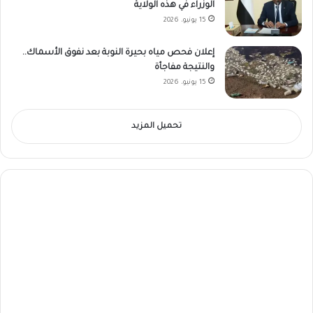
الوزراء في هذه الولاية
15 يونيو، 2026
إعلان فحص مياه بحيرة النوبة بعد نفوق الأسماك..
والنتيجة مفاجأة
15 يونيو، 2026
تحميل المزيد