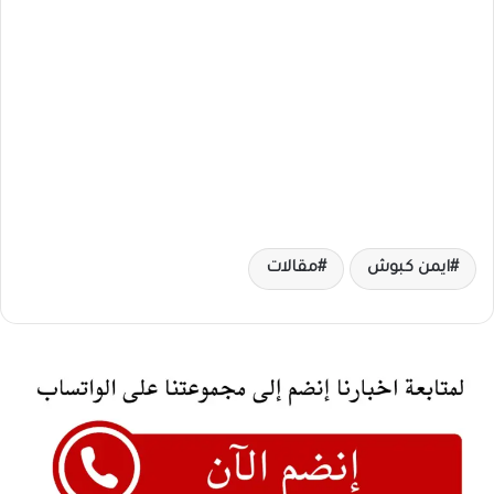
ايمن كبوش
مقالات