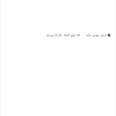
أحمد عوض الله
24 مايو 2021 - 12:26 مساءً