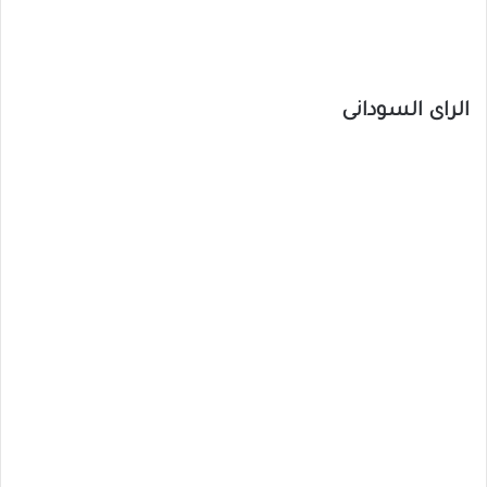
الراى السودانى