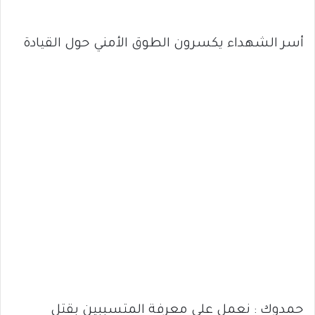
أسر الشهداء يكسرون الطوق الأمني حول القيادة
حمدوك : نعمل على معرفة المتسببين بقتل