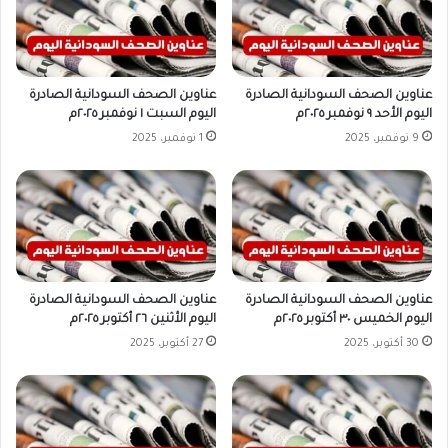
عناوين الصحف السودانية الصادرة
عناوين الصحف السودانية الصادرة
اليوم الأحد ٩ نوفمبر ٢٠٢٥م
اليوم السبت ١ نوفمبر ٢٠٢٥م
9 نوفمبر، 2025
1 نوفمبر، 2025
عناوين الصحف السودانية الصادرة
عناوين الصحف السودانية الصادرة
اليوم الخميس ٣٠ أكتوبر ٢٠٢٥م
اليوم الأثنين ٢٦ أكتوبر ٢٠٢٥م
30 أكتوبر، 2025
27 أكتوبر، 2025