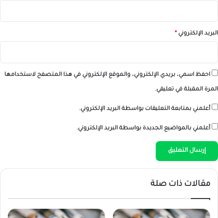
البريد الإلكتروني
*
احفظ اسمي، بريدي الإلكتروني، والموقع الإلكتروني في هذا المتصفح لاستخدامها
المرة المقبلة في تعليقي.
أعلمني بمتابعة التعليقات بواسطة البريد الإلكتروني.
أعلمني بالمواضيع الجديدة بواسطة البريد الإلكتروني.
مقالات ذات صلة