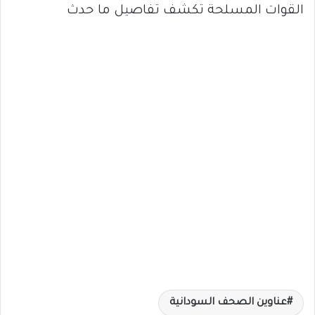
القوات المسلحة تكشف تفاصيل ما حدث
عناوين الصحف السودانية