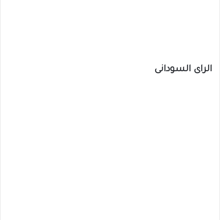
الراى السودانى