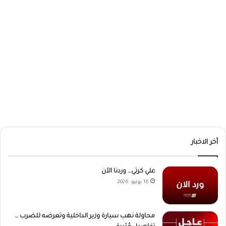
أخر الاخبار
علي كرتي… وردنا الآن
16 يونيو، 2026
محاولة نهب سيارة وزير الداخلية وتعرضه للضرب …