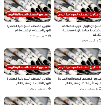
السودان اليوم.. حرب متصاعدة
عناوين الصحف السودانية الصادرة
وضغوط دولية وأزمة معيشية
اليوم السبت ١٥ نوفمبر ٢٠٢٥م
تتفاقم
15 نوفمبر، 2025
18 أبريل، 2026
عناوين الصحف السودانية الصادرة
عناوين الصحف السودانية الصادرة
اليوم الأربعاء ١٢ نوفمبر ٢٠٢٥م
اليوم الثلاثاء ١١ نوفمبر ٢٠٢٥م
12 نوفمبر، 2025
11 نوفمبر، 2025