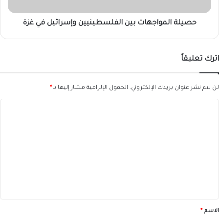
حصيلة المواجهات بين الفلسطينيين وإسرائيل في غزة
اترك تعليقاً
لن يتم نشر عنوان بريدك الإلكتروني.
الحقول الإلزامية مشار إليها بـ
*
ا
ل
ت
ع
ل
ي
ق
*
الاسم
*