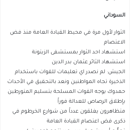
السوداني
الثوار لأول مرة في محيط القيادة العامة منذ فض
الاعتصام
استشهاد احد الثوار بمستشفى الزيتونة
استشهاد الثائر عثمان بدر الدين
الجيش: لم نصدر اي تعليمات للقوات باستخدام
الذخيرة تجاه المواطنين ونعد بالتحقيق في الأحداث
حمدوك يوجه القوات المسلحة بتسليم المتورطين
بإطلاق الرصاص للعدالة فوراً
متظاهرون يغلقون عدداً من شوارع الخرطوم في
ذكرى فض اعتصام القيادة العامة