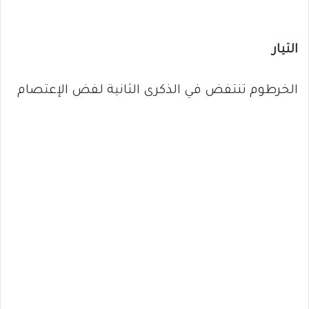
التيار
الخرطوم تنتفض في الذكرى الثانية لفض الإعتصام