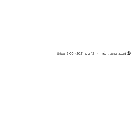
أحمد عوض الله
12 مايو 2021 - 8:00 صباحًا