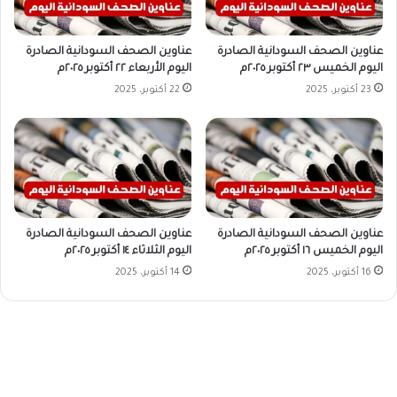
عناوين الصحف السودانية الصادرة
عناوين الصحف السودانية الصادرة
اليوم الخميس ٢٣ أكتوبر ٢٠٢٥م
اليوم الأربعاء ٢٢ أكتوبر ٢٠٢٥م
23 أكتوبر، 2025
22 أكتوبر، 2025
عناوين الصحف السودانية الصادرة
عناوين الصحف السودانية الصادرة
اليوم الخميس ١٦ أكتوبر ٢٠٢٥م
اليوم الثلاثاء ١٤ أكتوبر ٢٠٢٥م
16 أكتوبر، 2025
14 أكتوبر، 2025