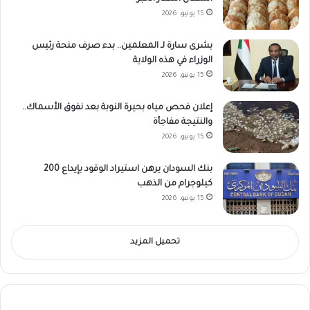
15 يونيو، 2026
بشرى سارة لـ المعلمين.. بدء صرف منحة رئيس
الوزراء في هذه الولاية
15 يونيو، 2026
إعلان فحص مياه بحيرة النوبة بعد نفوق الأسماك..
والنتيجة مفاجأة
15 يونيو، 2026
بنك السودان يرهن استيراد الوقود بإيداع 200
كيلوجرام من الذهب
15 يونيو، 2026
تحميل المزيد