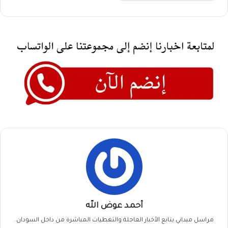
أحمد عوض الله
مراسل ميداني يتابع الأخبار العاجلة والتغطيات المباشرة من داخل السودان.