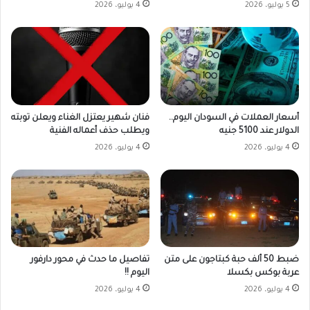
5 يوليو، 2026
4 يوليو، 2026
أسعار العملات في السودان اليوم..
فنان شهير يعتزل الغناء ويعلن توبته
الدولار عند 5100 جنيه
ويطلب حذف أعماله الفنية
4 يوليو، 2026
4 يوليو، 2026
ضبط 50 ألف حبة كبتاجون على متن
تفاصيل ما حدث في محور دارفور
عربة بوكس بكسلا
اليوم !!
4 يوليو، 2026
4 يوليو، 2026