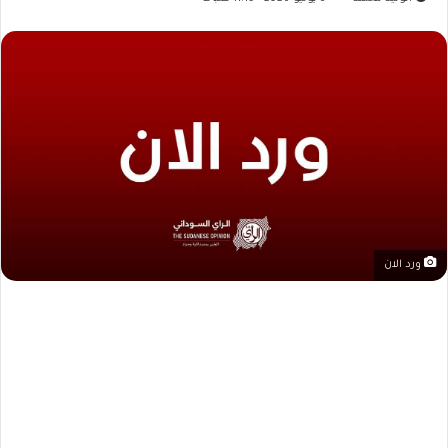
ورد الان