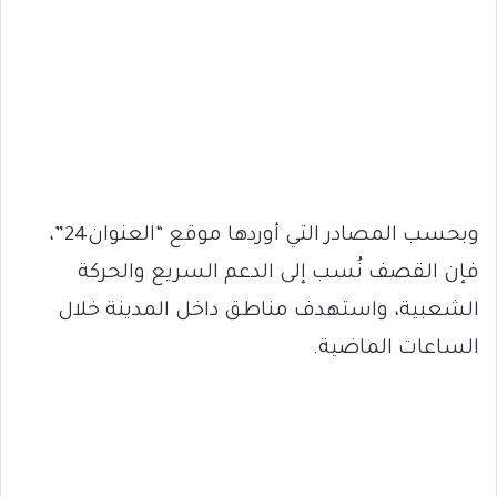
وبحسب المصادر التي أوردها موقع “العنوان24”،
فإن القصف نُسب إلى الدعم السريع والحركة
الشعبية، واستهدف مناطق داخل المدينة خلال
الساعات الماضية.