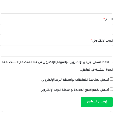
ي
ق
*
الاسم
*
البريد الإلكتروني
*
احفظ اسمي، بريدي الإلكتروني، والموقع الإلكتروني في هذا المتصفح لاستخدامها
المرة المقبلة في تعليقي.
أعلمني بمتابعة التعليقات بواسطة البريد الإلكتروني.
أعلمني بالمواضيع الجديدة بواسطة البريد الإلكتروني.