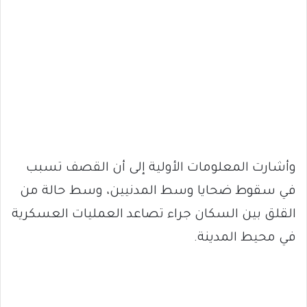
وأشارت المعلومات الأولية إلى أن القصف تسبب
في سقوط ضحايا وسط المدنيين، وسط حالة من
القلق بين السكان جراء تصاعد العمليات العسكرية
في محيط المدينة.