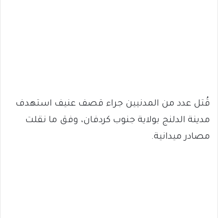
قُتل عدد من المدنيين جراء قصف عنيف استهدف
مدينة الدلنج بولاية جنوب كردفان، وفق ما نقلت
مصادر ميدانية.