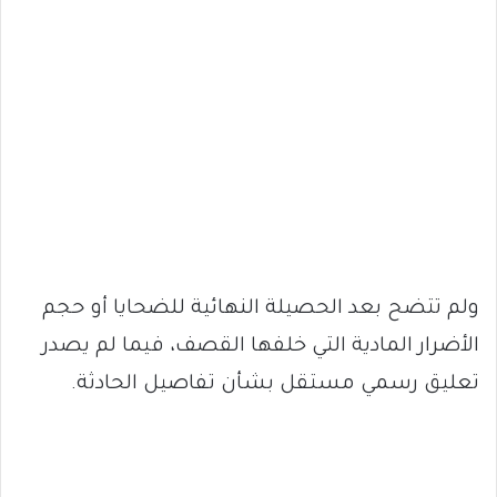
ولم تتضح بعد الحصيلة النهائية للضحايا أو حجم
الأضرار المادية التي خلفها القصف، فيما لم يصدر
تعليق رسمي مستقل بشأن تفاصيل الحادثة.