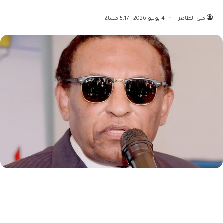
منى الطاهر
4 يوليو 2026 - 5:17 مساءً