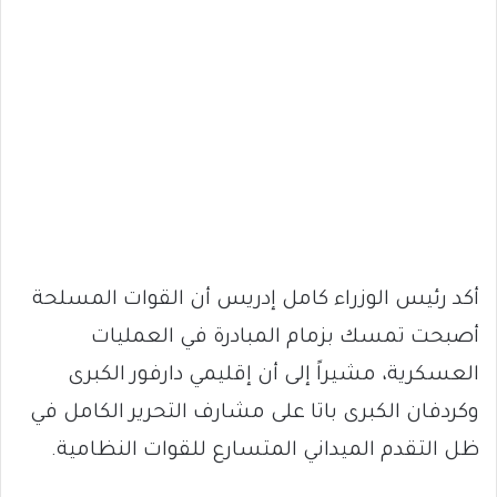
أكد رئيس الوزراء كامل إدريس أن القوات المسلحة
أصبحت تمسك بزمام المبادرة في العمليات
العسكرية، مشيراً إلى أن إقليمي دارفور الكبرى
وكردفان الكبرى باتا على مشارف التحرير الكامل في
ظل التقدم الميداني المتسارع للقوات النظامية.