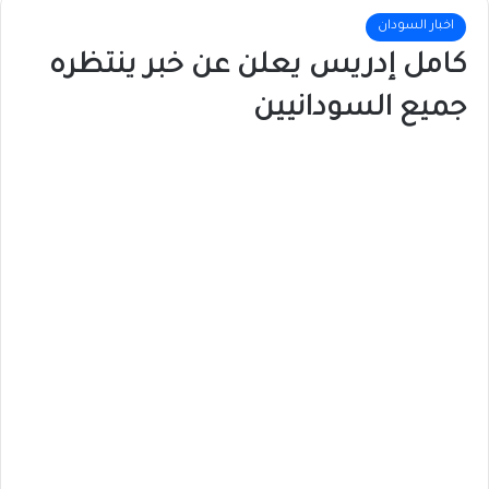
اخبار السودان
كامل إدريس يعلن عن خبر ينتظره
جميع السودانيين