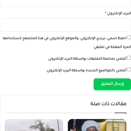
البريد الإلكتروني
*
احفظ اسمي، بريدي الإلكتروني، والموقع الإلكتروني في هذا المتصفح لاستخدامها
المرة المقبلة في تعليقي.
أعلمني بمتابعة التعليقات بواسطة البريد الإلكتروني.
أعلمني بالمواضيع الجديدة بواسطة البريد الإلكتروني.
مقالات ذات صلة