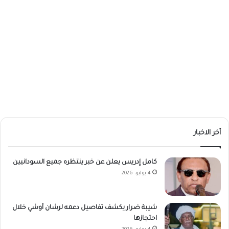
أخر الاخبار
كامل إدريس يعلن عن خبر ينتظره جميع السودانيين
4 يوليو، 2026
شيبة ضرار يكشف تفاصيل دعمه لرشان أوشي خلال
احتجازها