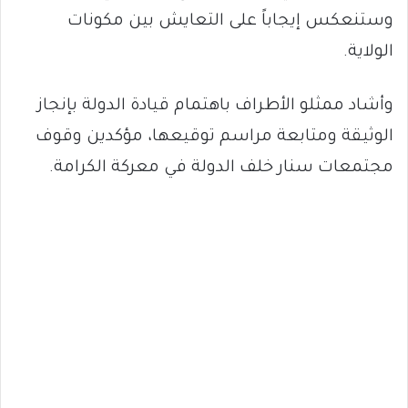
وستنعكس إيجاباً على التعايش بين مكونات
الولاية.
وأشاد ممثلو الأطراف باهتمام قيادة الدولة بإنجاز
الوثيقة ومتابعة مراسم توقيعها، مؤكدين وقوف
مجتمعات سنار خلف الدولة في معركة الكرامة.