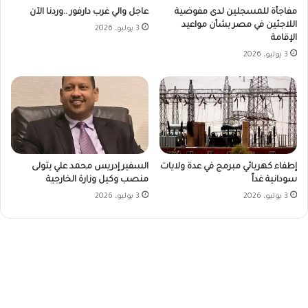
مفاجأة للمسجلين لدى مفوضية
عاجل والي غرب دارفور ..وردنا الآن
اللاجئين في مصر بشأن مواعيد
3 يوليو، 2026
الإقامة
3 يوليو، 2026
إطفاء كهربائي مبرمج في عدة ولايات
السفير إدريس محمد علي يتولى
سودانية غداً
منصب وكيل وزارة الخارجية
3 يوليو، 2026
3 يوليو، 2026