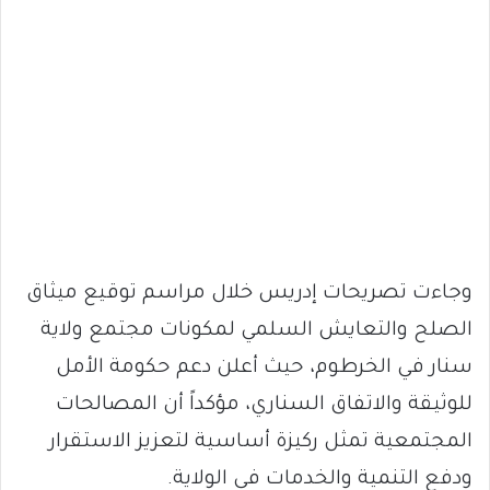
وجاءت تصريحات إدريس خلال مراسم توقيع ميثاق
الصلح والتعايش السلمي لمكونات مجتمع ولاية
سنار في الخرطوم، حيث أعلن دعم حكومة الأمل
للوثيقة والاتفاق السناري، مؤكداً أن المصالحات
المجتمعية تمثل ركيزة أساسية لتعزيز الاستقرار
ودفع التنمية والخدمات في الولاية.