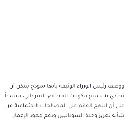
ووصف رئيس الوزراء الوثيقة بأنها نموذج يمكن أن
تحتذي به جميع مكونات المجتمع السوداني، مشدداً
على أن النهج القائم على المصالحات الاجتماعية من
شأنه تعزيز وحدة السودانيين ودعم جهود الإعمار.