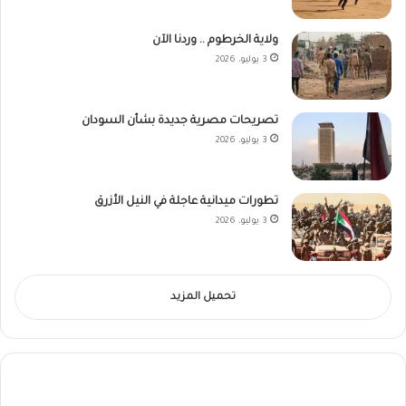
ولاية الخرطوم .. وردنا الآن
3 يوليو، 2026
تصريحات مصرية جديدة بشأن السودان
3 يوليو، 2026
تطورات ميدانية عاجلة في النيل الأزرق
3 يوليو، 2026
تحميل المزيد