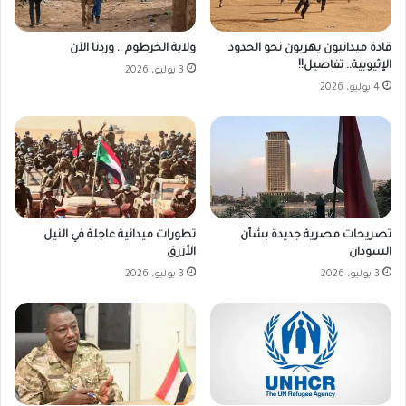
قادة ميدانيون يهربون نحو الحدود
ولاية الخرطوم .. وردنا الآن
الإثيوبية.. تفاصيل!!
3 يوليو، 2026
4 يوليو، 2026
تصريحات مصرية جديدة بشأن
تطورات ميدانية عاجلة في النيل
السودان
الأزرق
3 يوليو، 2026
3 يوليو، 2026