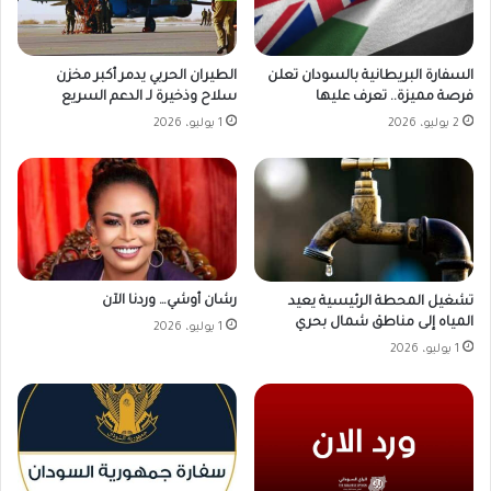
السفارة البريطانية بالسودان تعلن
الطيران الحربي يدمر أكبر مخزن
فرصة مميزة.. تعرف عليها
سلاح وذخيرة لـ الدعم السريع
2 يوليو، 2026
1 يوليو، 2026
رشان أوشي… وردنا الآن
تشغيل المحطة الرئيسية يعيد
المياه إلى مناطق شمال بحري
1 يوليو، 2026
1 يوليو، 2026