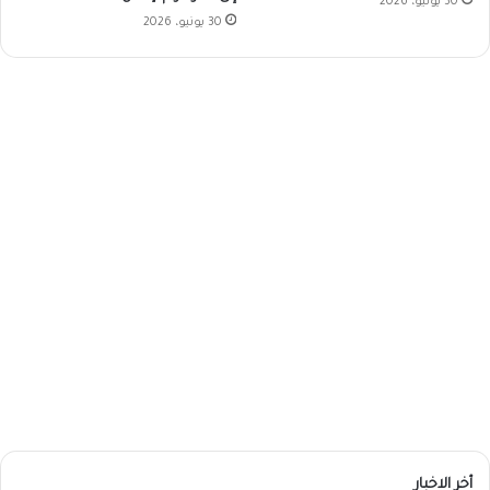
30 يونيو، 2026
30 يونيو، 2026
أخر الاخبار