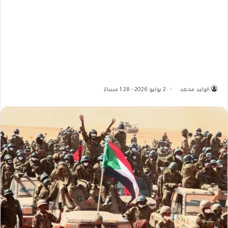
الوليد محمد
2 يوليو 2026 - 1:28 مساءً