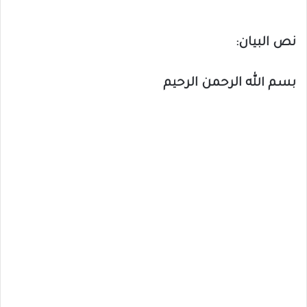
نص البيان:
بسم الله الرحمن الرحيم