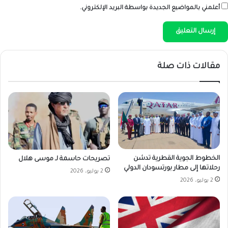
أعلمني بالمواضيع الجديدة بواسطة البريد الإلكتروني.
مقالات ذات صلة
الخطوط الجوية القطرية تدشن
تصريحات حاسمة لـ موسى هلال
رحلاتها إلى مطار بورتسودان الدولي
2 يوليو، 2026
2 يوليو، 2026