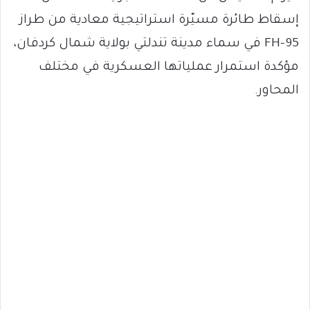
إسقاط طائرة مسيّرة استراتيجية معادية من طراز
FH-95 في سماء مدينة تندلتي بولاية شمال كردفان،
مؤكدة استمرار عملياتها العسكرية في مختلف
المحاور.