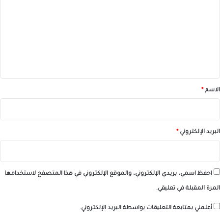
ت
ع
ل
ي
ق
*
الاسم
*
البريد الإلكتروني
*
احفظ اسمي، بريدي الإلكتروني، والموقع الإلكتروني في هذا المتصفح لاستخدامها
المرة المقبلة في تعليقي.
أعلمني بمتابعة التعليقات بواسطة البريد الإلكتروني.