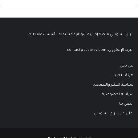
الراي السوداني منصة إخبارية سودانية مستقلة، تأسست عام 2013.
البريد الإلكتروني:
contact@sudaray.com
من نحن
هيئة التحرير
سياسة النشر والتصحيح
سياسة لخصوصية
اتصل بنا
اعلن على الراي السوداني