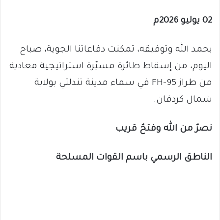
02 يوليو 2026م
بحمد الله وتوفيقه، تمكنت دفاعاتنا الجوية، صباح
اليوم، من إسقاط طائرة مسيّرة استراتيجية معادية
من طراز FH-95 في سماء مدينة تندلتي بولاية
شمال كردفان.
نصرٌ من الله وفتحٌ قريب
الناطق الرسمي باسم القوات المسلحة