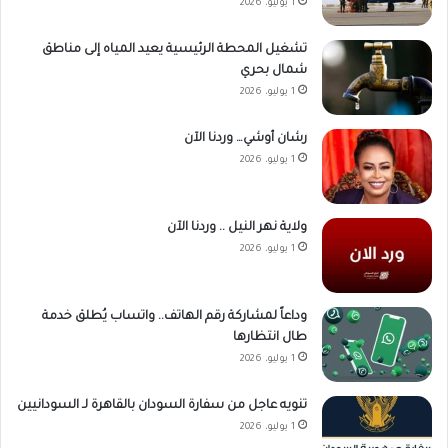
1 يوليو، 2026
تشغيل المحطة الرئيسية يعيد المياه إلى مناطق
شمال بحري
1 يوليو، 2026
رشان أوشي… وردنا الآن
1 يوليو، 2026
ولاية نهر النيل .. وردنا الآن
1 يوليو، 2026
وداعاً لمشاركة رقم الهاتف.. واتساب يُطلق خدمة
طال انتظارها
1 يوليو، 2026
تنويه عاجل من سفارة السودان بالقاهرة لـ السودانيين
1 يوليو، 2026