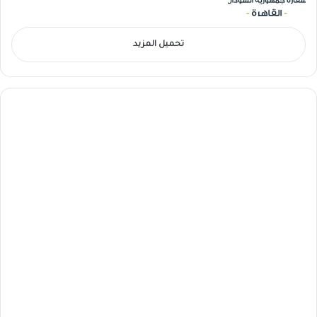
تحميل المزيد