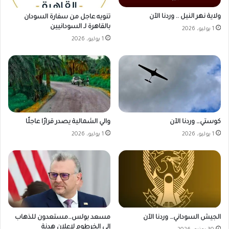
ولاية نهر النيل .. وردنا الآن
تنويه عاجل من سفارة السودان
بالقاهرة لـ السودانيين
1 يوليو، 2026
1 يوليو، 2026
كوستي… وردنا الآن
والي الشمالية يصدر قرارًا عاجلًا
1 يوليو، 2026
1 يوليو، 2026
الجيش السوداني… وردنا الآن
مسعد بولس…مستعدون للذهاب
إلى الخرطوم لإعلان هدنة