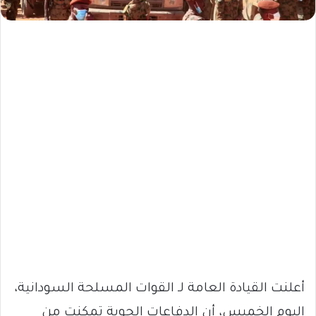
أعلنت القيادة العامة لـ القوات المسلحة السودانية،
اليوم الخميس، أن الدفاعات الجوية تمكنت من