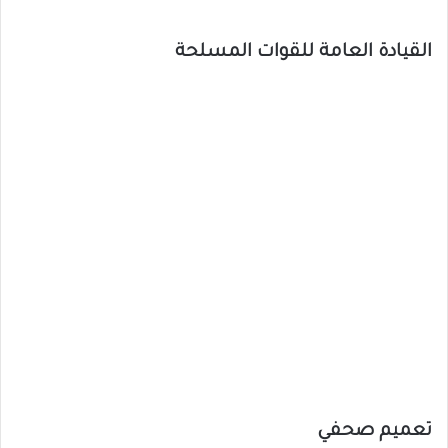
القيادة العامة للقوات المسلحة
تعميم صحفي