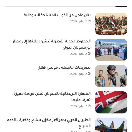
بيان عاجل من القوات المسلحة السودانية
2 يوليو، 2026
الخطوط الجوية القطرية تدشن رحلاتها إلى مطار
بورتسودان الدولي
2 يوليو، 2026
تصريحات حاسمة لـ موسى هلال
2 يوليو، 2026
السفارة البريطانية بالسودان تعلن فرصة مميزة..
تعرف عليها
2 يوليو، 2026
الطيران الحربي يدمر أكبر مخزن سلاح وذخيرة لـ الدعم
السريع