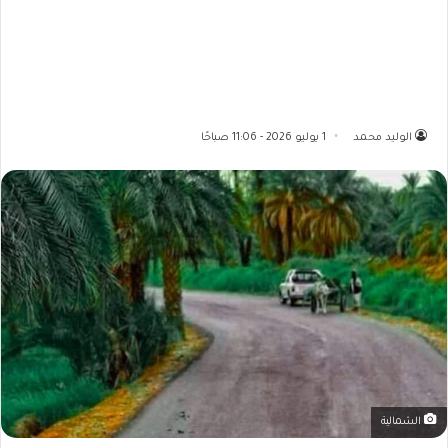
الوليد محمد
1 يوليو 2026 - 11:06 صباحًا
الشمالية