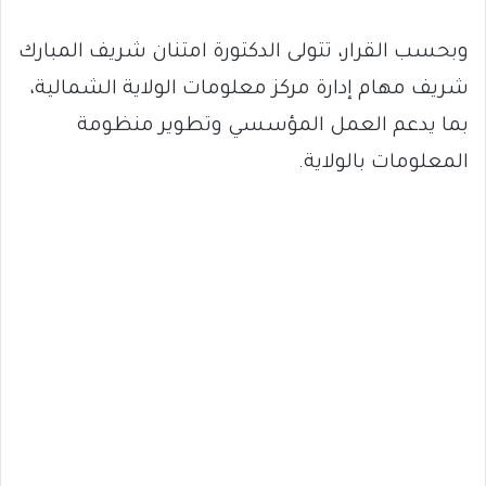
وبحسب القرار، تتولى الدكتورة امتنان شريف المبارك
شريف مهام إدارة مركز معلومات الولاية الشمالية،
بما يدعم العمل المؤسسي وتطوير منظومة
المعلومات بالولاية.