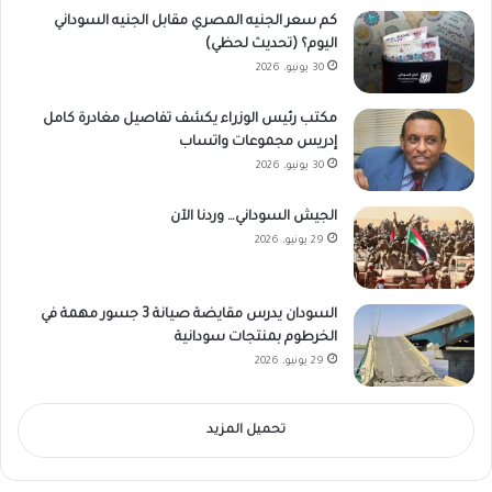
كم سعر الجنيه المصري مقابل الجنيه السوداني
اليوم؟ (تحديث لحظي)
30 يونيو، 2026
مكتب رئيس الوزراء يكشف تفاصيل مغادرة كامل
إدريس مجموعات واتساب
30 يونيو، 2026
الجيش السوداني… وردنا الآن
29 يونيو، 2026
السودان يدرس مقايضة صيانة 3 جسور مهمة في
الخرطوم بمنتجات سودانية
29 يونيو، 2026
تحميل المزيد