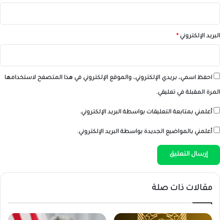
البريد الإلكتروني
*
احفظ اسمي، بريدي الإلكتروني، والموقع الإلكتروني في هذا المتصفح لاستخدامها
المرة المقبلة في تعليقي.
أعلمني بمتابعة التعليقات بواسطة البريد الإلكتروني.
أعلمني بالمواضيع الجديدة بواسطة البريد الإلكتروني.
مقالات ذات صلة