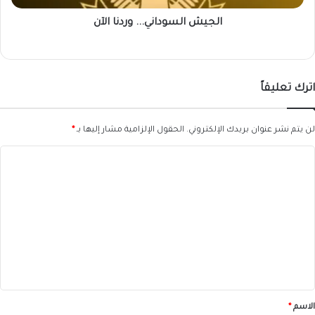
الجيش السوداني... وردنا الآن
اترك تعليقاً
لن يتم نشر عنوان بريدك الإلكتروني.
الحقول الإلزامية مشار إليها بـ
*
ا
ل
ت
ع
ل
ي
ق
*
الاسم
*