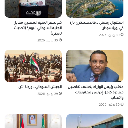
كم سعر الجنيه المصري مقابل
استقبال رسمي لـ قائد عسكري بارز
الجنيه السوداني اليوم؟ (تحديث
في بورتسودان
لحظي)
30 يونيو، 2026
30 يونيو، 2026
مكتب رئيس الوزراء يكشف تفاصيل
الجيش السوداني… وردنا الآن
مغادرة كامل إدريس مجموعات
29 يونيو، 2026
واتساب
30 يونيو، 2026