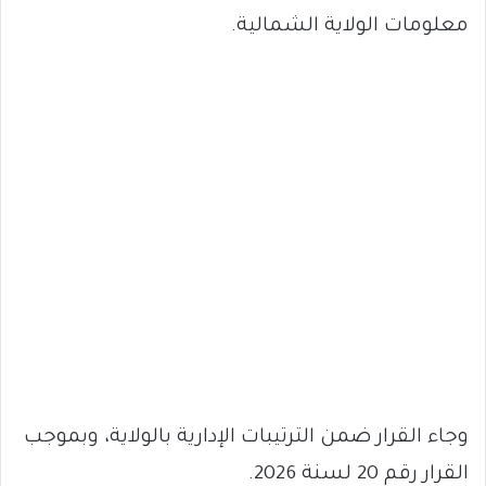
معلومات الولاية الشمالية.
وجاء القرار ضمن الترتيبات الإدارية بالولاية، وبموجب
القرار رقم 20 لسنة 2026.