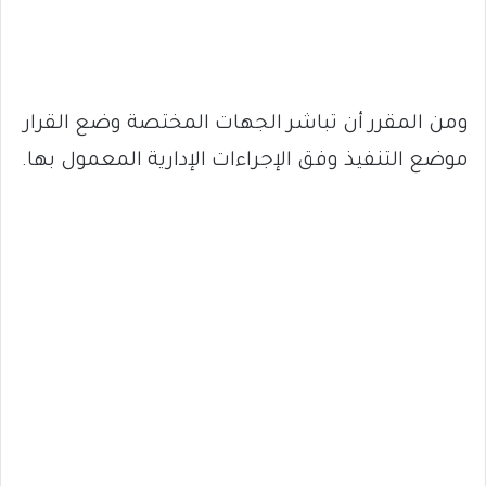
ومن المقرر أن تباشر الجهات المختصة وضع القرار
موضع التنفيذ وفق الإجراءات الإدارية المعمول بها.