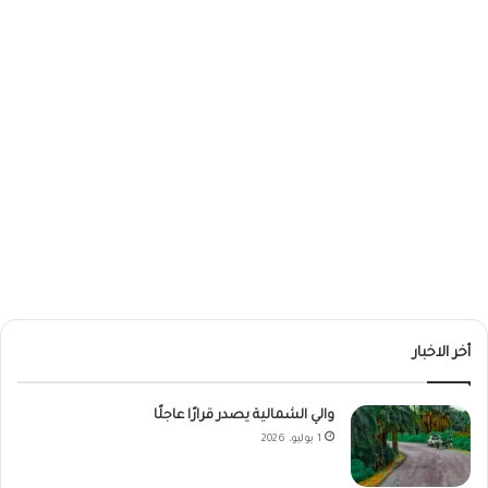
أخر الاخبار
والي الشمالية يصدر قرارًا عاجلًا
1 يوليو، 2026