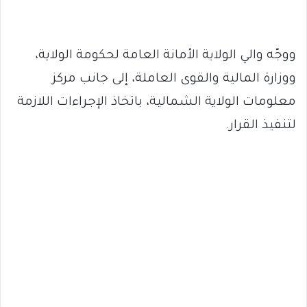
ووجّه والي الولاية الأمانة العامة لحكومة الولاية،
ووزارة المالية والقوى العاملة، إلى جانب مركز
معلومات الولاية الشمالية، باتخاذ الإجراءات اللازمة
لتنفيذ القرار.