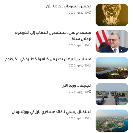
الجيش السوداني… وردنا الآن
30 يونيو، 2026
مسعد بولس…مستعدون للذهاب إلى الخرطوم
لإعلان هدنة
30 يونيو، 2026
مستشار البرهان يحذر من ظاهرة خطيرة في الخرطوم
30 يونيو، 2026
الجنينة … وردنا الآن
30 يونيو، 2026
استقبال رسمي لـ قائد عسكري بارز في بورتسودان
30 يونيو، 2026