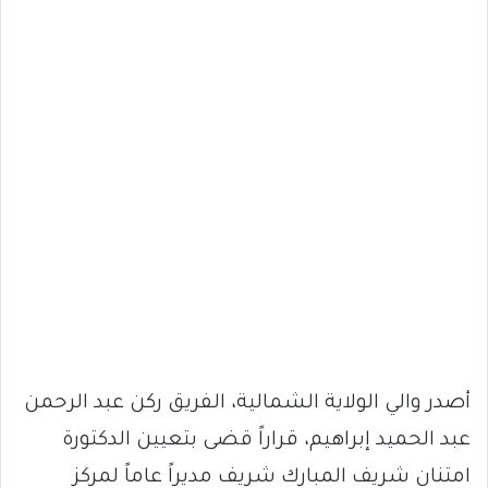
أصدر والي الولاية الشمالية، الفريق ركن عبد الرحمن
عبد الحميد إبراهيم، قراراً قضى بتعيين الدكتورة
امتنان شريف المبارك شريف مديراً عاماً لمركز