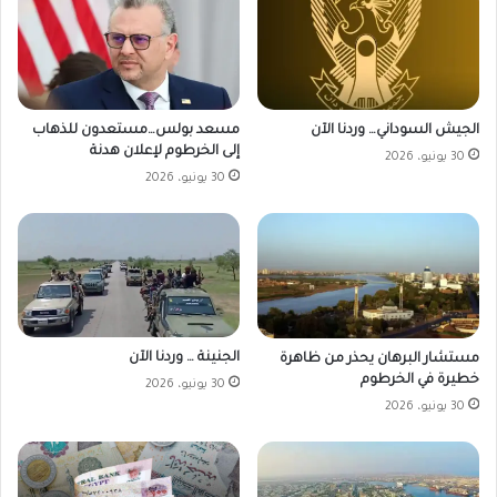
الجيش السوداني… وردنا الآن
مسعد بولس…مستعدون للذهاب
إلى الخرطوم لإعلان هدنة
30 يونيو، 2026
30 يونيو، 2026
الجنينة … وردنا الآن
مستشار البرهان يحذر من ظاهرة
خطيرة في الخرطوم
30 يونيو، 2026
30 يونيو، 2026