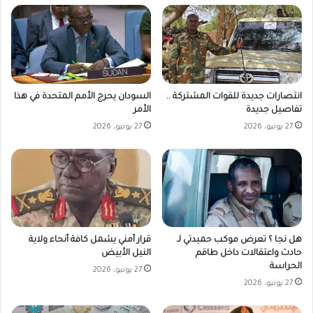
انتصارات جديدة للقوات المشتركة ..
السودان يحرج الأمم المتحدة في هذا
تفاصيل جديدة
الأمر
27 يونيو، 2026
27 يونيو، 2026
هل نجا ؟ تعرض موكب حميدتي لـ
قرار أمني يشمل كافة أنحاء ولاية
حادث واعتقالات داخل طاقم
النيل الأبيض
الحراسة
27 يونيو، 2026
27 يونيو، 2026