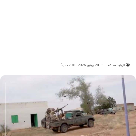
الوليد محمد
28 يونيو 2026 - 7:38 صباحًا