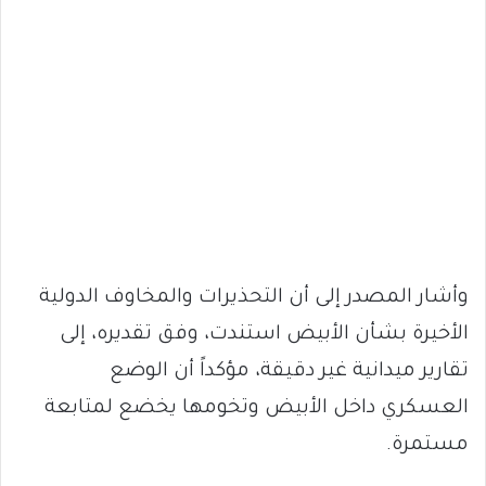
وأشار المصدر إلى أن التحذيرات والمخاوف الدولية
الأخيرة بشأن الأبيض استندت، وفق تقديره، إلى
تقارير ميدانية غير دقيقة، مؤكداً أن الوضع
العسكري داخل الأبيض وتخومها يخضع لمتابعة
مستمرة.