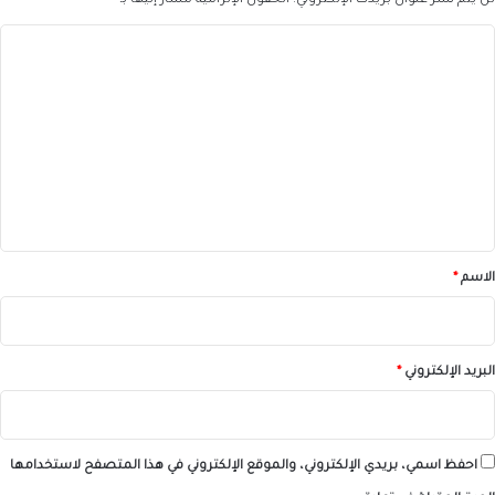
لن يتم نشر عنوان بريدك الإلكتروني.
الحقول الإلزامية مشار إليها بـ
*
ا
ل
ت
ع
ل
ي
ق
*
الاسم
*
البريد الإلكتروني
*
احفظ اسمي، بريدي الإلكتروني، والموقع الإلكتروني في هذا المتصفح لاستخدامها