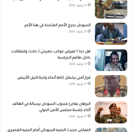
27 يونيو، 2026
السودان يحرج الأمم المتحدة في هذا الأمر
27 يونيو، 2026
هل نجا ؟ تعرض موكب حميدتي لـ حادث واعتقالات
داخل طاقم الحراسة
27 يونيو، 2026
قرار أمني يشمل كافة أنحاء ولاية النيل الأبيض
27 يونيو، 2026
البرهان يفاجئ مندوب السودان برسالة في الهاتف
أثناء جلسة مجلس الأمن الدولي
27 يونيو، 2026
انتعاش جديد لـ الجنيه السوداني أمام الجنيه المصري