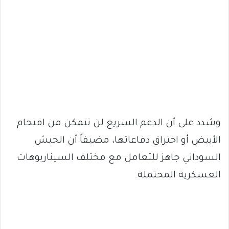
وشدد على أن الدعم السريع لن تتمكن من اقتحام
الأبيض أو اختراق دفاعاتها، مضيفاً أن الجيش
السوداني جاهز للتعامل مع مختلف السيناريوهات
العسكرية المحتملة.