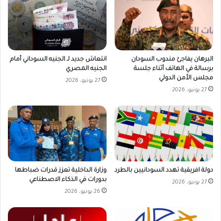
البرهان يفاجئ مندوب السودان
انتعاش جديد لـ الجنيه السوداني أمام
برسالة في الهاتف أثناء جلسة
الجنيه المصري
مجلس الأمن الدولي
27 يونيو، 2026
27 يونيو، 2026
دولة افريقية تهدد السودانيين بالطرد
وزارة الداخلية تعزز قدرات ضباطها
بدورات في الذكاء الاصطناعي
27 يونيو، 2026
26 يونيو، 2026