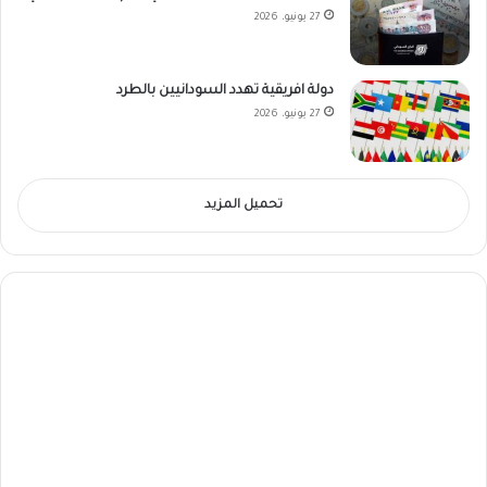
27 يونيو، 2026
دولة افريقية تهدد السودانيين بالطرد
27 يونيو، 2026
تحميل المزيد