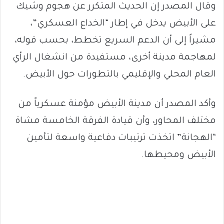
وقال المصدر إن الحديث المتكرر عن هجوم وشيك
على الأبيض يدخل في إطار “الخداع العسكري”،
مشيراً إلى أن الدعم السريع تخطط، بحسب قوله،
لمهاجمة مدينة أخرى، مستفيدة من انشغال الرأي
العام المحلي والإقليمي بالتطورات حول الأبيض.
وأكد المصدر أن مدينة الأبيض مؤمنة عسكرياً من
مختلف المحاور، وأن قيادة الفرقة الخامسة مشاة
“الهجانة” اتخذت ترتيبات دفاعية واسعة لتأمين
الأبيض ومحيطها.