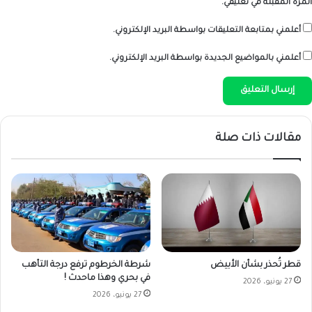
المرة المقبلة في تعليقي.
أعلمني بمتابعة التعليقات بواسطة البريد الإلكتروني.
أعلمني بالمواضيع الجديدة بواسطة البريد الإلكتروني.
مقالات ذات صلة
شرطة الخرطوم ترفع درجة التأهب
قطر تُحذر بشأن الأبيض
في بحري وهذا ماحدث !
27 يونيو، 2026
27 يونيو، 2026