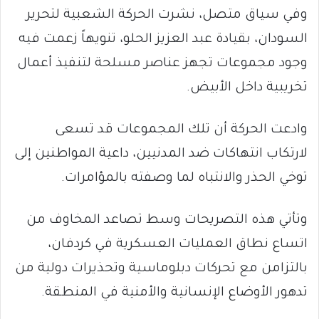
وفي سياق متصل، نشرت الحركة الشعبية لتحرير
السودان، بقيادة عبد العزيز الحلو، تنويهاً زعمت فيه
وجود مجموعات تجهز عناصر مسلحة لتنفيذ أعمال
تخريبية داخل الأبيض.
وادعت الحركة أن تلك المجموعات قد تسعى
لارتكاب انتهاكات ضد المدنيين، داعية المواطنين إلى
توخي الحذر والانتباه لما وصفته بالمؤامرات.
وتأتي هذه التصريحات وسط تصاعد المخاوف من
اتساع نطاق العمليات العسكرية في كردفان،
بالتزامن مع تحركات دبلوماسية وتحذيرات دولية من
تدهور الأوضاع الإنسانية والأمنية في المنطقة.