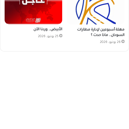
الأبيض… وردنا الآن
مهلة أسبوعين لإدارة مطارات
السودان… ماذا حدث ؟
25 يونيو، 2026
26 يونيو، 2026