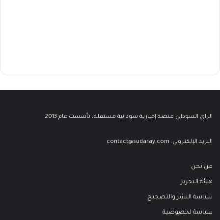
الراي السوداني منصة إخبارية سودانية مستقلة، تأسست عام 2013.
البريد الإلكتروني:
contact@sudaray.com
من نحن
هيئة التحرير
سياسة النشر والتصحيح
سياسة لخصوصية