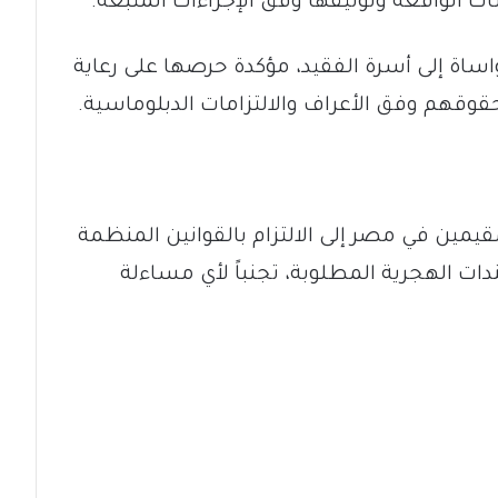
 الواقعة وتوثيقها وفق الإجراءات المتبعة.
ساة إلى أسرة الفقيد، مؤكدة حرصها على رعاية
قهم وفق الأعراف والالتزامات الدبلوماسية.
يمين في مصر إلى الالتزام بالقوانين المنظمة
دات الهجرية المطلوبة، تجنباً لأي مساءلة