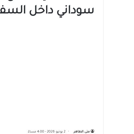
سوداني داخل السفار
منى الطاهر
2 يونيو 2026 - 4:00 مساءً