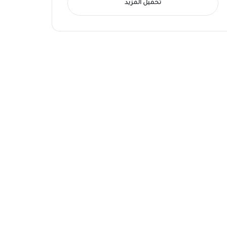
تحميل المزيد