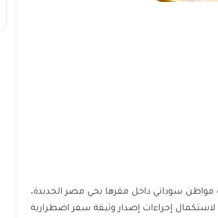
 مواطن سوداني داخل مقرها بحي مصر الجديدة،
استكمال إجراءات إصدار وثيقة سفر اضطرارية