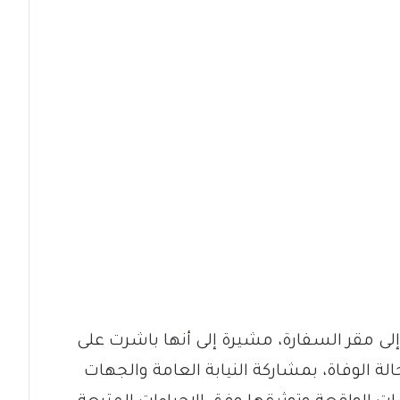
ى مقر السفارة، مشيرة إلى أنها باشرت على
 حالة الوفاة، بمشاركة النيابة العامة والجهات