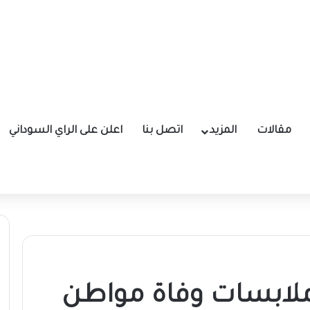
مقالات
المزيد
اتصل بنا
اعلن على الراي السوداني
لابسات وفاة مواطن