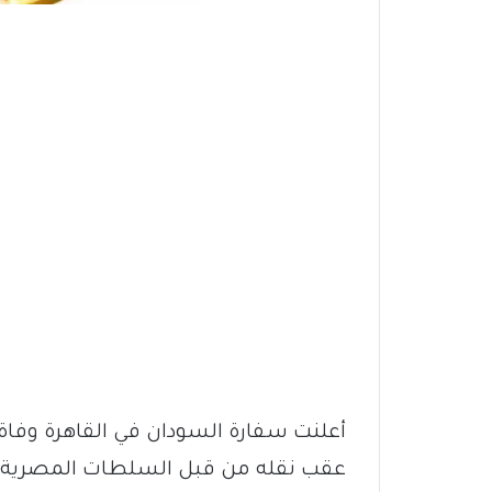
أعلنت سفارة السودان في القاهرة وفاة
عقب نقله من قبل السلطات المصرية ل