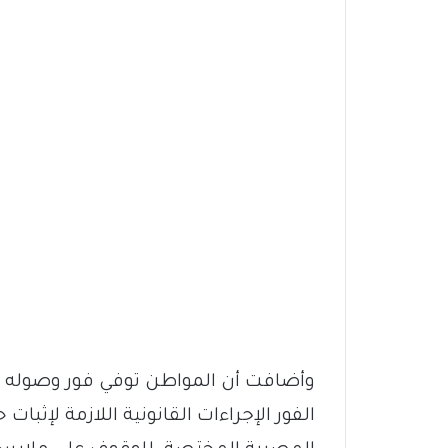
وأضافت أن المواطن توفي فور وصوله إل
الفور الإجراءات القانونية اللازمة لإثبات