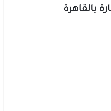
ة بالقاهرة