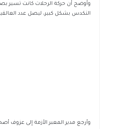
وأوضح أن حركة الرحلات كانت تسير بصو
التكدس بشكل كبير، ليصل عدد العالقين
وأرجع مدير المعبر الأزمة إلى عزوف 