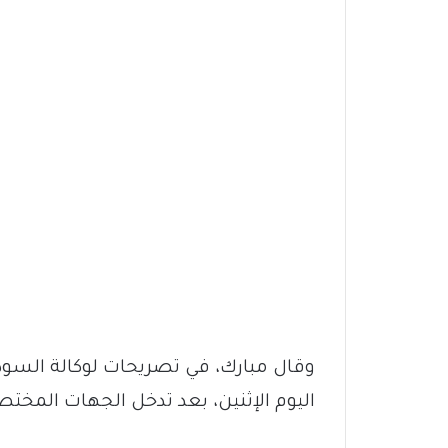
وقال مبارك، في تصريحات لوكالة السودان
اليوم الإثنين، بعد تدخل الجهات المختص