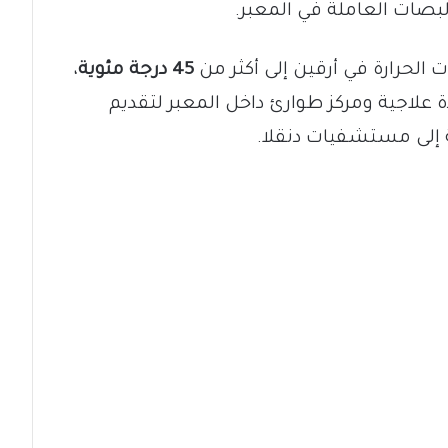
لبصات العاملة في المعبر.
 الحرارة في أرقين إلى أكثر من
45 درجة مئوية
،
دة علاجية ومركز طوارئ داخل المعبر لتقديم
ة إلى مستشفيات دنقلا.