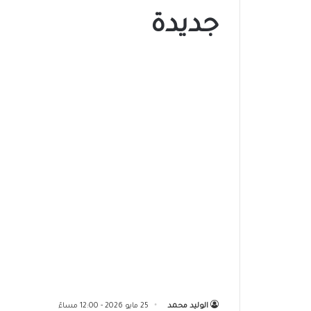
جديدة
الوليد محمد
25 مايو 2026 - 12:00 مساءً