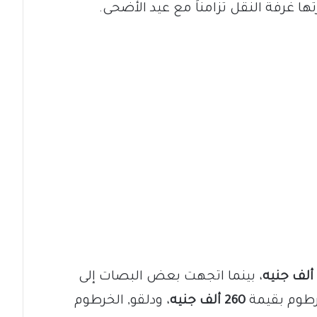
رتها غرفة النقل تزامناً مع عيد الأضحى.
، بينما اتجهت بعض البصات إلى
رطوم بقيمة
260 ألف جنيه
، ودلقو, الخرطوم