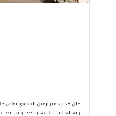
أعلن مدير معبر أرقين الحدودي بوادي حلف
أزمة العالقين بالمعبر، بعد توفير عدد 