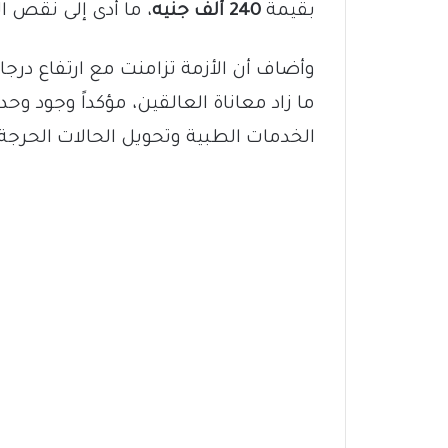
بقيمة
240 ألف جنيه
، ما أدى إلى نقص ا
وأضاف أن الأزمة تزامنت مع ارتفاع درجات
ما زاد معاناة العالقين، مؤكداً وجود وح
الخدمات الطبية وتحويل الحالات الحرج