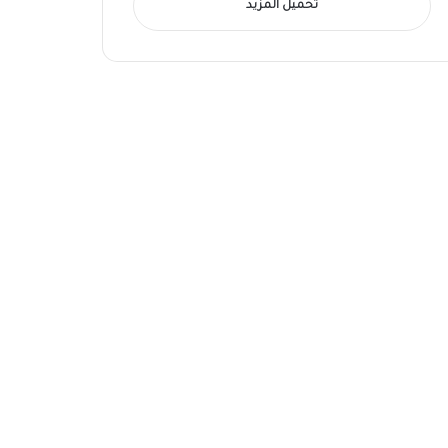
تحميل المزيد