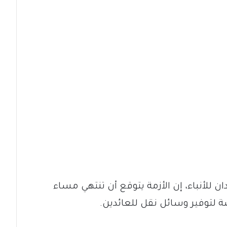
 للأنباء، إن الأزمة يتوقع أن تنتهي مساء
ة لتوفير وسائل نقل للعائدين.