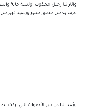
وأثار نبأ رحيل مجذوب أونسة حالة واسع
عرف به من حضور مميز ورصيد كبير من ا
ويُعد الراحل من الأصوات التي تركت ب