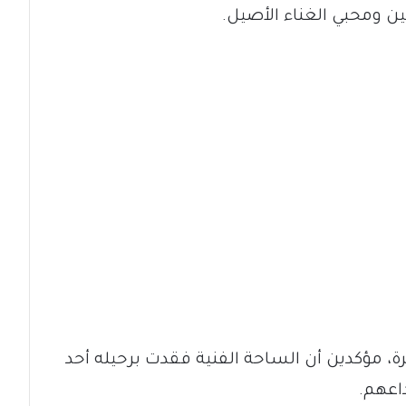
 ومحبي الغناء الأصيل.
، مؤكدين أن الساحة الفنية فقدت برحيله أحد
داعهم.