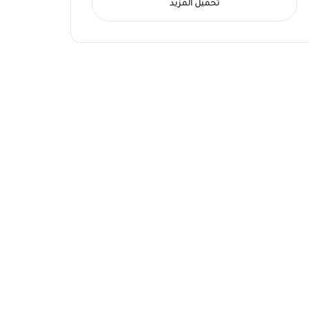
تحميل المزيد