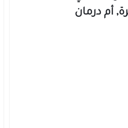
, أم درمان