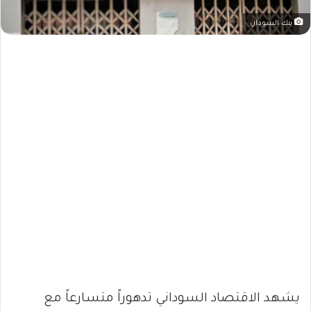
بنك السودان
يشهد الاقتصاد السوداني تدهوراً متسارعاً مع