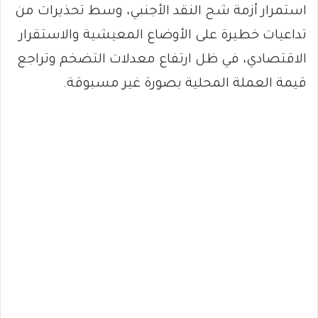
استمرار أزمة شح النقد الأجنبي، وسط تحذيرات من
تداعيات خطيرة على الأوضاع المعيشية والاستقرار
الاقتصادي، في ظل ارتفاع معدلات التضخم وتراجع
قيمة العملة المحلية بصورة غير مسبوقة.