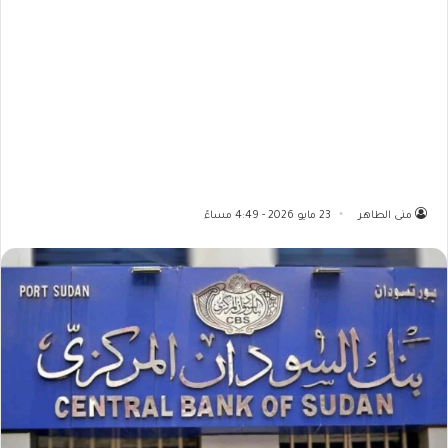
منى الطاهر
23 مايو 2026 - 4:49 مساءً