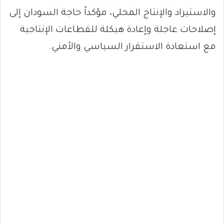
والاستيراد والإنتاج المحلي، مؤكداً حاجة السودان إلى
إصلاحات عاجلة وإعادة هيكلة للقطاعات الإنتاجية
مع استعادة الاستقرار السياسي والأمني.