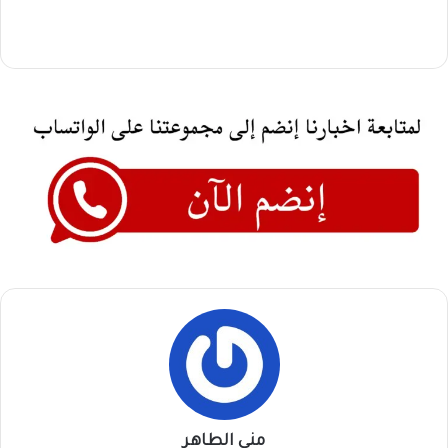
منى الطاهر