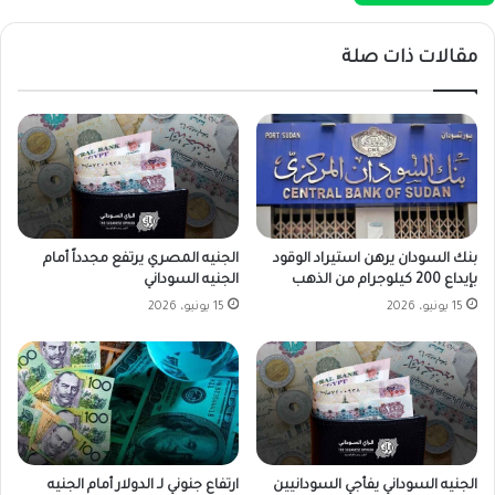
مقالات ذات صلة
بنك السودان يرهن استيراد الوقود
الجنيه المصري يرتفع مجدداً أمام
بإيداع 200 كيلوجرام من الذهب
الجنيه السوداني
15 يونيو، 2026
15 يونيو، 2026
الجنيه السوداني يفأجي السودانيين
ارتفاع جنوني لـ الدولار أمام الجنيه