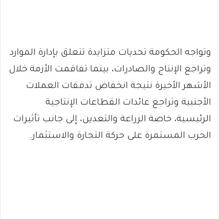
وتواجه الحكومة تحديات متزايدة تتعلق بإدارة الموارد
وتراجع الإنتاج والصادرات، بينما تفاقمت الأزمة خلال
الأشهر الأخيرة نتيجة انخفاض تدفقات العملات
الأجنبية وتراجع عائدات القطاعات الإنتاجية
الرئيسية، خاصة الزراعة والتعدين، إلى جانب تأثيرات
الحرب المستمرة على حركة التجارة والاستثمار.