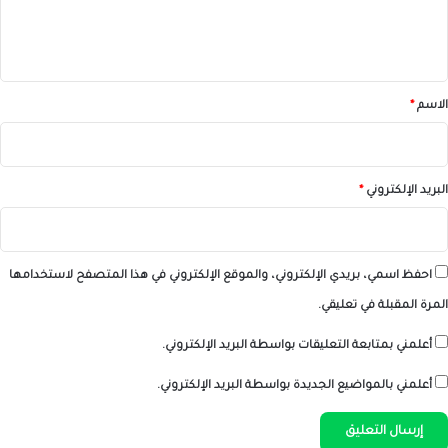
ل
ي
ق
*
الاسم
*
البريد الإلكتروني
*
احفظ اسمي، بريدي الإلكتروني، والموقع الإلكتروني في هذا المتصفح لاستخدامها
المرة المقبلة في تعليقي.
أعلمني بمتابعة التعليقات بواسطة البريد الإلكتروني.
أعلمني بالمواضيع الجديدة بواسطة البريد الإلكتروني.