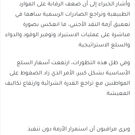
وأشار الخبراء إلى أن ضعف الرقابة على الموارد
الطبيعية وتراجع الصادرات الرسمية ساهما في
تعميق أزمة النقد الأجنبي، ما انعكس بصورة
مباشرة على عمليات الاستيراد وتوفير الوقود والدواء
والسلع الاستراتيجية.
وفي ظل هذه التطورات، ارتفعت أسعار السلع
الأساسية بشكل كبير، الأمر الذي زاد الضغوط على
المواطنين مع تراجع القدرة الشرائية وارتفاع تكاليف
المعيشة.
ويرى مراقبون أن استمرار الأزمة دون تنفيذ