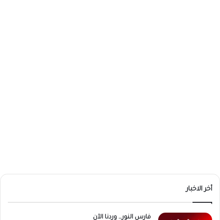
أخر الاخبار
فارس النور… وردنا الآن