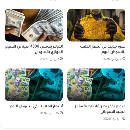
قفزة جديدة في أسعار الذهب
الدولار يلامس 4300 جنيه في السوق
بالسودان اليوم
الموازي بالسودان
4 يونيو، 2026
2 يونيو، 2026
الدولار يقفز بطريقة جنونية مقابل
أسعار العملات في السودان اليوم
الجنيه السوداني
26 مايو، 2026
1 يونيو، 2026