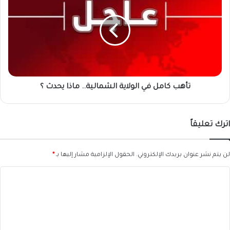
في
الولاية
الشمالية..
ماذا
يحدث
؟
تأهب كامل في الولاية الشمالية.. ماذا يحدث ؟
اترك تعليقاً
لن يتم نشر عنوان بريدك الإلكتروني.
الحقول الإلزامية مشار إليها بـ
*
ا
ل
ت
ع