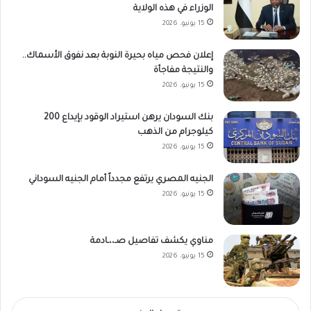
الوزراء في هذه الولاية
15 يونيو، 2026
إعلان فحص مياه بحيرة النوبة بعد نفوق الأسماك..
والنتيجة مفاجأة
15 يونيو، 2026
بنك السودان يرهن استيراد الوقود بإيداع 200
كيلوجرام من الذهب
15 يونيو، 2026
الجنيه المصري يرتفع مجدداً أمام الجنيه السوداني
15 يونيو، 2026
مناوي يكشف تفاصيل صـ،،ـادمة
15 يونيو، 2026