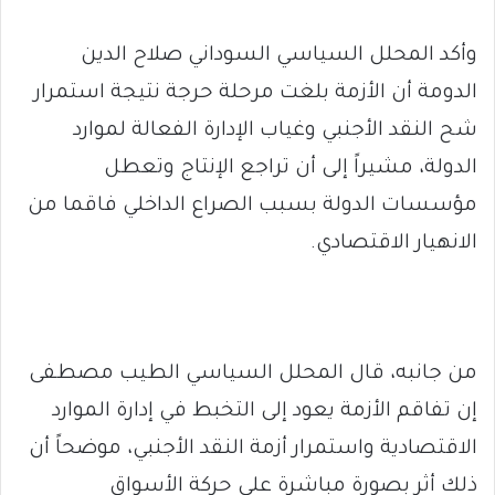
وأكد المحلل السياسي السوداني صلاح الدين
الدومة أن الأزمة بلغت مرحلة حرجة نتيجة استمرار
شح النقد الأجنبي وغياب الإدارة الفعالة لموارد
الدولة، مشيراً إلى أن تراجع الإنتاج وتعطل
مؤسسات الدولة بسبب الصراع الداخلي فاقما من
الانهيار الاقتصادي.
من جانبه، قال المحلل السياسي الطيب مصطفى
إن تفاقم الأزمة يعود إلى التخبط في إدارة الموارد
الاقتصادية واستمرار أزمة النقد الأجنبي، موضحاً أن
ذلك أثر بصورة مباشرة على حركة الأسواق