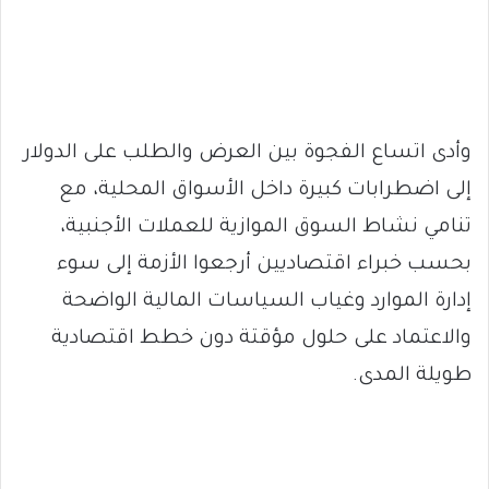
وأدى اتساع الفجوة بين العرض والطلب على الدولار
إلى اضطرابات كبيرة داخل الأسواق المحلية، مع
تنامي نشاط السوق الموازية للعملات الأجنبية،
بحسب خبراء اقتصاديين أرجعوا الأزمة إلى سوء
إدارة الموارد وغياب السياسات المالية الواضحة
والاعتماد على حلول مؤقتة دون خطط اقتصادية
طويلة المدى.