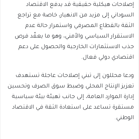
إصلاحات هيكلية حقيقية قد يدفع الاقتصاد
السوداني إلى مزيد من الانهيار، خاصة مع تراجع
الثقة بالقطاع المصرفي واستمرار حالة عدم
الاستقرار السياسي والأمني، وهو ما يعقّد فرص
جذب الاستثمارات الخارجية والحصول على دعم
اقتصادي دولي فعال.
ودعا محللون إلى تبني إصلاحات عاجلة تستهدف
تعزيز الإنتاج المحلي وضبط سوق الصرف وتحسين
إدارة الموارد العامة، إلى جانب تهيئة بيئة سياسية
مستقرة تساعد على استعادة الثقة في الاقتصاد
الوطني.