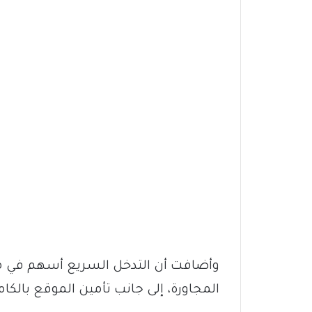
وأضافت أن التدخل السريع أسهم في محا
المجاورة، إلى جانب تأمين الموقع بالكام