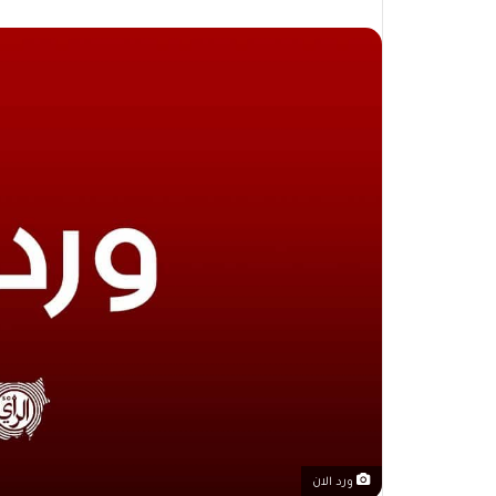
ورد الان