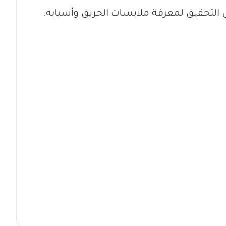
لتحقيق لمعرفة ملابسات الحريق وأسبابه.