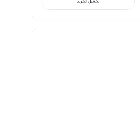
تحميل المزيد