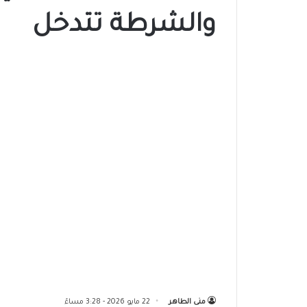
والشرطة تتدخل
منى الطاهر
22 مايو 2026 - 3:28 مساءً