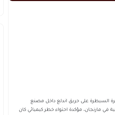
يرة السيطرة على حريق اندلع داخل مصنع
 في مارنجان، مؤكدة احتواء خطر كيميائي كان