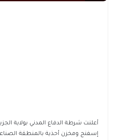
أعلنت شرطة الدفاع المدني بولاية الجز
إسفنج ومخزن أحذية بالمنطقة الصناعية