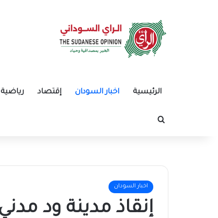
الرئيسية
اخبار السودان
إقتصاد
رياضية
بحث عن
اخبار السودان
إنقاذ مدينة ود مدن