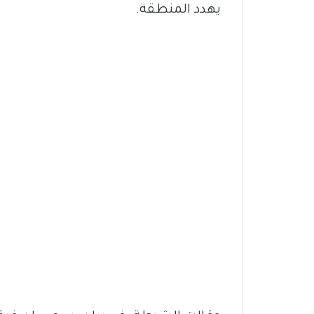
يهدد المنطقة.