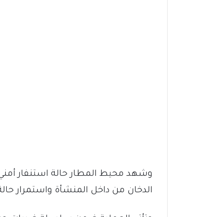
وشهد محيط المطار حالة استنفار أمن
الدخان من داخل المنشأة واستمرار حال