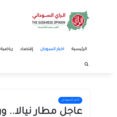
الرئيسية
اخبار السودان
إقتصاد
رياضية
بحث عن
اخبار السودان
عاجل مطار نيالا.. ورد