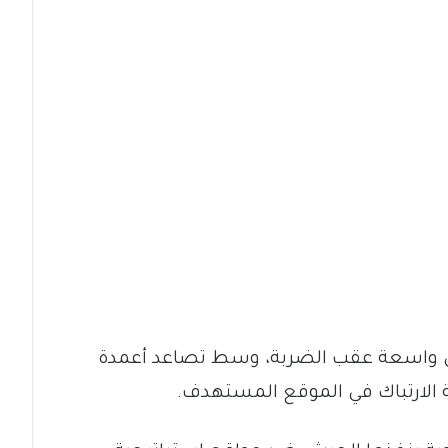
ي واسعة عقب الضربة، وسط تصاعد أعمدة
ة الارتباك في الموقع المستهدف.