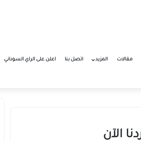
مقالات
المزيد
اتصل بنا
اعلن على الراي السوداني
نا الآن