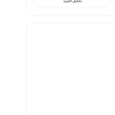
تحميل المزيد