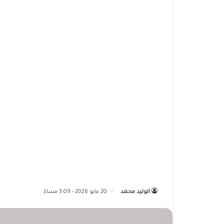
الوليد محمد
20 مايو 2026 - 3:09 مساءً