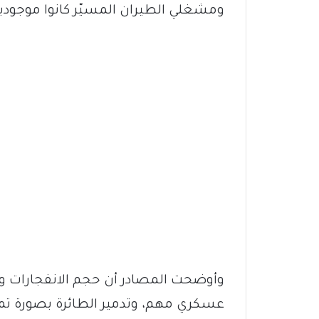
ومشغلي الطيران المسيّر كانوا موجود
وأوضحت المصادر أن حجم الانفجارات وال
عسكري مهم، وتدمير الطائرة بصورة تمن