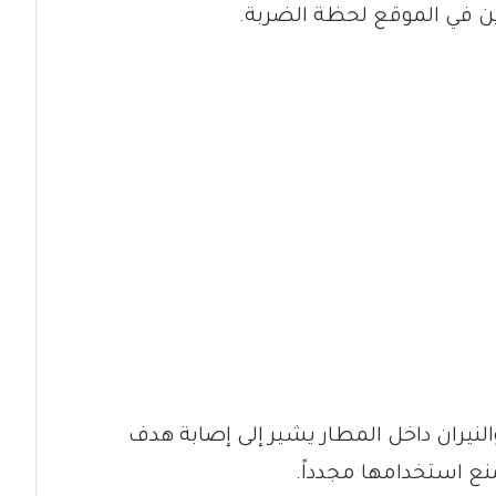
ين في الموقع لحظة الضربة.
نيران داخل المطار يشير إلى إصابة هدف
ع استخدامها مجدداً.