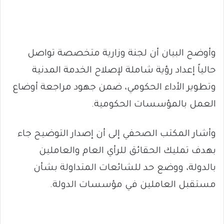
وأوضح البيان أن لجنة وزارية متخصصة تواصل
حالياً إعداد رؤية شاملة لإصلاح الخدمة المدنية
وتطوير الأداء الحكومي، ضمن جهود مراجعة أوضاع
العمل بالمؤسسات الحكومية.
وأشار المكتب الصحفي إلى أن إصدار التوضيح جاء
بهدف تمليك الحقائق للرأي العام والعاملين
بالدولة، ووضع حد للشائعات المتداولة بشأن
مستقبل العاملين في مؤسسات الدولة.