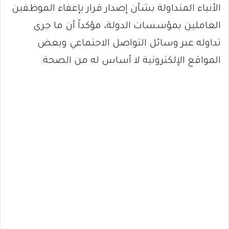
الأنباء المتداولة بشأن إصدار قرار بإعفاء الموظفين
العاملين بمؤسسات الدولة، مؤكداً أن ما جرى
تداوله عبر وسائل التواصل الاجتماعي وبعض
المواقع الإلكترونية لا أساس له من الصحة.