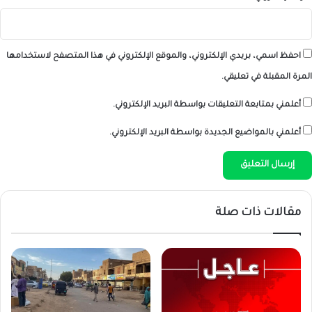
احفظ اسمي، بريدي الإلكتروني، والموقع الإلكتروني في هذا المتصفح لاستخدامها
المرة المقبلة في تعليقي.
أعلمني بمتابعة التعليقات بواسطة البريد الإلكتروني.
أعلمني بالمواضيع الجديدة بواسطة البريد الإلكتروني.
مقالات ذات صلة