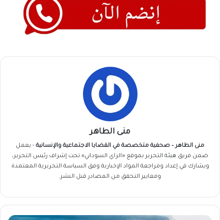
منى الطاهر
منى الطاهر – صحفية متخصصة في القضايا الاجتماعية والإنسانية
- يعمل
ضمن فريق
هيئة التحرير
بموقع «الراي السوداني» تحت إشراف رئيس التحرير،
ويشارك في إعداد ومراجعة المواد الإخبارية وفق السياسة التحريرية المعتمدة
ومعايير التحقق من المصادر قبل النشر.
أبو