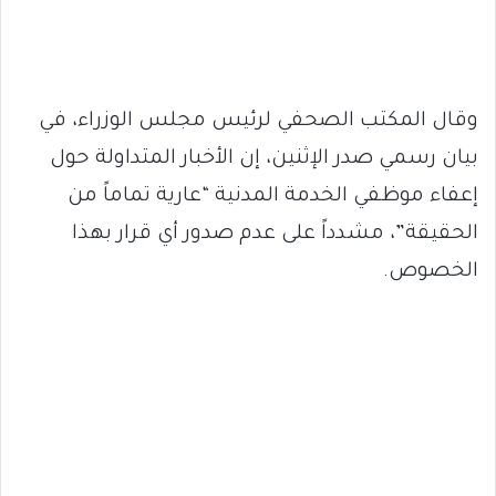
وقال المكتب الصحفي لرئيس مجلس الوزراء، في
بيان رسمي صدر الإثنين، إن الأخبار المتداولة حول
إعفاء موظفي الخدمة المدنية “عارية تماماً من
الحقيقة”، مشدداً على عدم صدور أي قرار بهذا
الخصوص.