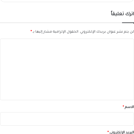
اترك تعليقاً
لن يتم نشر عنوان بريدك الإلكتروني.
الحقول الإلزامية مشار إليها بـ
*
ا
ل
ت
ع
ل
ي
ق
*
الاسم
*
البريد الإلكتروني
*