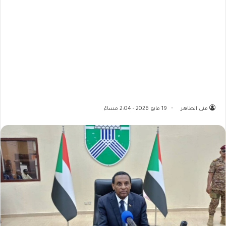
منى الطاهر
19 مايو 2026 - 2:04 مساءً