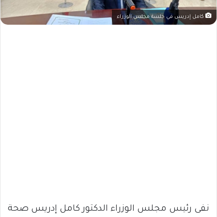
كامل إدريس في جلسة مجلس الوزراء
نفى رئيس مجلس الوزراء الدكتور كامل إدريس صحة