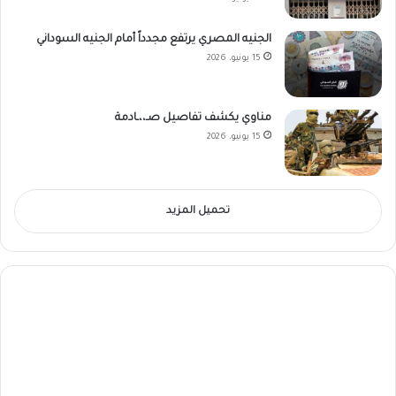
الجنيه المصري يرتفع مجدداً أمام الجنيه السوداني
15 يونيو، 2026
مناوي يكشف تفاصيل صـ،،ـادمة
15 يونيو، 2026
تحميل المزيد