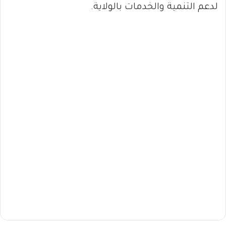
لدعم التنمية والخدمات بالولاية.