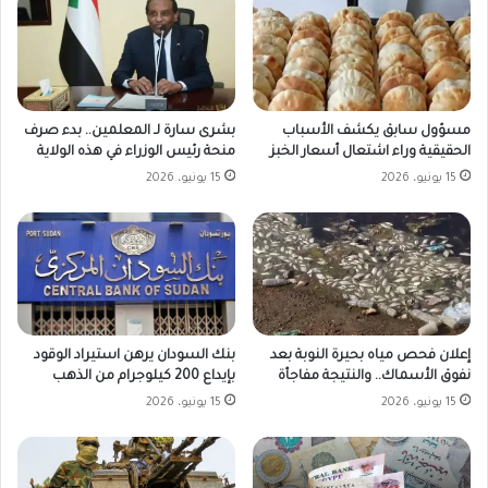
مسؤول سابق يكشف الأسباب
بشرى سارة لـ المعلمين.. بدء صرف
الحقيقية وراء اشتعال أسعار الخبز
منحة رئيس الوزراء في هذه الولاية
15 يونيو، 2026
15 يونيو، 2026
بنك السودان يرهن استيراد الوقود
إعلان فحص مياه بحيرة النوبة بعد
بإيداع 200 كيلوجرام من الذهب
نفوق الأسماك.. والنتيجة مفاجأة
15 يونيو، 2026
15 يونيو، 2026