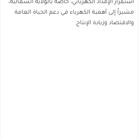
استقرار الإمداد الكهربائي، خاصة بالولاية الشمالية،
مشيراً إلى أهمية الكهرباء في دعم الحياة العامة
والاقتصاد وزيادة الإنتاج.