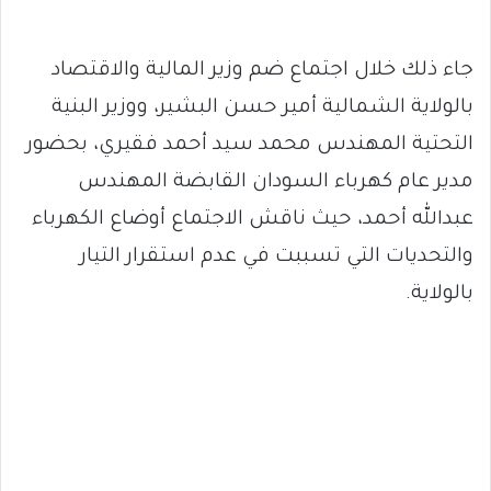
جاء ذلك خلال اجتماع ضم وزير المالية والاقتصاد
بالولاية الشمالية أمير حسن البشير، ووزير البنية
التحتية المهندس محمد سيد أحمد فقيري، بحضور
مدير عام كهرباء السودان القابضة المهندس
عبدالله أحمد، حيث ناقش الاجتماع أوضاع الكهرباء
والتحديات التي تسببت في عدم استقرار التيار
بالولاية.