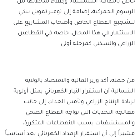
خاص بالطاقة الشمسية، وإعفاء مدخلاتها من
الرسوم الجمركية، إضافة إلى توفير تمويل بنكي
لتشجيع القطاع الخاص وأصحاب المشاريع على
الاستثمار في هذا المجال، خاصة في القطاعين
الزراعي والسكني كمرحلة أولى.
من جهته، أكد وزير المالية والاقتصاد بالولاية
الشمالية أن استقرار التيار الكهربائي يمثل أولوية
لزيادة الإنتاج الزراعي وتأمين الغذاء، إلى جانب
معالجة التحديات التي تواجه القطاع الصحي
والمستشفيات بسبب الانقطاعات المتكررة،
مشيراً إلى أن استقرار الإمداد الكهربائي يعد أساسياً