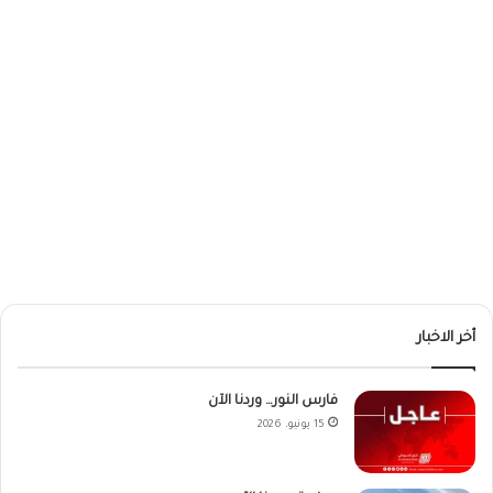
أخر الاخبار
فارس النور… وردنا الآن
15 يونيو، 2026