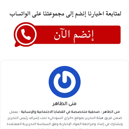
منى الطاهر
منى الطاهر – صحفية متخصصة في القضايا الاجتماعية والإنسانية
- يعمل
ضمن فريق
هيئة التحرير
بموقع «الراي السوداني» تحت إشراف رئيس التحرير،
ويشارك في إعداد ومراجعة المواد الإخبارية وفق السياسة التحريرية المعتمدة