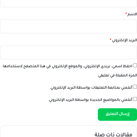
ق
*
الاسم
*
البريد الإلكتروني
*
احفظ اسمي، بريدي الإلكتروني، والموقع الإلكتروني في هذا المتصفح لاستخدامها
المرة المقبلة في تعليقي.
أعلمني بمتابعة التعليقات بواسطة البريد الإلكتروني.
أعلمني بالمواضيع الجديدة بواسطة البريد الإلكتروني.
مقالات ذات صلة