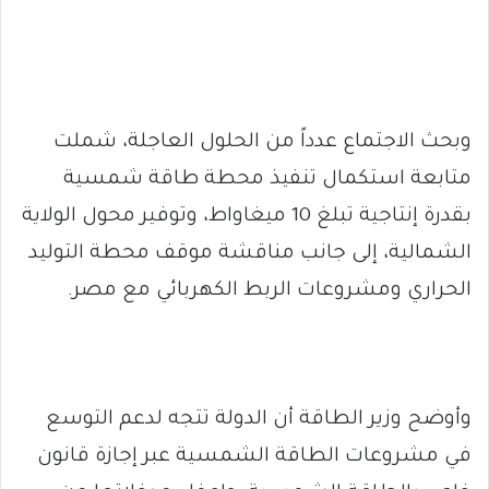
وبحث الاجتماع عدداً من الحلول العاجلة، شملت
متابعة استكمال تنفيذ محطة طاقة شمسية
بقدرة إنتاجية تبلغ 10 ميغاواط، وتوفير محول الولاية
الشمالية، إلى جانب مناقشة موقف محطة التوليد
الحراري ومشروعات الربط الكهربائي مع مصر.
وأوضح وزير الطاقة أن الدولة تتجه لدعم التوسع
في مشروعات الطاقة الشمسية عبر إجازة قانون