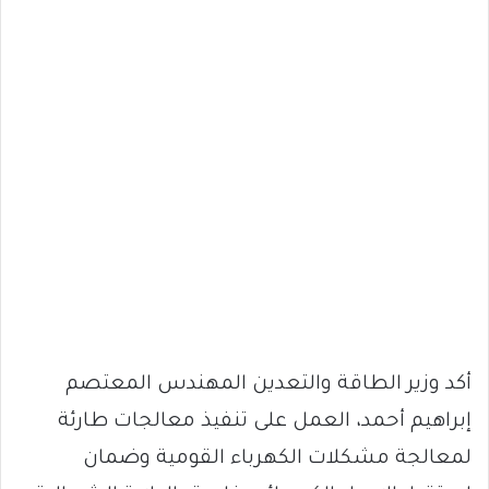
أكد وزير الطاقة والتعدين المهندس المعتصم
إبراهيم أحمد، العمل على تنفيذ معالجات طارئة
لمعالجة مشكلات الكهرباء القومية وضمان