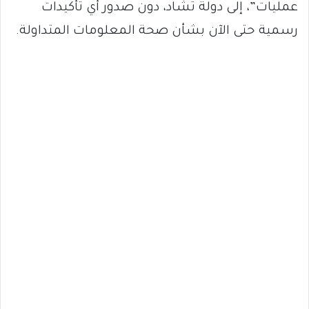
عمليات”، إلى دولة تشاد، دون صدور أي تأكيدات
رسمية حتى الآن بشأن صحة المعلومات المتداولة.