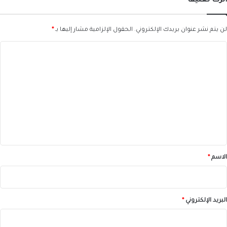
اترك تعليقاً
لن يتم نشر عنوان بريدك الإلكتروني.
الحقول الإلزامية مشار إليها بـ
*
ا
ل
ت
ع
ل
ي
ق
*
الاسم
*
البريد الإلكتروني
*