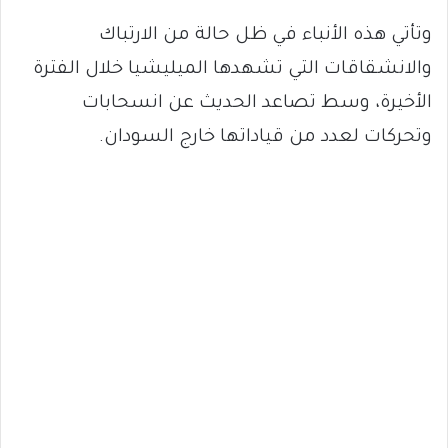
وتأتي هذه الأنباء في ظل حالة من الارتباك
والانشقاقات التي تشهدها الميليشيا خلال الفترة
الأخيرة، وسط تصاعد الحديث عن انسحابات
وتحركات لعدد من قياداتها خارج السودان.