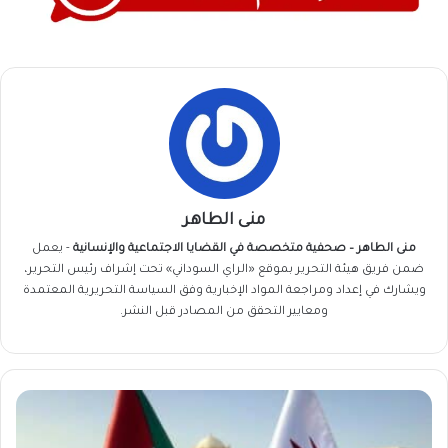
منى الطاهر
منى الطاهر – صحفية متخصصة في القضايا الاجتماعية والإنسانية
- يعمل
ضمن فريق
هيئة التحرير
بموقع «الراي السوداني» تحت إشراف رئيس التحرير،
ويشارك في إعداد ومراجعة المواد الإخبارية وفق السياسة التحريرية المعتمدة
ومعايير التحقق من المصادر قبل النشر.
شركات
قطرية
تستعد