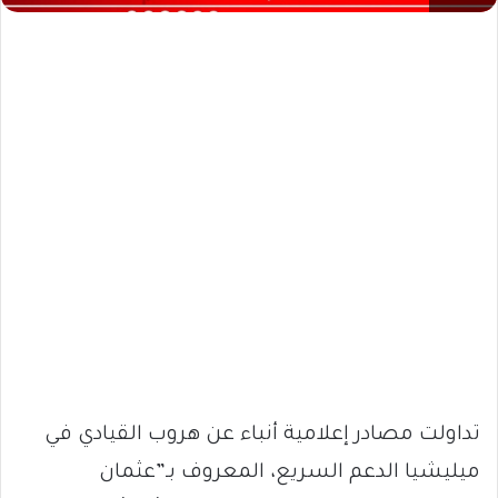
تداولت مصادر إعلامية أنباء عن هروب القيادي في
ميليشيا الدعم السريع، المعروف بـ”عثمان