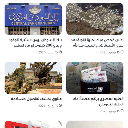
بنك السودان يرهن استيراد الوقود
إعلان فحص مياه بحيرة النوبة بعد
بإيداع 200 كيلوجرام من الذهب
نفوق الأسماك.. والنتيجة مفاجأة
15 يونيو، 2026
15 يونيو، 2026
الجنيه المصري يرتفع مجدداً أمام
مناوي يكشف تفاصيل صـ،،ـادمة
الجنيه السوداني
15 يونيو، 2026
15 يونيو، 2026