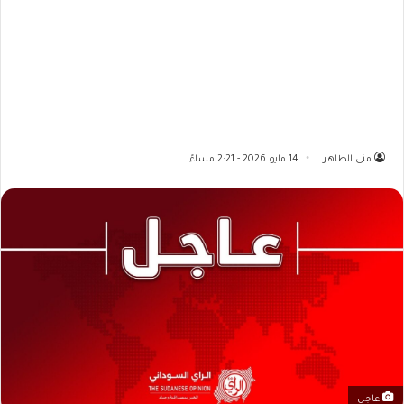
منى الطاهر
14 مايو 2026 - 2:21 مساءً
عاجل