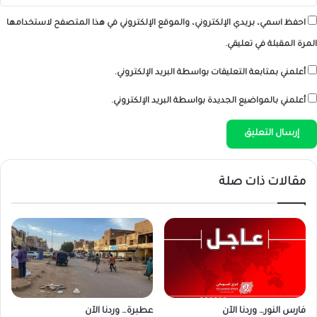
احفظ اسمي، بريدي الإلكتروني، والموقع الإلكتروني في هذا المتصفح لاستخدامها
المرة المقبلة في تعليقي.
أعلمني بمتابعة التعليقات بواسطة البريد الإلكتروني.
أعلمني بالمواضيع الجديدة بواسطة البريد الإلكتروني.
مقالات ذات صلة
فارس النور… وردنا الآن
عطبرة… وردنا الآن