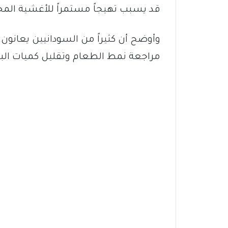
قد يسبب تهيجاً مستمراً للأغشية المخ
وأوضح أن كثيراً من السودانيين يعانون 
مراجعة نمط الطعام وتقليل كميات البهار