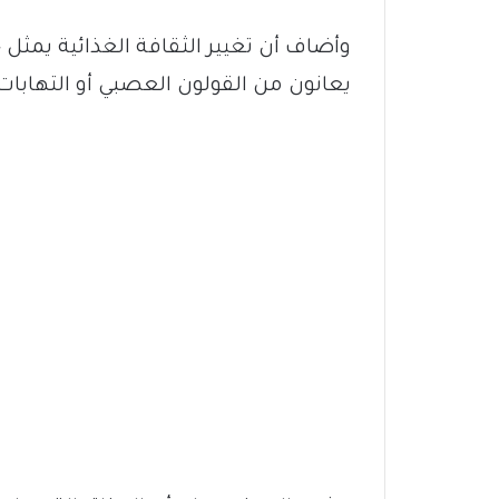
وأضاف أن تغيير الثقافة الغذائية يم
يعانون من القولون العصبي أو التهابات