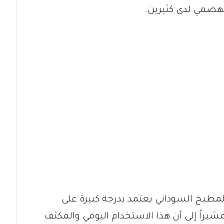
هضمي لدى كثيرين.
مطبخ السوداني يعتمد بدرجة كبيرة على
مشيراً إلى أن هذا الاستخدام اليومي والمكثف