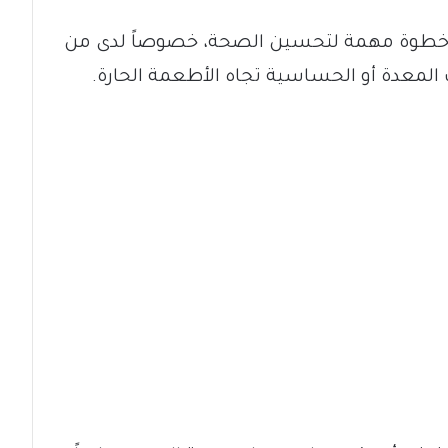
ثل خطوة مهمة لتحسين الصحة، خصوصاً لدى من
 المعدة أو الحساسية تجاه الأطعمة الحارة.