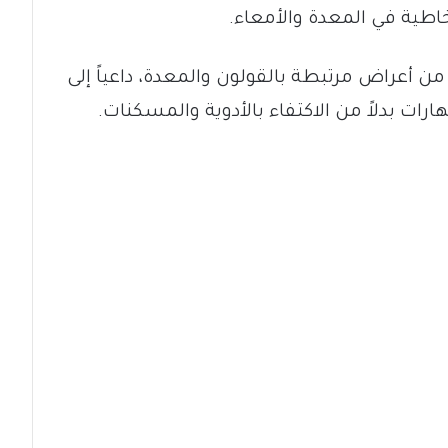
اطية في المعدة والأمعاء.
من أعراض مرتبطة بالقولون والمعدة، داعياً إلى
ات بدلاً من الاكتفاء بالأدوية والمسكنات.