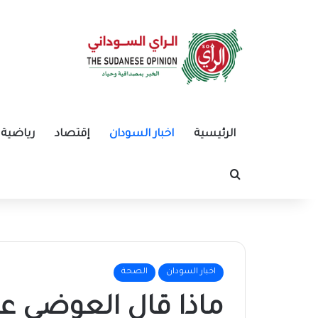
الرئيسية
اخبار السودان
إقتصاد
رياضية
بحث عن
اخبار السودان
الصحة
ماذا قال العوضي ع