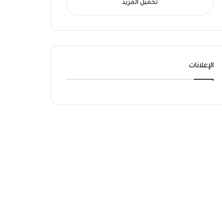
تحميل المزيد
الإعلانات