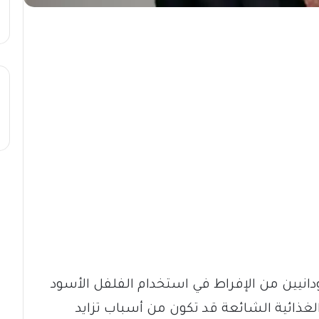
انيين من الإفراط في استخدام الفلفل الأسود
ة الغذائية الشائعة قد تكون من أسباب تزايد