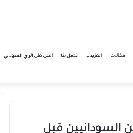
مقالات
المزيد
اتصل بنا
اعلن على الراي السوداني
ن السودانيين قبل