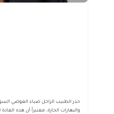
حذر الطبيب الراحل ضياء العوضي السود
والبهارات الحارة، معتبراً أن هذه العاد