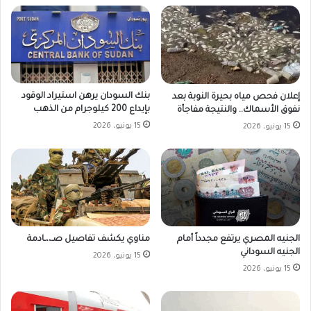
بنك السودان يرهن استيراد الوقود
إعلان فحص مياه بحيرة النوبة بعد
بإيداع 200 كيلوجرام من الذهب
نفوق الأسماك.. والنتيجة مفاجأة
15 يونيو، 2026
15 يونيو، 2026
الجنيه المصري يرتفع مجدداً أمام
مناوي يكشف تفاصيل صـ،،ـادمة
الجنيه السوداني
15 يونيو، 2026
15 يونيو، 2026