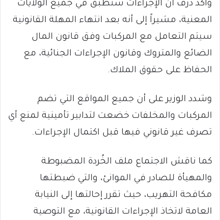
وأكد درف أن الإجراءات ستُطبق في جميع الولايات
المعنية، مشيراً إلى أنه بعد انتهاء المهلة القانونية
سيتم التعامل مع المركبات وفق قانون المال
الضائع والمتروك وقانون الإجراءات الجنائية، مع
الحفاظ على حقوق الملاك.
وشدد الوزير على أن جميع المواقع التي تضم
المركبات والمخلفات خضعت لتدابير تأمينية لمنع أي
تصرف غير قانوني فيها قبل اكتمال الإجراءات.
كما ناقش الاجتماع ملف الخُردة المضبوطة
والمهيأة للصادر في الموانئ، والتي ضبطتها
مكافحة التهريب، حيث تقرر إحالتها إلى النيابة
العامة لاتخاذ الإجراءات القانونية، مع التوصية