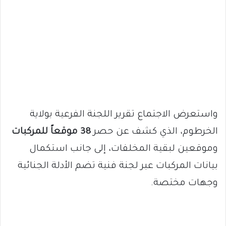
واستعرض الاجتماع تقرير اللجنة الفرعية بولاية
الخرطوم، الذي كشف عن حصر
38 موقعاً للمركبات
وموقعين لبقية المخلفات، إلى جانب استكمال
بيانات المركبات عبر لجنة فنية تضم الأدلة الجنائية
وجهات مختصة.