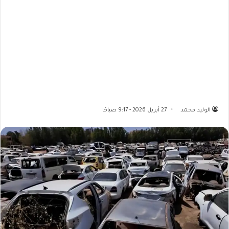
الوليد محمد
27 أبريل 2026 - 9:17 صباحًا