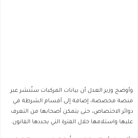
وأوضح وزير العدل أن بيانات المركبات ستُنشر عبر
منصة مخصصة، إضافة إلى أقسام الشرطة في
دوائر الاختصاص، حتى يتمكن أصحابها من التعرف
عليها واستلامها خلال الفترة التي يحددها القانون.