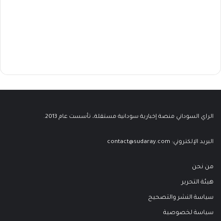
الراي السوداني منصة إخبارية سودانية مستقلة، تأسست عام 2013.
البريد الإلكتروني:
contact@sudaray.com
من نحن
هيئة التحرير
سياسة النشر والتصحيح
سياسة لخصوصية