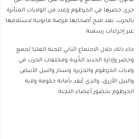
قانون المال الضائع والمتروك على المركبات التي
جرى حصرها في الخرطوم وعدد من الولايات المتأثرة
بالحرب، بعد منح أصحابها فرصة قانونية لاستلامها
عبر إجراءات رسمية.
جاء ذلك خلال الاجتماع الثاني للجنة العليا لجمع
وحصر وإدارة الحديد الخُردة ومخلفات الحرب في
ولايات الخرطوم والجزيرة وسنار والنيل الأبيض
والنيل الأزرق، والذي عُقد بأمانة حكومة ولاية
الخرطوم بحضور أعضاء اللجنة.