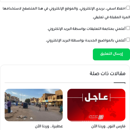
احفظ اسمي، بريدي الإلكتروني، والموقع الإلكتروني في هذا المتصفح لاستخدامها
المرة المقبلة في تعليقي.
أعلمني بمتابعة التعليقات بواسطة البريد الإلكتروني.
أعلمني بالمواضيع الجديدة بواسطة البريد الإلكتروني.
مقالات ذات صلة
فارس النور… وردنا الآن
عطبرة… وردنا الآن