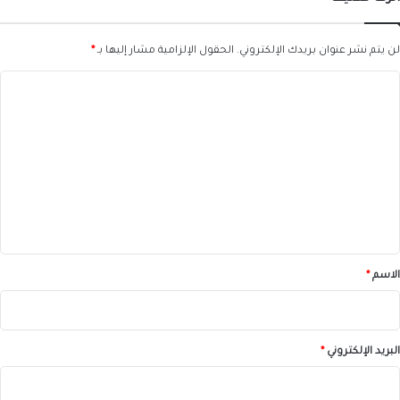
لن يتم نشر عنوان بريدك الإلكتروني.
الحقول الإلزامية مشار إليها بـ
*
ا
ل
ت
ع
ل
ي
ق
*
الاسم
*
البريد الإلكتروني
*