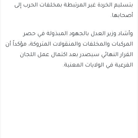
بتسليم الخردة غير المرتبطة بمخلفات الحرب إلى
أصحابها.
وأشاد وزير العدل بالجهود المبذولة في حصر
المركبات والمخلفات والمنقولات المتروكة، مؤكداً أن
القرار النهائي سيصدر بعد اكتمال عمل اللجان
الفرعية في الولايات المعنية.