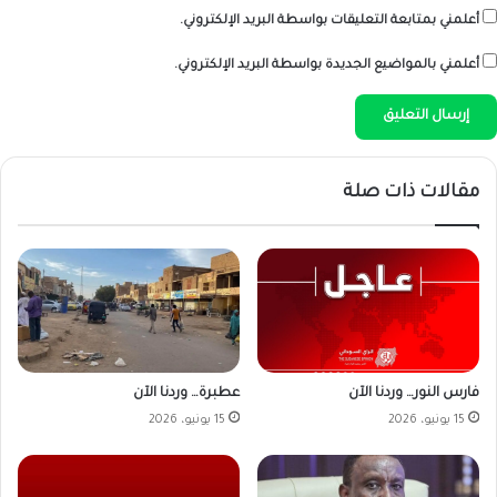
أعلمني بمتابعة التعليقات بواسطة البريد الإلكتروني.
أعلمني بالمواضيع الجديدة بواسطة البريد الإلكتروني.
مقالات ذات صلة
فارس النور… وردنا الآن
عطبرة… وردنا الآن
15 يونيو، 2026
15 يونيو، 2026