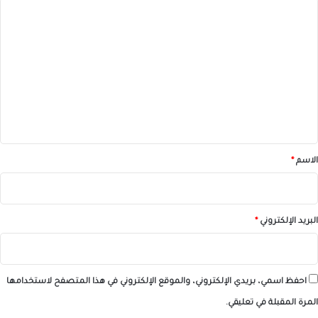
ا
ل
ت
ع
ل
ي
ق
*
الاسم
*
البريد الإلكتروني
*
احفظ اسمي، بريدي الإلكتروني، والموقع الإلكتروني في هذا المتصفح لاستخدامها
المرة المقبلة في تعليقي.