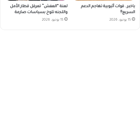
ياخبر.. قوات أثيوبية تهاجم الدعم
لعنة “العفش” تعرقل قطار الأمل
السريع!!
واللجنه تلوح بسياسات صارمة
15 يونيو، 2026
15 يونيو، 2026