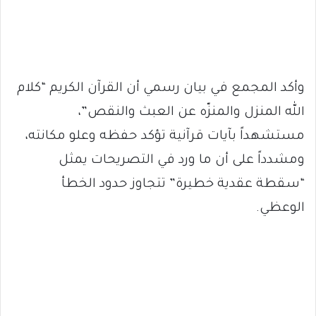
وأكد المجمع في بيان رسمي أن القرآن الكريم “كلام
الله المنزل والمنزّه عن العبث والنقص”،
مستشهداً بآيات قرآنية تؤكد حفظه وعلو مكانته،
ومشدداً على أن ما ورد في التصريحات يمثل
“سقطة عقدية خطيرة” تتجاوز حدود الخطأ
الوعظي.