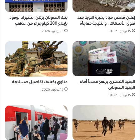
بنك السودان يرهن استيراد الوقود
إعلان فحص مياه بحيرة النوبة بعد
بإيداع 200 كيلوجرام من الذهب
نفوق الأسماك.. والنتيجة مفاجأة
15 يونيو، 2026
15 يونيو، 2026
الجنيه المصري يرتفع مجدداً أمام
مناوي يكشف تفاصيل صـ،،ـادمة
الجنيه السوداني
15 يونيو، 2026
15 يونيو، 2026