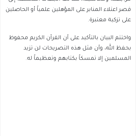
قصر اعتلاء المنابر على المؤهلين علمياً أو الحاصلين
على تزكية معتبرة.
واختتم البيان بالتأكيد على أن القرآن الكريم محفوظ
بحفظ الله، وأن مثل هذه التصريحات لن تزيد
المسلمين إلا تمسكاً بكتابهم وتعظيماً له.