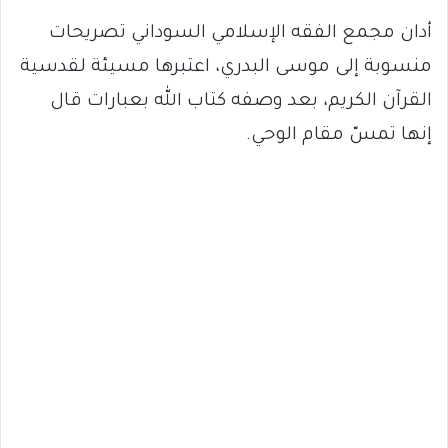
أدان مجمع الفقه الإسلامي السوداني تصريحات
منسوبة إلى موسى البدري، اعتبرها مسيئة لقدسية
القرآن الكريم، بعد وصفه كتاب الله بعبارات قال
إنها تمسّ مقام الوحي.