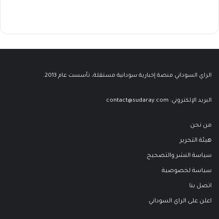
الراي السوداني منصة إخبارية سودانية مستقلة، تأسست عام 2013.
البريد الإلكتروني:
contact@sudaray.com
من نحن
هيئة التحرير
سياسة النشر والتصحيح
سياسة لخصوصية
اتصل بنا
اعلن على الراي السوداني