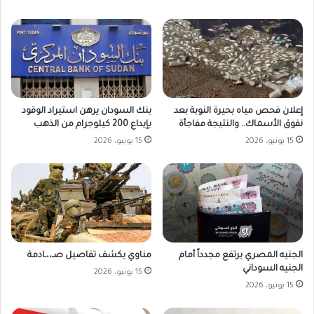
بنك السودان يرهن استيراد الوقود
إعلان فحص مياه بحيرة النوبة بعد
بإيداع 200 كيلوجرام من الذهب
نفوق الأسماك.. والنتيجة مفاجأة
15 يونيو، 2026
15 يونيو، 2026
الجنيه المصري يرتفع مجدداً أمام
مناوي يكشف تفاصيل صـ،،ـادمة
الجنيه السوداني
15 يونيو، 2026
15 يونيو، 2026