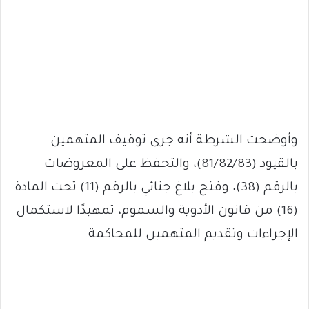
وأوضحت الشرطة أنه جرى توقيف المتهمين
بالقيود (81/82/83)، والتحفظ على المعروضات
بالرقم (38)، وفتح بلاغ جنائي بالرقم (11) تحت المادة
(16) من قانون الأدوية والسموم، تمهيدًا لاستكمال
الإجراءات وتقديم المتهمين للمحاكمة.