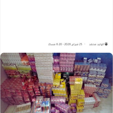
الوليد محمد
25 فبراير 2026 - 6:20 مساءً