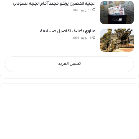
الجنيه المصري يرتفع مجدداً أمام الجنيه السوداني
15 يونيو، 2026
مناوي يكشف تفاصيل صـ،،ـادمة
15 يونيو، 2026
تحميل المزيد