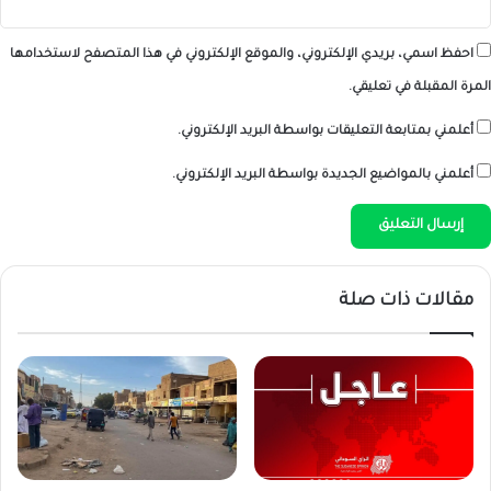
احفظ اسمي، بريدي الإلكتروني، والموقع الإلكتروني في هذا المتصفح لاستخدامها
المرة المقبلة في تعليقي.
أعلمني بمتابعة التعليقات بواسطة البريد الإلكتروني.
أعلمني بالمواضيع الجديدة بواسطة البريد الإلكتروني.
مقالات ذات صلة