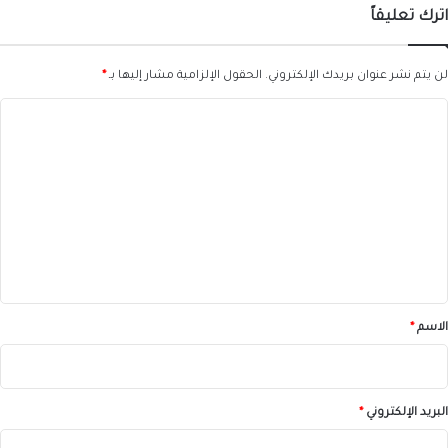
اترك تعليقاً
لن يتم نشر عنوان بريدك الإلكتروني.
الحقول الإلزامية مشار إليها بـ
*
ا
ل
ت
ع
ل
ي
ق
*
الاسم
*
البريد الإلكتروني
*