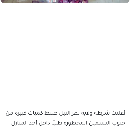
أعلنت شرطة ولاية نهر النيل ضبط كميات كبيرة من
حبوب التسمين المحظورة طبيًا داخل أحد المنازل