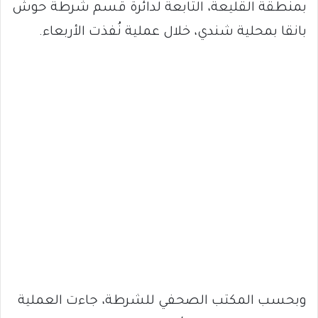
بمنطقة القليعة، التابعة لدائرة قسم شرطة حوش
بانقا بمحلية شندي، خلال عملية نُفذت الأربعاء.
وبحسب المكتب الصحفي للشرطة، جاءت العملية