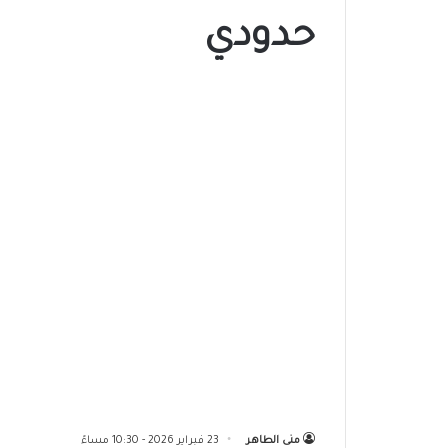
حدودي
منى الطاهر
23 فبراير 2026 - 10:30 مساءً