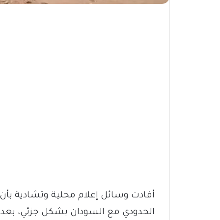
أفادت وسائل إعلام محلية وتشادية بأن
الحدودي مع السودان بشكل جزئي، بعد إ