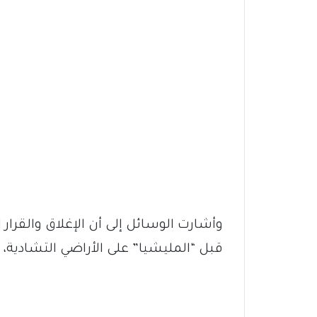
وأشارت الوسائل إلى أن الإغلاق والقرار 
قبل “المليشيا” على الأراضي التشادية، و