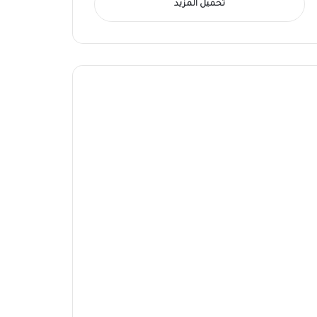
تحميل المزيد