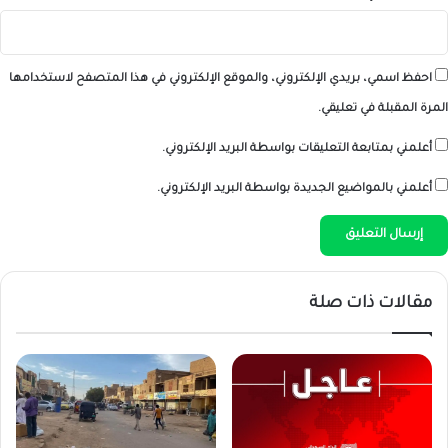
احفظ اسمي، بريدي الإلكتروني، والموقع الإلكتروني في هذا المتصفح لاستخدامها
المرة المقبلة في تعليقي.
أعلمني بمتابعة التعليقات بواسطة البريد الإلكتروني.
أعلمني بالمواضيع الجديدة بواسطة البريد الإلكتروني.
مقالات ذات صلة