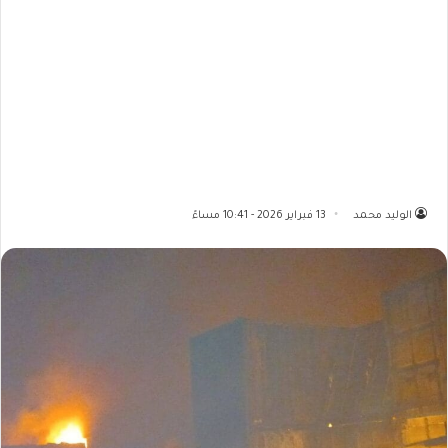
الوليد محمد
13 فبراير 2026 - 10:41 مساءً