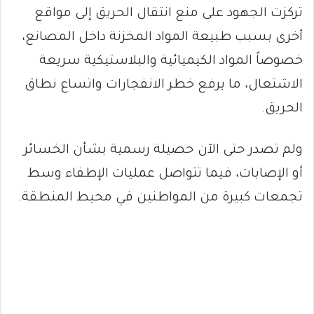
تركزت الجهود على منع انتقال الحريق إلى مواقع
أخرى بسبب طبيعة المواد المخزنة داخل المصانع،
خصوصاً المواد الكيميائية والبلاستيكية سريعة
الاشتعال، ما يرفع خطر الانفجارات واتساع نطاق
الحريق.
ولم تصدر حتى الآن حصيلة رسمية بشأن الخسائر
أو الإصابات، فيما تتواصل عمليات الإطفاء وسط
تجمعات كبيرة من المواطنين في محيط المنطقة.