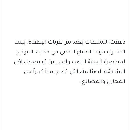
دفعت السلطات بعدد من عربات الإطفاء، بينما
انتشرت قوات الدفاع المدني في محيط الموقع
لمحاصرة ألسنة اللهب والحد من توسعها داخل
المنطقة الصناعية، التي تضم عدداً كبيراً من
المخازن والمصانع.