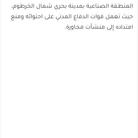
المنطقة الصناعية بمدينة بحري شمال الخرطوم،
حيث تعمل قوات الدفاع المدني على احتوائه ومنع
امتداده إلى منشآت مجاورة.