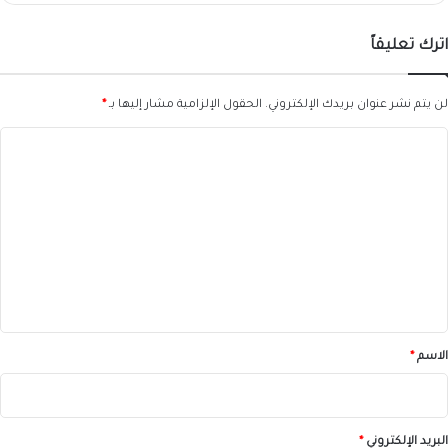
اترك تعليقاً
لن يتم نشر عنوان بريدك الإلكتروني.
الحقول الإلزامية مشار إليها بـ
*
ا
ل
ت
ع
ل
ي
ق
*
الاسم
*
البريد الإلكتروني
*