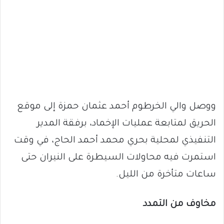
ووصل والي الخرطوم أحمد عثمان حمزة إلى موقع
الحريق لمتابعة عمليات الإخماد، برفقة المدير
التنفيذي لمحلية بحري محمد أحمد الحاج، في وقت
استمرت فيه محاولات السيطرة على النيران حتى
ساعات متأخرة من الليل.
مخاوف من التمدد