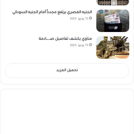
الجنيه المصري يرتفع مجدداً أمام الجنيه السوداني
15 يونيو، 2026
مناوي يكشف تفاصيل صـ،،ـادمة
15 يونيو، 2026
تحميل المزيد