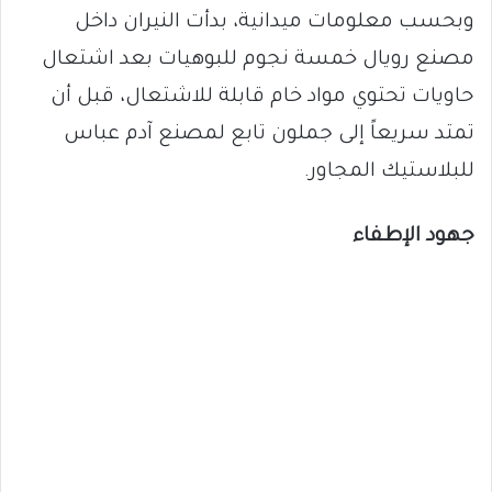
وبحسب معلومات ميدانية، بدأت النيران داخل
مصنع رويال خمسة نجوم للبوهيات بعد اشتعال
حاويات تحتوي مواد خام قابلة للاشتعال، قبل أن
تمتد سريعاً إلى جملون تابع لمصنع آدم عباس
للبلاستيك المجاور.
جهود الإطفاء