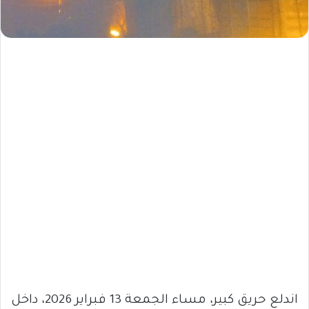
اندلع حريق كبير، مساء الجمعة 13 فبراير 2026، داخل