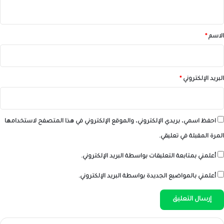
ي
ق
*
الاسم
*
البريد الإلكتروني
*
احفظ اسمي، بريدي الإلكتروني، والموقع الإلكتروني في هذا المتصفح لاستخدامها
المرة المقبلة في تعليقي.
أعلمني بمتابعة التعليقات بواسطة البريد الإلكتروني.
أعلمني بالمواضيع الجديدة بواسطة البريد الإلكتروني.