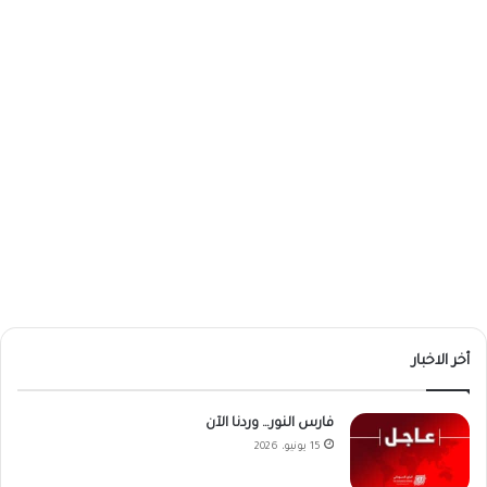
أخر الاخبار
فارس النور… وردنا الآن
15 يونيو، 2026