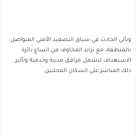
ويأتي الحادث في سياق التصعيد الأمني المتواصل
بالمنطقة، مع تزايد المخاوف من اتساع دائرة
الاستهداف لتشمل مرافق مدنية وخدمية وتأثير
ذلك المباشر على السكان المحليين.