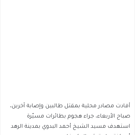
أفادت مصادر محلية بمقتل طالبين وإصابة آخرين،
صباح الأربعاء، جراء هجوم بطائرات مسيّرة
استهدف مسيد الشيخ أحمد البدوي بمدينة الرهد