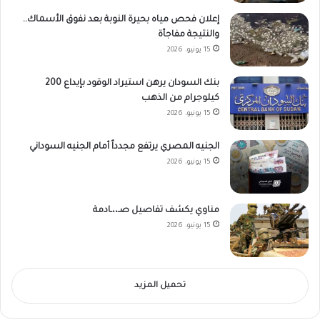
إعلان فحص مياه بحيرة النوبة بعد نفوق الأسماك..
والنتيجة مفاجأة
15 يونيو، 2026
بنك السودان يرهن استيراد الوقود بإيداع 200
كيلوجرام من الذهب
15 يونيو، 2026
الجنيه المصري يرتفع مجدداً أمام الجنيه السوداني
15 يونيو، 2026
مناوي يكشف تفاصيل صـ،،ـادمة
15 يونيو، 2026
تحميل المزيد