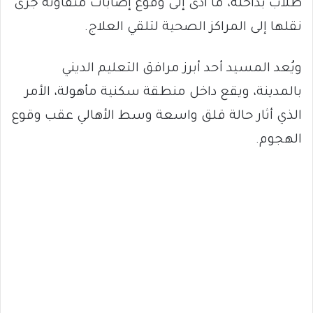
طلاب بداخله، ما أدى إلى وقوع إصابات متفاوتة جرى
نقلها إلى المراكز الصحية لتلقي العلاج.
ويُعد المسيد أحد أبرز مرافق التعليم الديني
بالمدينة، ويقع داخل منطقة سكنية مأهولة، الأمر
الذي أثار حالة قلق واسعة وسط الأهالي عقب وقوع
الهجوم.