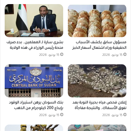
مسؤول سابق يكشف الأسباب
بشرى سارة لـ المعلمين.. بدء صرف
الحقيقية وراء اشتعال أسعار الخبز
منحة رئيس الوزراء في هذه الولاية
15 يونيو، 2026
15 يونيو، 2026
بنك السودان يرهن استيراد الوقود
إعلان فحص مياه بحيرة النوبة بعد
بإيداع 200 كيلوجرام من الذهب
نفوق الأسماك.. والنتيجة مفاجأة
15 يونيو، 2026
15 يونيو، 2026