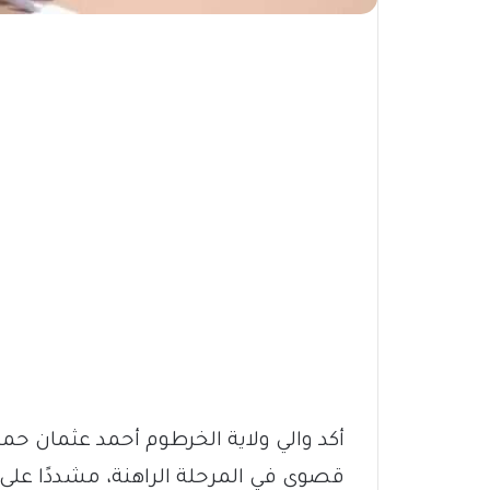
أكد والي ولاية الخرطوم أحمد عثمان حم
قصوى في المرحلة الراهنة، مشددًا على