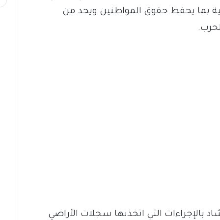
 بما يحفظ حقوق المواطنين ويحد من
لحرب.
شاد بالإجراءات التي اتخذتها سجلات الأراضي