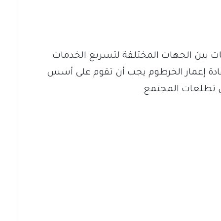
ت بين الجهات المختلفة لتسريع الخدمات
إعادة إعمار الخرطوم يجب أن تقوم على أسس
 تطلعات المجتمع.