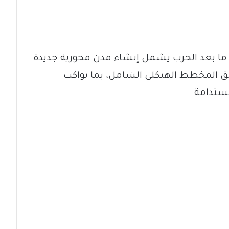
لة ما بعد الحرب يشمل إنشاء مدن محورية جديدة
 المخطط الهيكلي الشامل، بما يواكب
ستدامة.