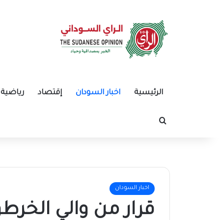
الرئيسية
اخبار السودان
إقتصاد
رياضية
بحث عن
اخبار السودان
قرار من والي الخرط