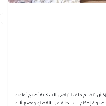
زة أن تنظيم ملف الأراضي السكنية أصبح أولوية
 ضرورة إحكام السيطرة على القطاع ووضع آلية