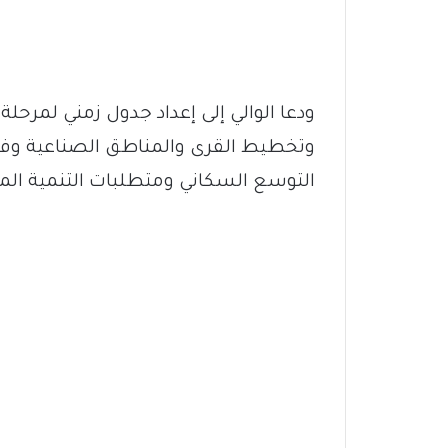
ودعا الوالي إلى إعداد جدول زمني لمرح
وتخطيط القرى والمناطق الصناعية وفق
التوسع السكاني ومتطلبات التنمية الم