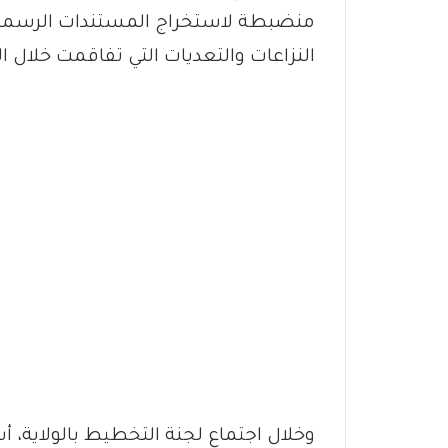
منضبطة لاستخراج المستندات الرسمية
النزاعات والتعديات التي تفاقمت خلال ا
وخلال اجتماع لجنة التخطيط بالولاية، أ