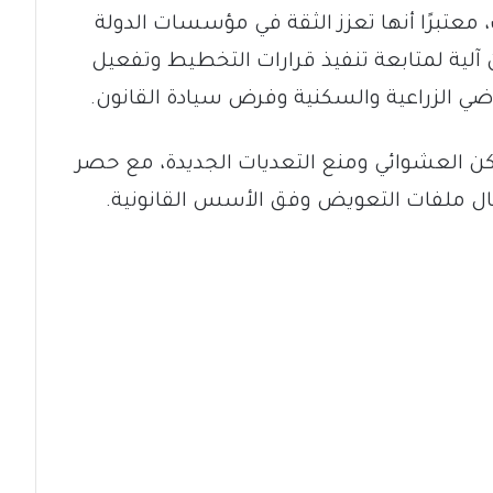
معتبرًا أنها تعزز الثقة في مؤسسات الدولة
 آلية لمتابعة تنفيذ قرارات التخطيط وتفعيل
راضي الزراعية والسكنية وفرض سيادة القانون.
سكن العشوائي ومنع التعديات الجديدة، مع حصر
ل ملفات التعويض وفق الأسس القانونية.