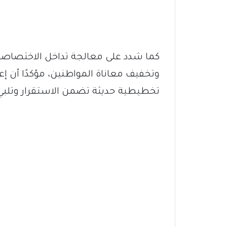
كما شدد على معالجة تداخل الاختصاصا
وتخفيف معاناة المواطنين، مؤكدًا أن 
تخطيطية حديثة تضمن الاستقرار وتلبي