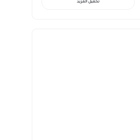
تحميل المزيد