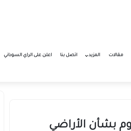
مقالات
المزيد
اتصل بنا
اعلن على الراي السوداني
وم بشأن الأراضي