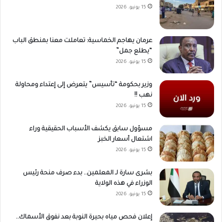
15 يونيو، 2026
عرمان يهاجم الخماسية: تعاملت معنا بمنطق الباب
“يطلع جمل”
15 يونيو، 2026
وزير بحكومة “تأسيس” يتعرض إلى إعتداء ومحاولة
نهب !!
15 يونيو، 2026
مسؤول سابق يكشف الأسباب الحقيقية وراء
اشتعال أسعار الخبز
15 يونيو، 2026
بشرى سارة لـ المعلمين.. بدء صرف منحة رئيس
الوزراء في هذه الولاية
15 يونيو، 2026
إعلان فحص مياه بحيرة النوبة بعد نفوق الأسماك..