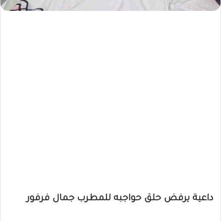
داعية يرفض حلق حواجبه للمطرب جمال فرفور