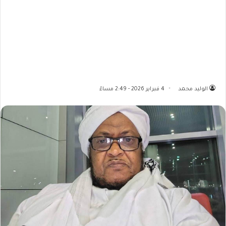
الوليد محمد
4 فبراير 2026 - 2:49 مساءً