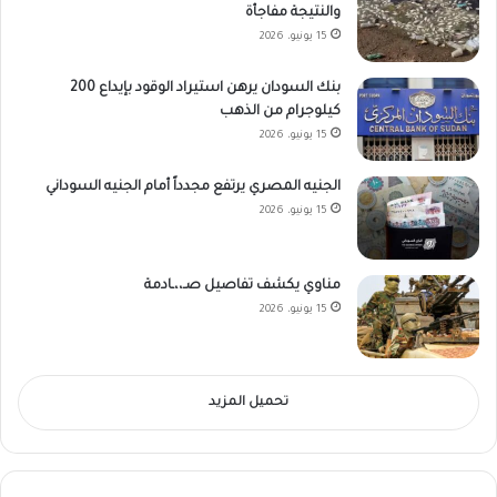
والنتيجة مفاجأة
15 يونيو، 2026
بنك السودان يرهن استيراد الوقود بإيداع 200
كيلوجرام من الذهب
15 يونيو، 2026
الجنيه المصري يرتفع مجدداً أمام الجنيه السوداني
15 يونيو، 2026
مناوي يكشف تفاصيل صـ،،ـادمة
15 يونيو، 2026
تحميل المزيد