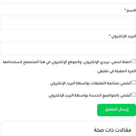
ق
*
الاسم
*
البريد الإلكتروني
*
احفظ اسمي، بريدي الإلكتروني، والموقع الإلكتروني في هذا المتصفح لاستخدامها
المرة المقبلة في تعليقي.
أعلمني بمتابعة التعليقات بواسطة البريد الإلكتروني.
أعلمني بالمواضيع الجديدة بواسطة البريد الإلكتروني.
مقالات ذات صلة