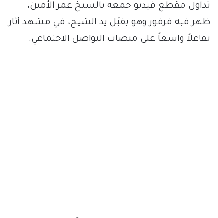
تداول مقطع فيديو جمعه بالشيخ عمر الأمين،
ظهر فيه فرفور وهو يقبّل يد الشيخ، في مشهد أثار
تفاعلاً واسعاً على منصات التواصل الاجتماعي.