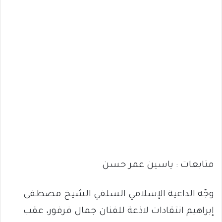
متابعات : ياسين عمر حسن
وجّه الداعية الإسلامي السلفي الشيخ مصطفى
إبراهيم انتقادات لاذعة للفنان جمال فرفور، عقب