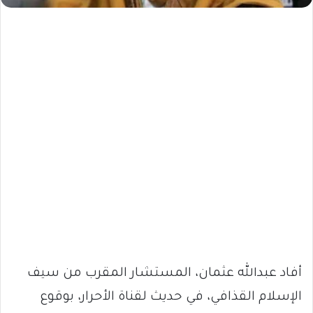
أفاد عبدالله عثمان، المستشار المقرب من سيف
الإسلام القذافي، في حديث لقناة الأحرار، بوقوع