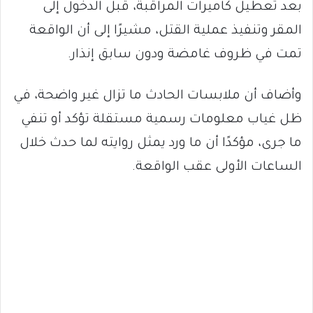
بعد تعطيل كاميرات المراقبة، قبل الدخول إلى
المقر وتنفيذ عملية القتل، مشيرًا إلى أن الواقعة
تمت في ظروف غامضة ودون سابق إنذار.
وأضاف أن ملابسات الحادث ما تزال غير واضحة، في
ظل غياب معلومات رسمية مستقلة تؤكد أو تنفي
ما جرى، مؤكدًا أن ما ورد يمثل روايته لما حدث خلال
الساعات الأولى عقب الواقعة.