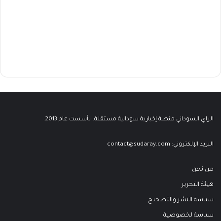
الراي السوداني منصة إخبارية سودانية مستقلة، تأسست عام 2013.
البريد الإلكتروني:
contact@sudaray.com
من نحن
هيئة التحرير
سياسة النشر والتصحيح
سياسة لخصوصية