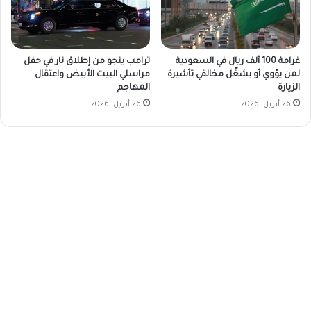
غرامة 100 ألف ريال في السعودية
ترامب ينجو من إطلاق نار في حفل
لمن يؤوي أو يشغّل مخالفي تأشيرة
مراسلي البيت الأبيض واعتقال
الزيارة
المهاجم
26 أبريل، 2026
26 أبريل، 2026