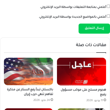
أعلمني بمتابعة التعليقات بواسطة البريد الإلكتروني.
أعلمني بالمواضيع الجديدة بواسطة البريد الإلكتروني.
مقالات ذات صلة
باكستان تبدأ رفع الستار عن مذكرة
هجوم مسلح على موكب مسؤول
تفاهم تنهي حرب إيران
رفيع
24 مايو، 2026
11 يونيو، 2026