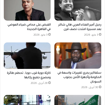
القبض على محامي ضياء العوضي
رحيل أمير الغناء العربي هاني شاكر
في القاهرة الجديدة
بعد مسيرة امتدت نصف قرن
3 مايو، 2026
3 مايو، 2026
سلفاكير يجري تغييرات واسعة في
كارثة جوية قرب جوبا.. تحطم طائرة
الحكومة وأجهزة الأمن بجنوب
ومصرع جميع ركابها
السودان
28 أبريل، 2026
30 أبريل، 2026