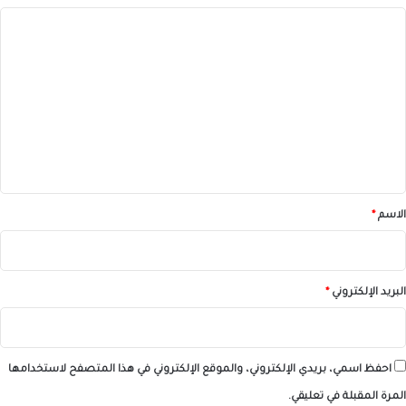
ا
ل
ت
ع
ل
ي
ق
*
الاسم
*
البريد الإلكتروني
*
احفظ اسمي، بريدي الإلكتروني، والموقع الإلكتروني في هذا المتصفح لاستخدامها
المرة المقبلة في تعليقي.