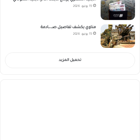
15 يونيو، 2026
مناوي يكشف تفاصيل صـ،،ـادمة
15 يونيو، 2026
تحميل المزيد