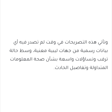
وتأتي هذه التصريحات في وقت لم تصدر فيه أي
بيانات رسمية من جهات ليبية معنية، وسط حالة
ترقب وتساؤلات واسعة بشأن صحة المعلومات
المتداولة وتفاصيل الحادث.