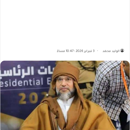
الوليد محمد
3 فبراير 2026 - 10:47 مساءً