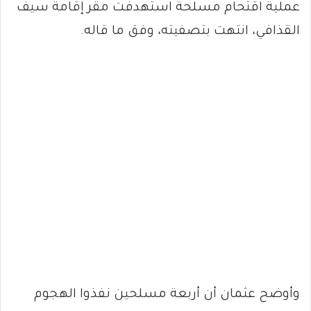
عملية اقتحام مسلحة استهدفت مقر إقامة سيف
القذافي، انتهت بتصفيته، وفق ما قاله.
وأوضح عثمان أن أربعة مسلحين نفذوا الهجوم