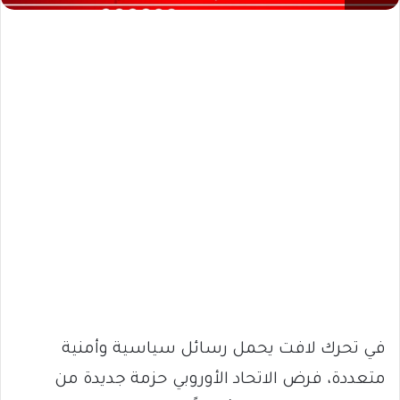
في تحرك لافت يحمل رسائل سياسية وأمنية
متعددة، فرض الاتحاد الأوروبي حزمة جديدة من