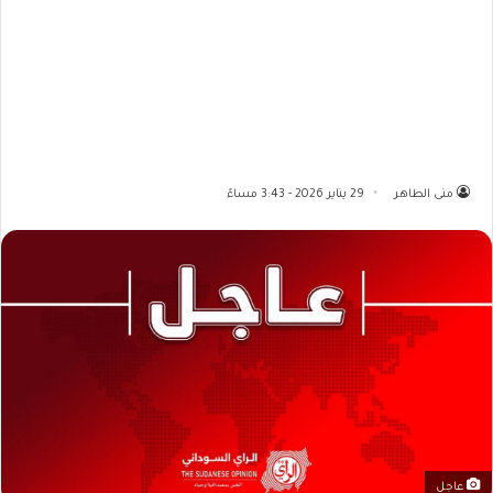
منى الطاهر
29 يناير 2026 - 3:43 مساءً
عاجل