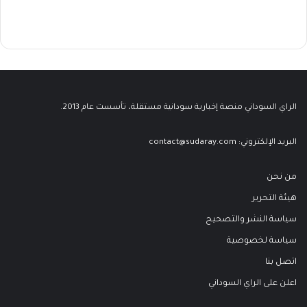
الراي السوداني منصة إخبارية سودانية مستقلة، تأسست عام 2013.
البريد الإلكتروني:
contact@sudaray.com
من نحن
هيئة التحرير
سياسة النشر والتصحيح
سياسة لخصوصية
اتصل بنا
اعلن على الراي السوداني