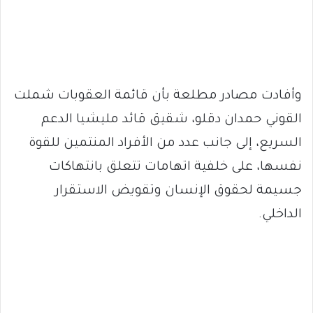
وأفادت مصادر مطلعة بأن قائمة العقوبات شملت
القوني حمدان دقلو، شقيق قائد مليشيا الدعم
السريع، إلى جانب عدد من الأفراد المنتمين للقوة
نفسها، على خلفية اتهامات تتعلق بانتهاكات
جسيمة لحقوق الإنسان وتقويض الاستقرار
الداخلي.