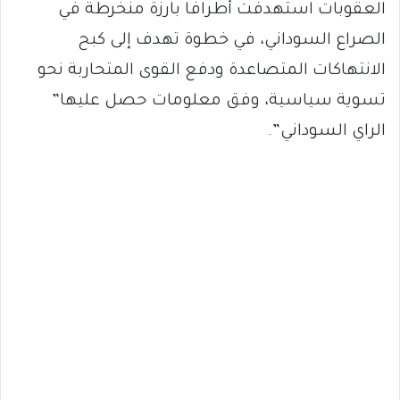
العقوبات استهدفت أطرافًا بارزة منخرطة في
الصراع السوداني، في خطوة تهدف إلى كبح
الانتهاكات المتصاعدة ودفع القوى المتحاربة نحو
تسوية سياسية، وفق معلومات حصل عليها”
الراي السوداني”.