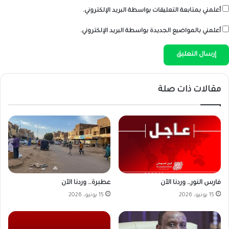
أعلمني بمتابعة التعليقات بواسطة البريد الإلكتروني.
أعلمني بالمواضيع الجديدة بواسطة البريد الإلكتروني.
مقالات ذات صلة
فارس النور… وردنا الآن
عطبرة… وردنا الآن
15 يونيو، 2026
15 يونيو، 2026