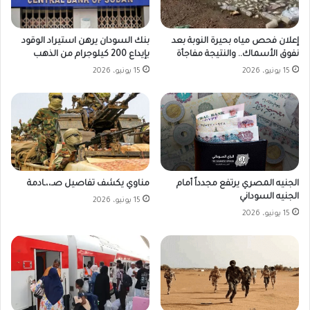
بنك السودان يرهن استيراد الوقود
إعلان فحص مياه بحيرة النوبة بعد
بإيداع 200 كيلوجرام من الذهب
نفوق الأسماك.. والنتيجة مفاجأة
15 يونيو، 2026
15 يونيو، 2026
الجنيه المصري يرتفع مجدداً أمام
مناوي يكشف تفاصيل صـ،،ـادمة
الجنيه السوداني
15 يونيو، 2026
15 يونيو، 2026