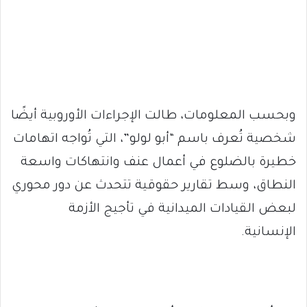
وبحسب المعلومات، طالت الإجراءات الأوروبية أيضًا
شخصية تُعرف باسم “أبو لولو”، التي تُواجه اتهامات
خطيرة بالضلوع في أعمال عنف وانتهاكات واسعة
النطاق، وسط تقارير حقوقية تتحدث عن دور محوري
لبعض القيادات الميدانية في تأجيج الأزمة
الإنسانية.