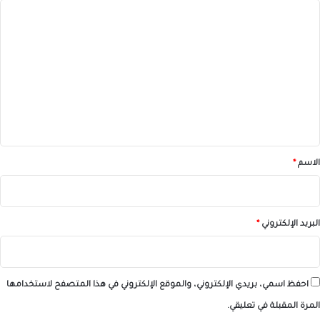
ا
ل
ت
ع
ل
ي
ق
*
الاسم
*
البريد الإلكتروني
*
احفظ اسمي، بريدي الإلكتروني، والموقع الإلكتروني في هذا المتصفح لاستخدامها
المرة المقبلة في تعليقي.