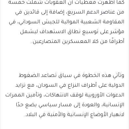
كما أظهرت معطيات أن العقوبات شملت خمسة
من عناصر الدعم السريع، إضافة إلى قائدين في
المقاومة الشعبية الموالية للجيش السوداني، في
مؤشر على توسيع نطاق الاستهداف ليشمل
أطرافًا من كلا المعسكرين المتصارعين.
وتأتي هذه الخطوة في سياق تصاعد الضغوط
الدولية على أطراف النزاع في السودان، مع تزايد
الدعوات الأوروبية لوقف الانتهاكات، وتأمين الممرات
الإنسانية، والعودة إلى مسار سياسي يضع حدًا
لانهيار الأوضاع الإنسانية والأمنية في البلاد.