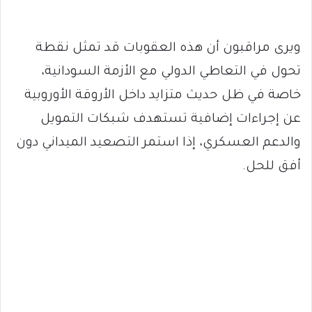
ويرى مراقبون أن هذه العقوبات قد تمثل نقطة
تحول في التعاطي الدولي مع الأزمة السودانية،
خاصة في ظل حديث متزايد داخل الأروقة الأوروبية
عن إجراءات إضافية تستهدف شبكات التمويل
والدعم العسكري، إذا استمر التصعيد الميداني دون
أفق للحل.