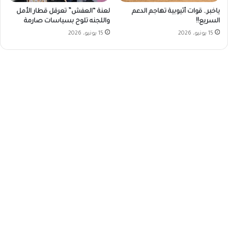
ياخبر.. قوات أثيوبية تهاجم الدعم
لعنة “العفش” تعرقل قطار الأمل
السريع!!
واللجنه تلوح بسياسات صارمة
15 يونيو، 2026
15 يونيو، 2026