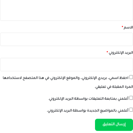
ي
ق
*
الاسم
*
البريد الإلكتروني
*
احفظ اسمي، بريدي الإلكتروني، والموقع الإلكتروني في هذا المتصفح لاستخدامها
المرة المقبلة في تعليقي.
أعلمني بمتابعة التعليقات بواسطة البريد الإلكتروني.
أعلمني بالمواضيع الجديدة بواسطة البريد الإلكتروني.