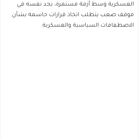
العسكرية وسط أزمة مستمرة، يجد نفسه في
موقف صعب يتطلب اتخاذ قرارات حاسمة بشأن
الاصطفافات السياسية والعسكرية.