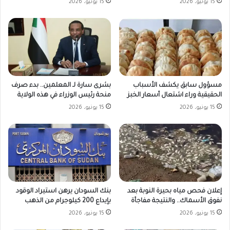
15 يونيو، 2026
15 يونيو، 2026
مسؤول سابق يكشف الأسباب
بشرى سارة لـ المعلمين.. بدء صرف
الحقيقية وراء اشتعال أسعار الخبز
منحة رئيس الوزراء في هذه الولاية
15 يونيو، 2026
15 يونيو، 2026
بنك السودان يرهن استيراد الوقود
إعلان فحص مياه بحيرة النوبة بعد
بإيداع 200 كيلوجرام من الذهب
نفوق الأسماك.. والنتيجة مفاجأة
15 يونيو، 2026
15 يونيو، 2026