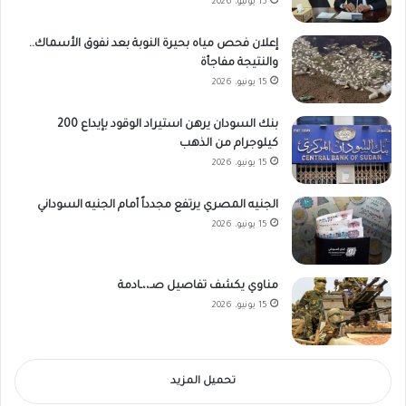
15 يونيو، 2026
إعلان فحص مياه بحيرة النوبة بعد نفوق الأسماك..
والنتيجة مفاجأة
15 يونيو، 2026
بنك السودان يرهن استيراد الوقود بإيداع 200
كيلوجرام من الذهب
15 يونيو، 2026
الجنيه المصري يرتفع مجدداً أمام الجنيه السوداني
15 يونيو، 2026
مناوي يكشف تفاصيل صـ،،ـادمة
15 يونيو، 2026
تحميل المزيد