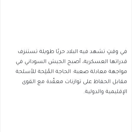
في وقتٍ تشهد فيه البلاد حربًا طويلة تستنزف
قدراتها العسكرية، أصبح الجيش السوداني في
مواجهة معادلة صعبة: الحاجة المُلِحة للأسلحة
مقابل الحفاظ على توازنات معقّدة مع القوى
الإقليمية والدولية.