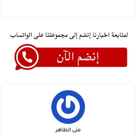
منى الطاهر