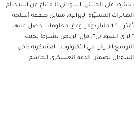
يشترط على الجيش السوداني الامتناع عن استخدام
الطائرات المسيّرة الإيرانية، مقابل صفقة أسلحة
تُقدّر بـ 1.5 مليار دولار. وفق معلومات حصل عليها
“الراي السوداني”، فإن الرياض تشترط تجنب
التوسع الإيراني في التكنولوجيا العسكرية داخل
السودان لضمان الدعم العسكري الحاسم.