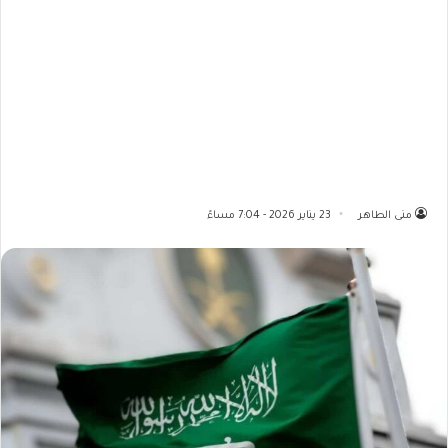
منى الطاهر
23 يناير 2026 - 7:04 مساءً