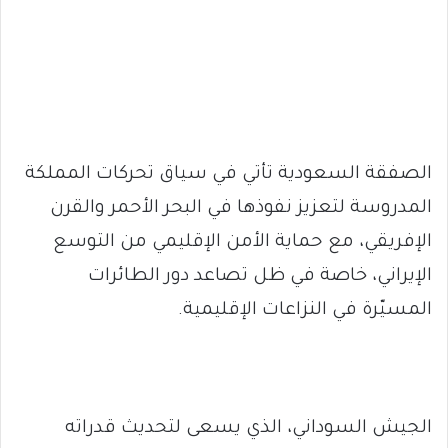
الصفقة السعودية تأتي في سياق تحركات المملكة
المدروسة لتعزيز نفوذها في البحر الأحمر والقرن
الإفريقي، مع حماية الأمن الإقليمي من التوسع
الإيراني، خاصة في ظل تصاعد دور الطائرات
المسيّرة في النزاعات الإقليمية.
الجيش السوداني، الذي يسعى لتحديث قدراته