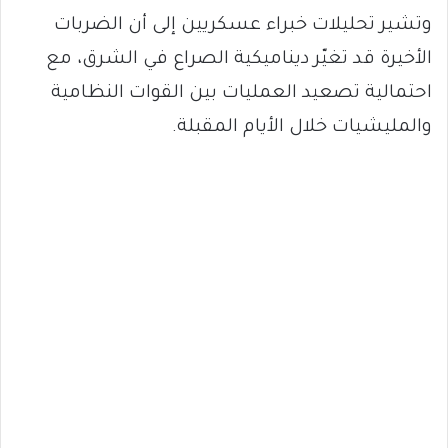
وتشير تحليلات خبراء عسكريين إلى أن الضربات
الأخيرة قد تغيّر ديناميكية الصراع في الشرق، مع
احتمالية تصعيد العمليات بين القوات النظامية
والمليشيات خلال الأيام المقبلة.