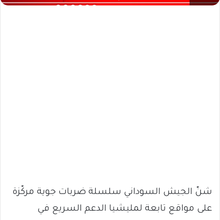
شنّ الجيش السوداني سلسلة ضربات جوية مركّزة
على مواقع تابعة لمليشيا الدعم السريع في