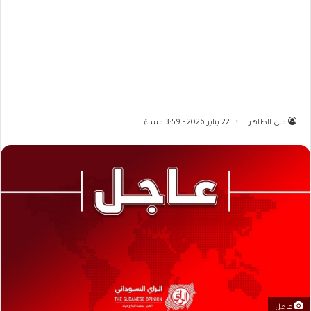
منى الطاهر
22 يناير 2026 - 3:59 مساءً
عاجل