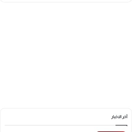
أخر الاخبار