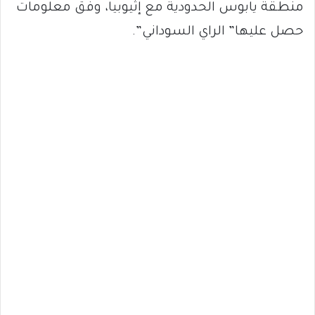
منطقة يابوس الحدودية مع إثيوبيا، وفق معلومات
حصل عليها” الراي السوداني”.