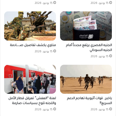
15 يونيو، 2026
15 يونيو، 2026
الجنيه المصري يرتفع مجدداً أمام
مناوي يكشف تفاصيل صـ،،ـادمة
الجنيه السوداني
15 يونيو، 2026
15 يونيو، 2026
ياخبر.. قوات أثيوبية تهاجم الدعم
لعنة “العفش” تعرقل قطار الأمل
السريع!!
واللجنه تلوح بسياسات صارمة
15 يونيو، 2026
15 يونيو، 2026