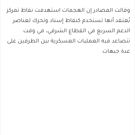
وقالت المصادر إن الهجمات استهدفت نقاط تمركز
يُعتقد أنها تستخدم كنقاط إسناد وتحرك لعناصر
الدعم السريع في القطاع الشرقي، في وقت
تتصاعد فيه العمليات العسكرية بين الطرفين على
عدة جبهات.