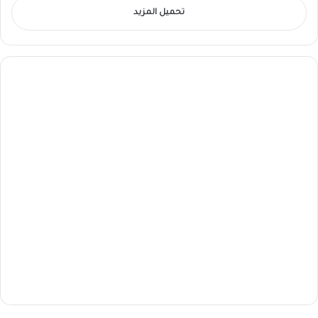
تحميل المزيد