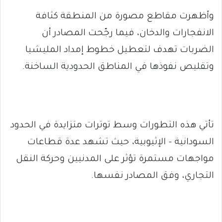
وأظهرت مقاطع مصورة من المنطقة كثافة
الانفجارات والدخان، فيما رجّحت المصادر أن
الضربات تهدف لتعطيل خطوط إمداد المليشيا
وتقليص نفوذها في المناطق الحدودية الساخنة.
تأتي هذه التطورات وسط توترات متزايدة في الحدود
السودانية – الإثيوبية، حيث تشهد عدة قطاعات
مواجهات مستمرة تؤثر على المدنيين وحركة النقل
التجاري، وفق المصادر نفسها.