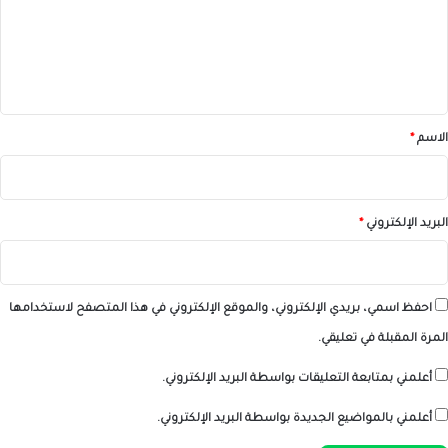
ع
ل
ي
ق
*
الاسم
*
البريد الإلكتروني
*
احفظ اسمي، بريدي الإلكتروني، والموقع الإلكتروني في هذا المتصفح لاستخدامها
المرة المقبلة في تعليقي.
أعلمني بمتابعة التعليقات بواسطة البريد الإلكتروني.
أعلمني بالمواضيع الجديدة بواسطة البريد الإلكتروني.