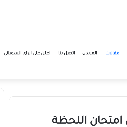
مقالات
المزيد
اتصل بنا
اعلن على الراي السوداني
امتحان اللحظة