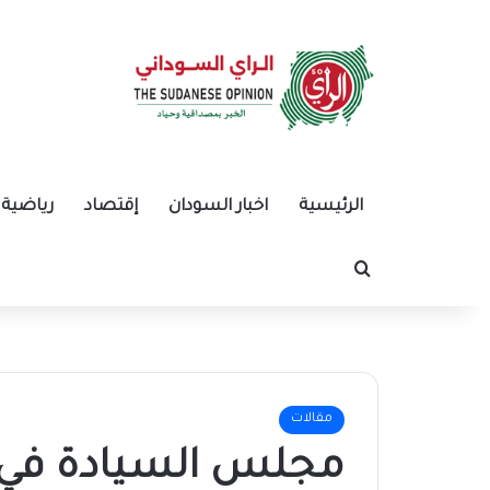
الرئيسية
اخبار السودان
إقتصاد
رياضية
بحث عن
مقالات
مجلس السيادة في 