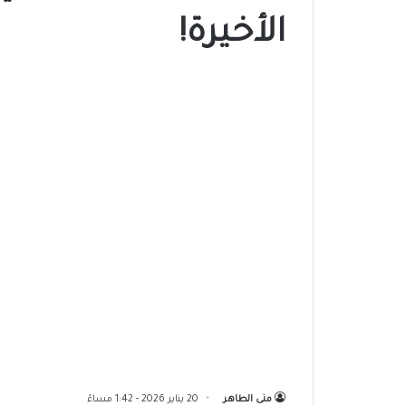
الأخيرة!
منى الطاهر
20 يناير 2026 - 1:42 مساءً