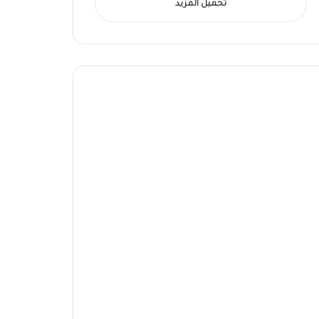
تحميل المزيد