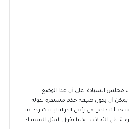
اء مجلس السيادة، على أن هذا الوضع
يمكن أن يكون صيغة حكم مستقرة لدولة
بر تسعة أشخاص في رأس الدولة ليست وصفة
وحة على التجاذب. وكما يقول المثل البسيط: