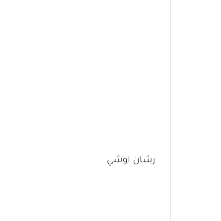
رشان اوشي