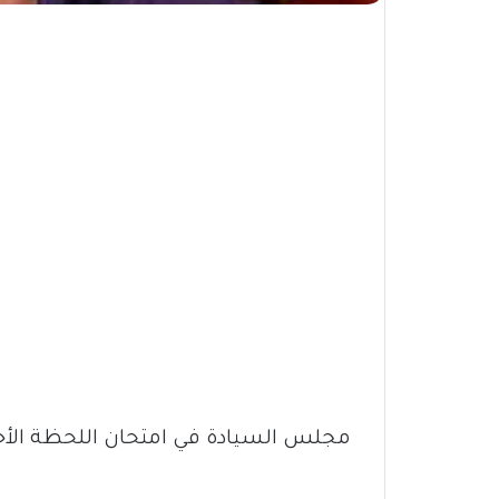
مجلس السيادة في امتحان اللحظة الأخي