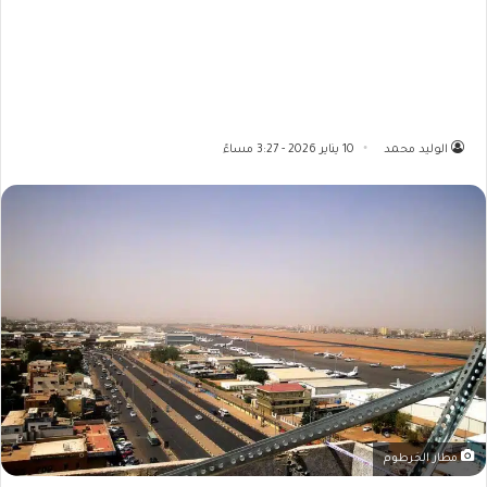
الوليد محمد
10 يناير 2026 - 3:27 مساءً
مطار الخرطوم