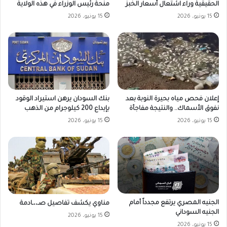
الحقيقية وراء اشتعال أسعار الخبز
منحة رئيس الوزراء في هذه الولاية
15 يونيو، 2026
15 يونيو، 2026
بنك السودان يرهن استيراد الوقود
إعلان فحص مياه بحيرة النوبة بعد
بإيداع 200 كيلوجرام من الذهب
نفوق الأسماك.. والنتيجة مفاجأة
15 يونيو، 2026
15 يونيو، 2026
الجنيه المصري يرتفع مجدداً أمام
مناوي يكشف تفاصيل صـ،،ـادمة
الجنيه السوداني
15 يونيو، 2026
15 يونيو، 2026