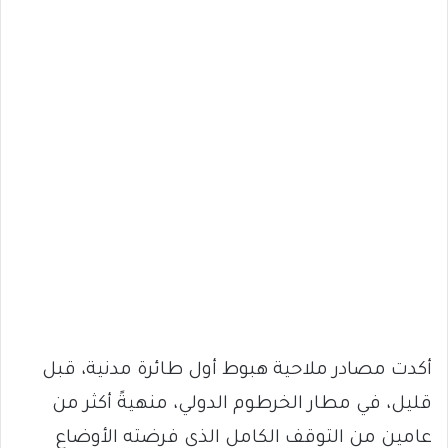
أكدت مصادر ملاحية هبوط أول طائرة مدنية، قبل
قليل، في مطار الخرطوم الدولي، منهيةً أكثر من
عامين من التوقف الكامل الذي فرضته الأوضاع