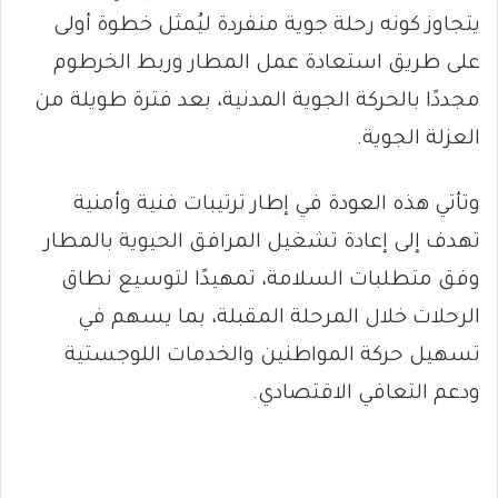
يتجاوز كونه رحلة جوية منفردة ليُمثل خطوة أولى
على طريق استعادة عمل المطار وربط الخرطوم
مجددًا بالحركة الجوية المدنية، بعد فترة طويلة من
العزلة الجوية.
وتأتي هذه العودة في إطار ترتيبات فنية وأمنية
تهدف إلى إعادة تشغيل المرافق الحيوية بالمطار
وفق متطلبات السلامة، تمهيدًا لتوسيع نطاق
الرحلات خلال المرحلة المقبلة، بما يسهم في
تسهيل حركة المواطنين والخدمات اللوجستية
ودعم التعافي الاقتصادي.