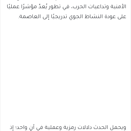
الأمنية وتداعيات الحرب، في تطور يُعدّ مؤشرًا عمليًا
على عودة النشاط الجوي تدريجيًا إلى العاصمة.
ويحمل الحدث دلالات رمزية وعملية في آنٍ واحد؛ إذ