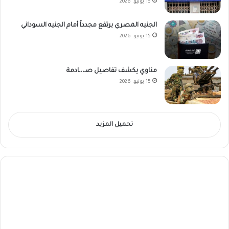
15 يونيو، 2026
الجنيه المصري يرتفع مجدداً أمام الجنيه السوداني
15 يونيو، 2026
مناوي يكشف تفاصيل صـ،،ـادمة
15 يونيو، 2026
تحميل المزيد