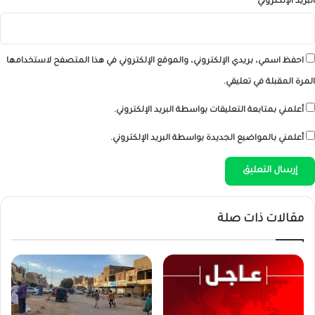
البريد الإلكتروني
*
احفظ اسمي، بريدي الإلكتروني، والموقع الإلكتروني في هذا المتصفح لاستخدامها
المرة المقبلة في تعليقي.
أعلمني بمتابعة التعليقات بواسطة البريد الإلكتروني.
أعلمني بالمواضيع الجديدة بواسطة البريد الإلكتروني.
مقالات ذات صلة