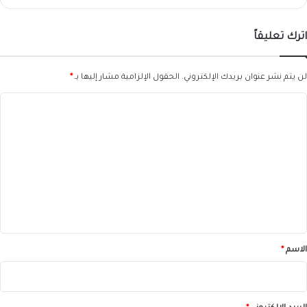
اترك تعليقاً
لن يتم نشر عنوان بريدك الإلكتروني.
الحقول الإلزامية مشار إليها بـ
*
ا
ل
ت
ع
ل
ي
ق
*
الاسم
*