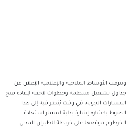
وتترقب الأوساط الملاحية والإعلامية الإعلان عن
جداول تشغيل منتظمة وخطوات لاحقة لإعادة فتح
المسارات الجوية، في وقت يُنظر فيه إلى هذا
الهبوط باعتباره إشارة بداية لمسار استعادة
الخرطوم موقعها على خريطة الطيران المدني.