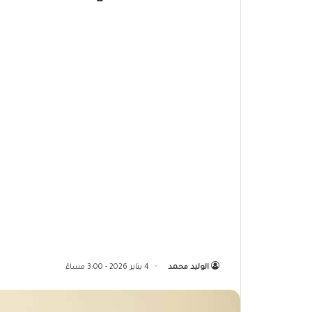
الوليد محمد
4 يناير 2026 - 3:00 مساءً