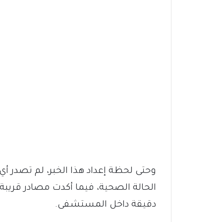
وحتى لحظة إعداد هذا الخبر، لم تصدر 
الحالة الصحية، فيما أكدت مصادر قريبة 
دقيقة داخل المستشفى.