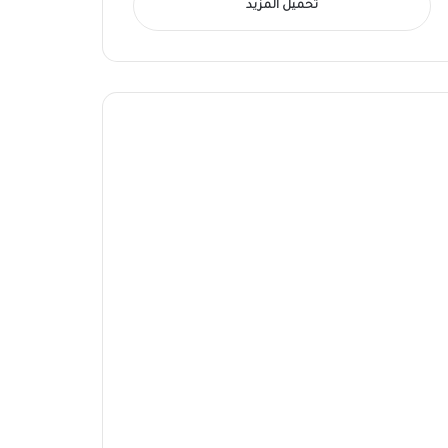
تحميل المزيد