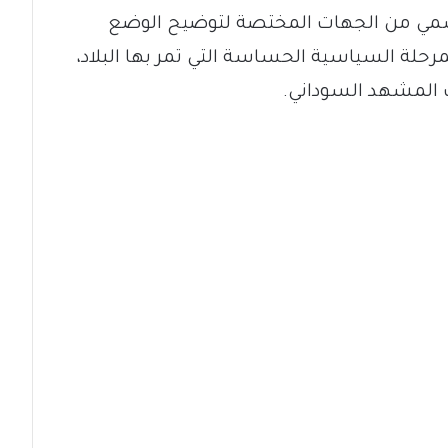
رسمي من الجهات المختصة لتوضيح الوضع
حلة السياسية الحساسة التي تمر بها البلاد،
ت المشهد السوداني.