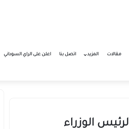
مقالات
المزيد
اتصل بنا
اعلن على الراي السوداني
ئيس الوزراء