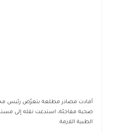
أفادت مصادر مطلعة بتعرّض رئيس مجل
صحية مفاجئة، استدعت نقله إلى مستشفى
الطبية اللازمة.