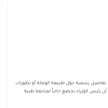
أي تفاصيل رسمية حول طبيعة الوعكة أو تطورات
أن رئيس الوزراء يخضع حالياً لمتابعة طبية