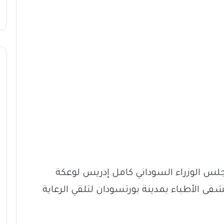
س الوزراء السوداني كامل إدريس لوعكة
 الأطباء بمدينة بورتسودان لتلقي الرعاية