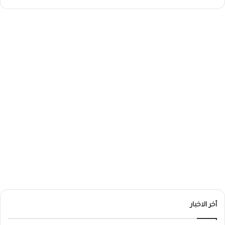
أخر الاخبار