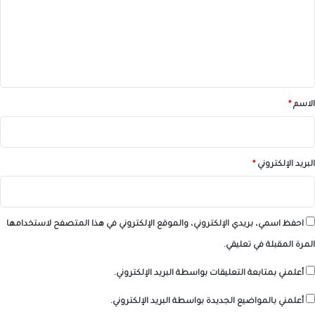
ع
ل
ي
ق
*
الاسم
*
البريد الإلكتروني
*
احفظ اسمي، بريدي الإلكتروني، والموقع الإلكتروني في هذا المتصفح لاستخدامها
المرة المقبلة في تعليقي.
أعلمني بمتابعة التعليقات بواسطة البريد الإلكتروني.
أعلمني بالمواضيع الجديدة بواسطة البريد الإلكتروني.