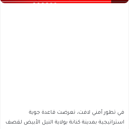
في تطور أمني لافت، تعرضت قاعدة جوية
استراتيجية بمدينة كنانة بولاية النيل الأبيض لقصف