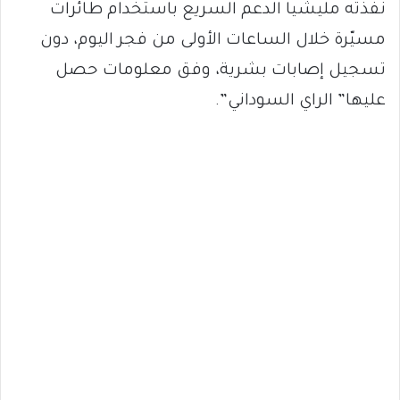
نفذته مليشيا الدعم السريع باستخدام طائرات
مسيّرة خلال الساعات الأولى من فجر اليوم، دون
تسجيل إصابات بشرية، وفق معلومات حصل
عليها” الراي السوداني”.