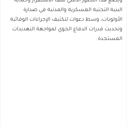
ويضع هذا التطور الأمني ملف الاستقرار وحماية
البنية التحتية العسكرية والمدنية في صدارة
الأولويات، وسط دعوات لتكثيف الإجراءات الوقائية
وتحديث قدرات الدفاع الجوي لمواجهة التهديدات
المستجدة.