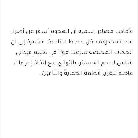
وأفادت مصادر رسمية أن الهجوم أسفر عن أضرار
مادية محدودة داخل محيط القاعدة، مشيرة إلى أن
الجهات المختصة شرعت فورًا في تقييم ميداني
شامل لحجم الخسائر، بالتوازي مع اتخاذ إجراءات
عاجلة لتعزيز أنظمة الحماية والتأمين.