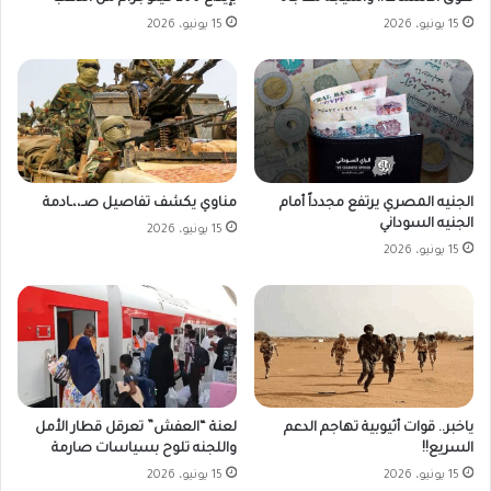
15 يونيو، 2026
15 يونيو، 2026
الجنيه المصري يرتفع مجدداً أمام
مناوي يكشف تفاصيل صـ،،ـادمة
الجنيه السوداني
15 يونيو، 2026
15 يونيو، 2026
ياخبر.. قوات أثيوبية تهاجم الدعم
لعنة “العفش” تعرقل قطار الأمل
السريع!!
واللجنه تلوح بسياسات صارمة
15 يونيو، 2026
15 يونيو، 2026