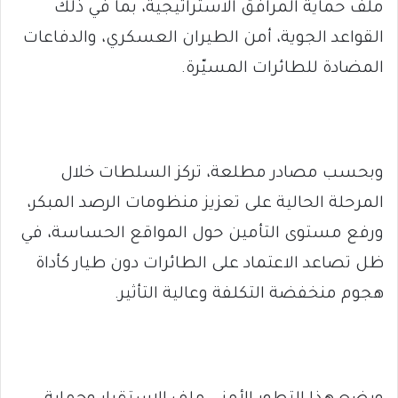
ملف حماية المرافق الاستراتيجية، بما في ذلك
القواعد الجوية، أمن الطيران العسكري، والدفاعات
المضادة للطائرات المسيّرة.
وبحسب مصادر مطلعة، تركز السلطات خلال
المرحلة الحالية على تعزيز منظومات الرصد المبكر،
ورفع مستوى التأمين حول المواقع الحساسة، في
ظل تصاعد الاعتماد على الطائرات دون طيار كأداة
هجوم منخفضة التكلفة وعالية التأثير.