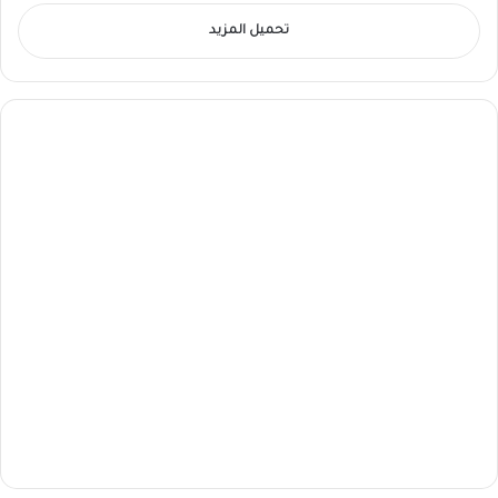
تحميل المزيد