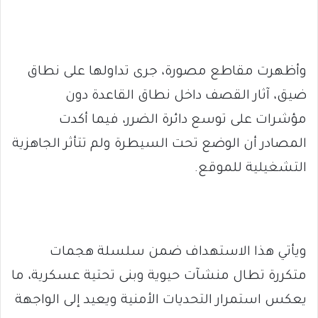
وأظهرت مقاطع مصورة، جرى تداولها على نطاق
ضيق، آثار القصف داخل نطاق القاعدة دون
مؤشرات على توسع دائرة الضرر، فيما أكدت
المصادر أن الوضع تحت السيطرة ولم تتأثر الجاهزية
التشغيلية للموقع.
ويأتي هذا الاستهداف ضمن سلسلة هجمات
متكررة تطال منشآت حيوية وبنى تحتية عسكرية، ما
يعكس استمرار التحديات الأمنية ويعيد إلى الواجهة