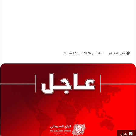
منى الطاهر
4 يناير 2026 - 12:53 مساءً
عاجل