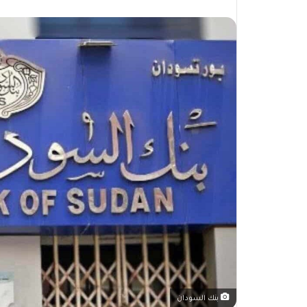
بنك السودان