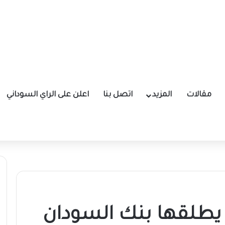
مقالات
المزيد
اتصل بنا
اعلن على الراي السوداني
 يطلقها بنك السودان