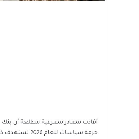
أفادت مصادر مصرفية مطلعة أن بنك ال
حزمة سياسات للع