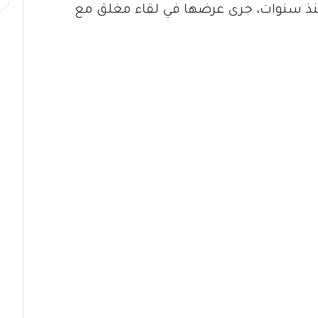
 منذ سنوات، جرى عرضها في لقاء مغلق مع