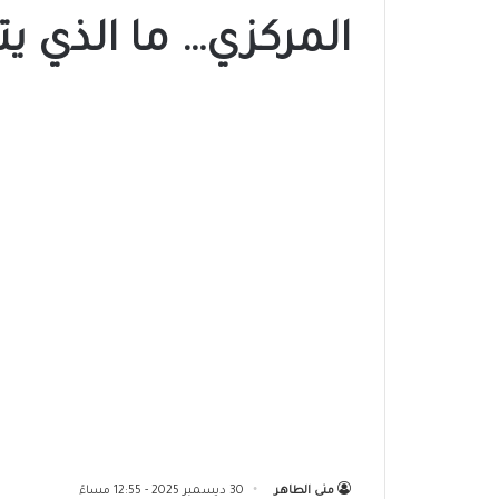
المركزي… ما الذي يتغيّر
منى الطاهر
30 ديسمبر 2025 - 12:55 مساءً