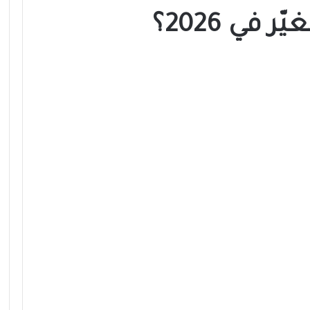
 في 2026؟