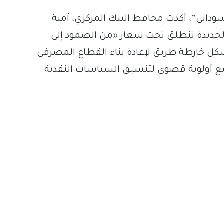
داني”، أكدت محافظ البنك المركزي، آمنة
الجديدة تنطلق تحت شعار «من الصمود إلى
كل خارطة طريق لإعادة بناء القطاع المصرفي
مع أولوية قصوى لتنسيق السياسات النقدية