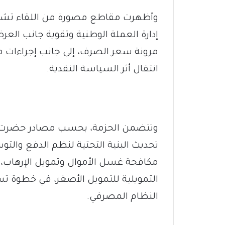
وأظهرت مقاطع مصورة من اللقاء تشدي
إدارة العملة الوطنية وتقوية جانب العر
مرونة سعر الصرف، إلى جانب إجراءات
انتقال أثر السياسة النقدية.
وتتضمن الحزمة، بحسب مصادر حضرت ا
تحديث البنية التحتية لنظم الدفع والتوس
التمويلية للتمويل الأصغر، في خطوة 
النظام المصرفي.