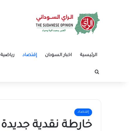
الرئيسية
اخبار السودان
إقتصاد
رياضية
بحث عن
إقتصاد
خارطة نقدية جديدة