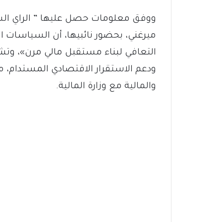
ووفق معلومات حصل عليها ” الراي السو
ميرغني، بحضور نائبيها، أن السياسات 
التعافي لبناء مستقبل مالي مرن»، وتش
ودعم الاستقرار الاقتصادي المستدام، 
والمالية مع وزارة المالية.