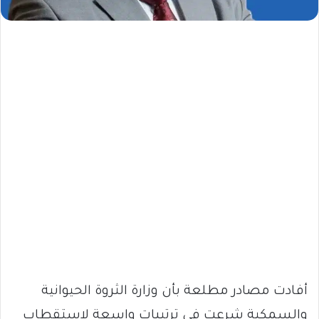
أفادت مصادر مطلعة بأن وزارة الثروة الحيوانية
والسمكية شرعت في ترتيبات واسعة لاستقطاب