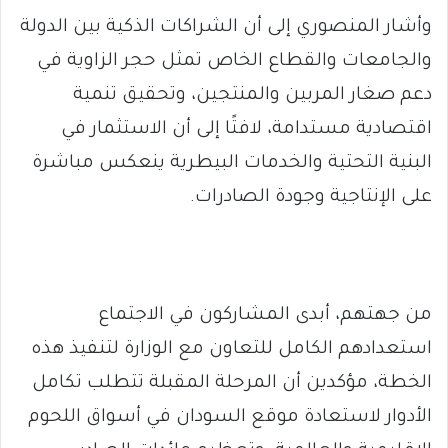
وأشار المنصوري إلى أن الشراكات الذكية بين الدولة
والجامعات والقطاع الخاص تمثل حجر الزاوية في
دعم صغار المربين والمنتجين، وتحقيق تنمية
اقتصادية مستدامة، لافتًا إلى أن الاستثمار في
البنية التحتية والخدمات البيطرية ينعكس مباشرة
على الإنتاجية وجودة الصادرات.
من جهتهم، أبدى المشاركون في الاجتماع
استعدادهم الكامل للتعاون مع الوزارة لتنفيذ هذه
الخطة، مؤكدين أن المرحلة المقبلة تتطلب تكامل
الأدوار لاستعادة موقع السودان في أسواق اللحوم