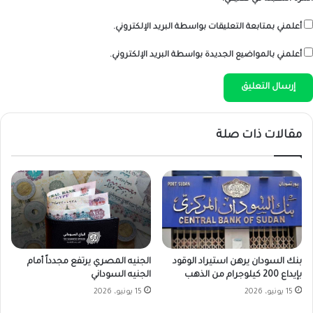
أعلمني بمتابعة التعليقات بواسطة البريد الإلكتروني.
أعلمني بالمواضيع الجديدة بواسطة البريد الإلكتروني.
مقالات ذات صلة
بنك السودان يرهن استيراد الوقود
الجنيه المصري يرتفع مجدداً أمام
بإيداع 200 كيلوجرام من الذهب
الجنيه السوداني
15 يونيو، 2026
15 يونيو، 2026