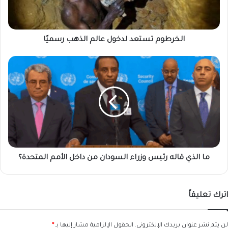
الخرطوم تستعد لدخول عالم الذهب رسميًا
ما
الذي
قاله
رئيس
وزراء
السودان
من
داخل
الأمم
المتحدة؟
ما الذي قاله رئيس وزراء السودان من داخل الأمم المتحدة؟
اترك تعليقاً
لن يتم نشر عنوان بريدك الإلكتروني.
الحقول الإلزامية مشار إليها بـ
*