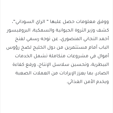
ووفق معلومات حصل عليها ” الراي السوداني”،
كشف وزير الثروة الحيوانية والسمكية، البروفيسور
أحمد التجاني المنصوري، عن توجه رسمي لفتح
الباب أمام مستثمرين من دول الخليج لضخ رؤوس
أموال في مشروعات متكاملة تشمل الخدمات
البيطرية، وتحسين سلاسل الإنتاج، ورفع كفاءة
الصادر، بما يعزز الإيرادات من العملات الصعبة
ويخدم الأمن الغذائي.