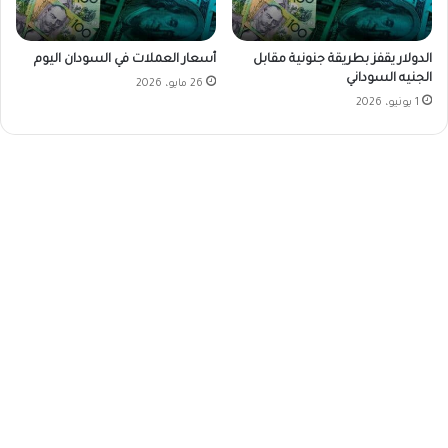
الدولار يقفز بطريقة جنونية مقابل
أسعار العملات في السودان اليوم
الجنيه السوداني
26 مايو، 2026
1 يونيو، 2026