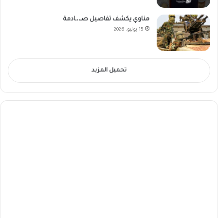
مناوي يكشف تفاصيل صـ،،ـادمة
15 يونيو، 2026
تحميل المزيد