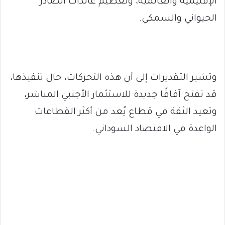
الإقليمية والعالمية، وتعظيم عائدات الصادر
الحيواني والسمكي.
وتشير التقديرات إلى أن هذه التحركات، حال تنفيذها،
قد تفتح آفاقًا جديدة للاستثمار الأجنبي المباشر،
وتعيد الثقة في قطاع يُعد من أكثر القطاعات
الواعدة في الاقتصاد السوداني.