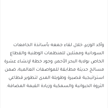
وأكد الوزير، خلال لقاء جمعه بأساتذة الجامعات
السودانية وممثلين للمنظمات الوطنية والقطاع
الخاص بولاية البحر الأحمر، وجود خطة لإنشاء عشرة
مسالخ حديثة مطابقة للمواصفات العالمية، ضمن
استراتيجية قصيرة وطويلة المدى لتطوير قطاعي
الثروة الحيوانية والسمكية وزيادة القيمة المضافة.