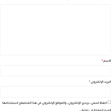
ا
ل
ت
ع
ل
ي
ق
*
الاسم
*
البريد الإلكتروني
*
احفظ اسمي، بريدي الإلكتروني، والموقع الإلكتروني في هذا المتصفح لاستخدامها
المرة المقبلة في تعليقي.