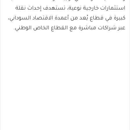
استثمارات خارجية نوعية، تستهدف إحداث نقلة
كبيرة في قطاع يُعد من أعمدة الاقتصاد السوداني،
عبر شراكات مباشرة مع القطاع الخاص الوطني.