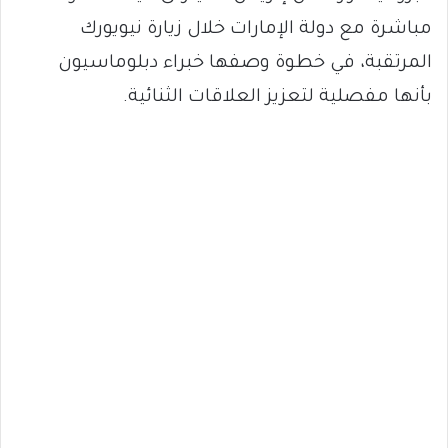
مباشرة مع دولة الإمارات خلال زيارة نيويورك
المرتقبة، في خطوة وصفها خبراء دبلوماسيون
بأنها مفصلية لتعزيز العلاقات الثنائية.