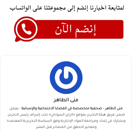
منى الطاهر
منى الطاهر – صحفية متخصصة في القضايا الاجتماعية والإنسانية
- يعمل
ضمن فريق
هيئة التحرير
بموقع «الراي السوداني» تحت إشراف رئيس التحرير،
ويشارك في إعداد ومراجعة المواد الإخبارية وفق السياسة التحريرية المعتمدة
ومعايير التحقق من المصادر قبل النشر.