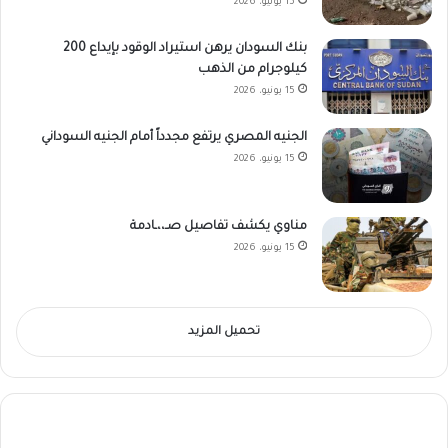
15 يونيو، 2026
بنك السودان يرهن استيراد الوقود بإيداع 200
كيلوجرام من الذهب
15 يونيو، 2026
الجنيه المصري يرتفع مجدداً أمام الجنيه السوداني
15 يونيو، 2026
مناوي يكشف تفاصيل صـ،،ـادمة
15 يونيو، 2026
تحميل المزيد