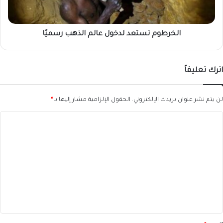
الخرطوم تستعد لدخول عالم الذهب رسميًا
اترك تعليقاً
لن يتم نشر عنوان بريدك الإلكتروني.
الحقول الإلزامية مشار إليها بـ
*
ا
ل
ت
ع
ل
ي
ق
*