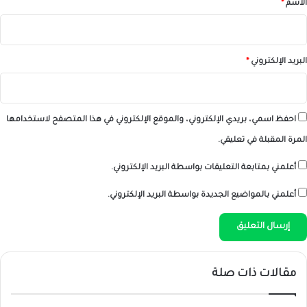
الاسم
*
البريد الإلكتروني
*
احفظ اسمي، بريدي الإلكتروني، والموقع الإلكتروني في هذا المتصفح لاستخدامها
المرة المقبلة في تعليقي.
أعلمني بمتابعة التعليقات بواسطة البريد الإلكتروني.
أعلمني بالمواضيع الجديدة بواسطة البريد الإلكتروني.
مقالات ذات صلة