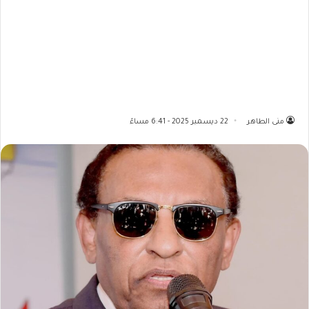
منى الطاهر
22 ديسمبر 2025 - 6:41 مساءً