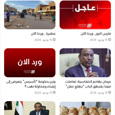
فارس النور… وردنا الآن
عطبرة… وردنا الآن
15 يونيو، 2026
15 يونيو، 2026
وزير بحكومة “تأسيس” يتعرض إلى
عرمان يهاجم الخماسية: تعاملت
إعتداء ومحاولة نهب !!
معنا بمنطق الباب “يطلع جمل”
15 يونيو، 2026
15 يونيو، 2026