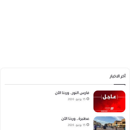
أخر الاخبار
فارس النور… وردنا الآن
15 يونيو، 2026
عطبرة… وردنا الآن
15 يونيو، 2026