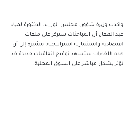
وأكدت وزيرة شؤون مجلس الوزراء، الدكتورة لمياء
عبد الغفار، أن المباحثات ستركز على ملفات
اقتصادية واستثمارية استراتيجية، مشيرة إلى أن
هذه اللقاءات ستشهد توقيع اتفاقيات جديدة قد
تؤثر بشكل مباشر على السوق المحلية.