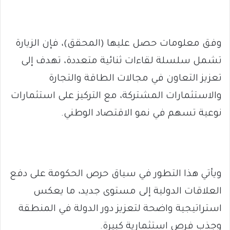
وفق معلومات حصل عليها (المحقق)، فإن الزيارة
تشمل سلسلة لقاءات ثنائية متعددة، تهدف إلى
تعزيز التعاون في مجالات الطاقة والتجارة
والاستثمارات المشتركة، مع التركيز على استثمارات
نوعية تسهم في نمو الاقتصاد الوطني.
ويأتي هذا التطور في سياق حرص الحكومة على دفع
العلاقات الدولية إلى مستوى جديد، ما يعكس
استراتيجية واضحة لتعزيز دور الدولة في المنطقة
وجذب فرص استثمارية كبيرة.