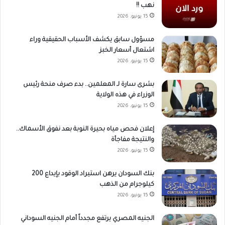
نهب !!
15 يونيو، 2026
مسؤول سابق يكشف الأسباب الحقيقية وراء
اشتعال أسعار الخبز
15 يونيو، 2026
بشرى سارة لـ المعلمين.. بدء صرف منحة رئيس
الوزراء في هذه الولاية
15 يونيو، 2026
إعلان فحص مياه بحيرة النوبة بعد نفوق الأسماك..
والنتيجة مفاجأة
15 يونيو، 2026
بنك السودان يرهن استيراد الوقود بإيداع 200
كيلوجرام من الذهب
15 يونيو، 2026
الجنيه المصري يرتفع مجدداً أمام الجنيه السوداني