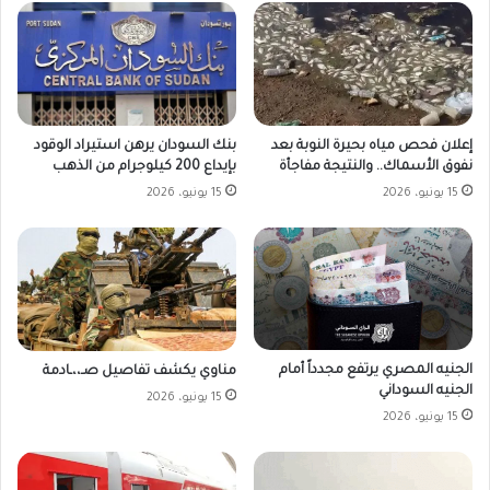
بنك السودان يرهن استيراد الوقود
إعلان فحص مياه بحيرة النوبة بعد
بإيداع 200 كيلوجرام من الذهب
نفوق الأسماك.. والنتيجة مفاجأة
15 يونيو، 2026
15 يونيو، 2026
الجنيه المصري يرتفع مجدداً أمام
مناوي يكشف تفاصيل صـ،،ـادمة
الجنيه السوداني
15 يونيو، 2026
15 يونيو، 2026