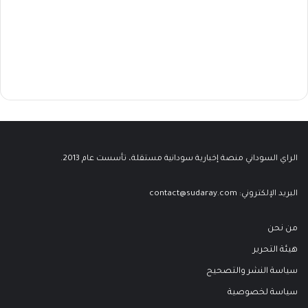
الراي السوداني منصة إخبارية سودانية مستقلة، تأسست عام 2013.
البريد الإلكتروني:
contact@sudaray.com
من نحن
هيئة التحرير
سياسة النشر والتصحيح
سياسة لخصوصية