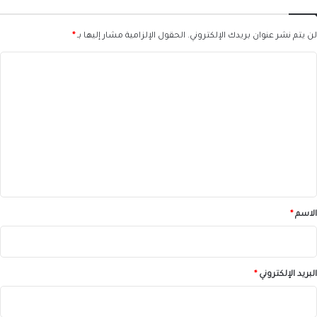
لن يتم نشر عنوان بريدك الإلكتروني.
الحقول الإلزامية مشار إليها بـ
*
ا
ل
ت
ع
ل
ي
ق
*
الاسم
*
البريد الإلكتروني
*