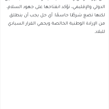
الدولي والإقليمي، تؤكد انفتاحها على جهود السلام،
لكنها تضع شرطًا حاسمًا: أي حل يجب أن ينطلق
من الإرادة الوطنية الخالصة ويحمي القرار السيادي
للبلاد.