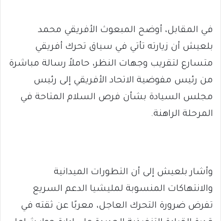
في المقابل، أوضح المبعوث الأفريقي محمد
بلعيش أن زيارته تأتي في سياق تحرك أفريقي
متسارع لتقريب وجهات النظر، حاملاً رسالة مباشرة
من رئيس مفوضية الاتحاد الأفريقي إلى رئيس
مجلس السيادة بشأن فرص السلام المتاحة في
المرحلة الراهنة.
وأشار بلعيش إلى أن التطورات الميدانية
والانتهاكات المنسوبة لمليشيا الدعم السريع
تفرض ضرورة التحرك العاجل، معربًا عن ثقته في