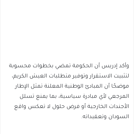
وأكد إدريس أن الحكومة تمضي بخطوات محسوبة
لتثبيت الاستقرار وتوفير متطلبات العيش الكريم،
موضحًا أن المبادئ الوطنية المعلنة تمثل الإطار
المرجعي لأي مبادرة سياسية، بما يمنع تسلل
الأجندات الخارجية أو فرض حلول لا تعكس واقع
السودان وتعقيداته.