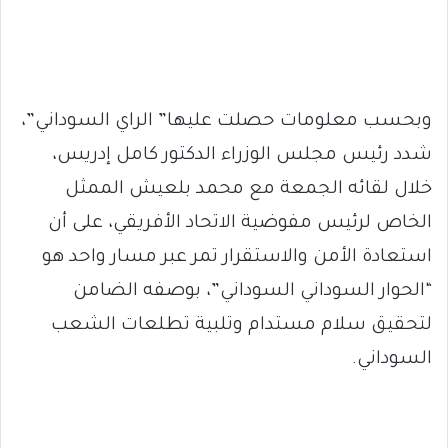
وبحسب معلومات حصلت عليها” الراي السوداني”،
شدد رئيس مجلس الوزراء الدكتور كامل إدريس،
خلال لقائه الجمعة مع محمد بلعيش الممثل
الخاص لرئيس مفوضية الاتحاد الأفريقي، على أن
استعادة الأمن والاستقرار تمر عبر مسار واحد هو
“الحوار السوداني السوداني”، بوصفه الضامن
لتحقيق سلام مستدام وتلبية تطلعات الشعب
السوداني.