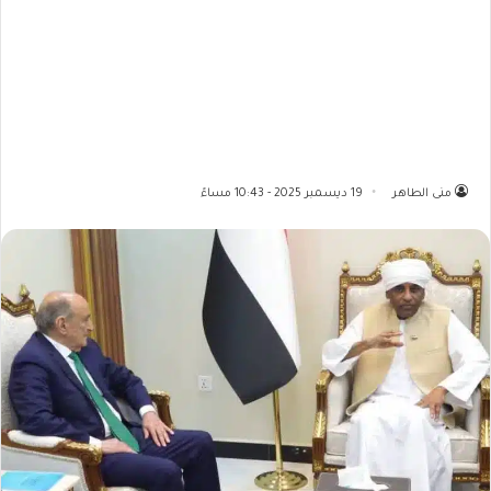
منى الطاهر
19 ديسمبر 2025 - 10:43 مساءً