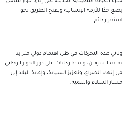
قدرة القيادة التنفيذية الجديدة على إدارة حوار شامل
يضع حدًا للأزمة الإنسانية ويفتح الطريق نحو
استقرار دائم.
وتأتي هذه التحركات في ظل اهتمام دولي متزايد
بملف السودان، وسط رهانات على دور الحوار الوطني
في إنهاء الصراع، وتعزيز السيادة، وإعادة البلاد إلى
مسار السلام والتنمية.