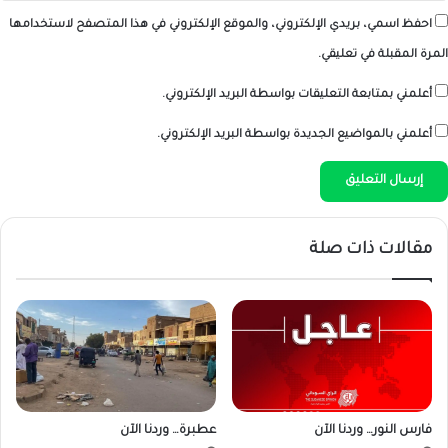
احفظ اسمي، بريدي الإلكتروني، والموقع الإلكتروني في هذا المتصفح لاستخدامها
المرة المقبلة في تعليقي.
أعلمني بمتابعة التعليقات بواسطة البريد الإلكتروني.
أعلمني بالمواضيع الجديدة بواسطة البريد الإلكتروني.
مقالات ذات صلة
فارس النور… وردنا الآن
عطبرة… وردنا الآن