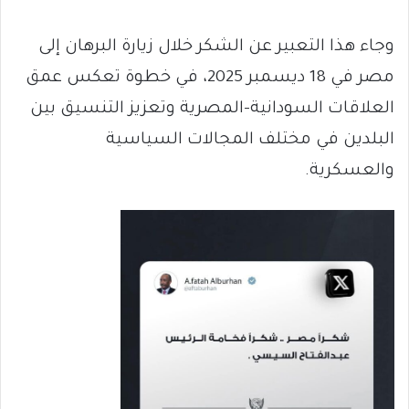
وجاء هذا التعبير عن الشكر خلال زيارة البرهان إلى
مصر في 18 ديسمبر 2025، في خطوة تعكس عمق
العلاقات السودانية–المصرية وتعزيز التنسيق بين
البلدين في مختلف المجالات السياسية
والعسكرية.