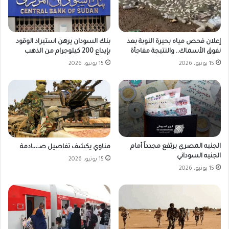
بنك السودان يرهن استيراد الوقود
إعلان فحص مياه بحيرة النوبة بعد
بإيداع 200 كيلوجرام من الذهب
نفوق الأسماك.. والنتيجة مفاجأة
15 يونيو، 2026
15 يونيو، 2026
الجنيه المصري يرتفع مجدداً أمام
مناوي يكشف تفاصيل صـ،،ـادمة
الجنيه السوداني
15 يونيو، 2026
15 يونيو، 2026