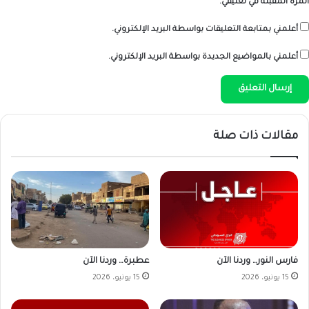
المرة المقبلة في تعليقي.
أعلمني بمتابعة التعليقات بواسطة البريد الإلكتروني.
أعلمني بالمواضيع الجديدة بواسطة البريد الإلكتروني.
مقالات ذات صلة
فارس النور… وردنا الآن
عطبرة… وردنا الآن
15 يونيو، 2026
15 يونيو، 2026