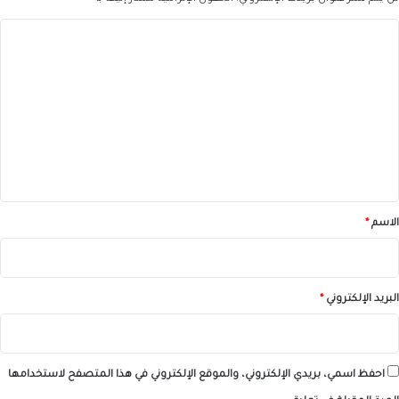
ا
ل
ت
ع
ل
ي
ق
*
الاسم
*
البريد الإلكتروني
*
احفظ اسمي، بريدي الإلكتروني، والموقع الإلكتروني في هذا المتصفح لاستخدامها