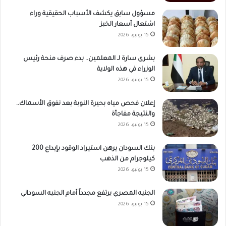
مسؤول سابق يكشف الأسباب الحقيقية وراء
اشتعال أسعار الخبز
15 يونيو، 2026
بشرى سارة لـ المعلمين.. بدء صرف منحة رئيس
الوزراء في هذه الولاية
15 يونيو، 2026
إعلان فحص مياه بحيرة النوبة بعد نفوق الأسماك..
والنتيجة مفاجأة
15 يونيو، 2026
بنك السودان يرهن استيراد الوقود بإيداع 200
كيلوجرام من الذهب
15 يونيو، 2026
الجنيه المصري يرتفع مجدداً أمام الجنيه السوداني
15 يونيو، 2026