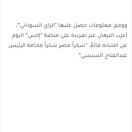
ووفق معلومات حصل عليها “الراي السوداني”،
أعرب البرهان عبر تغريدة على منصة “إكس” اليوم
عن امتنانه قائلاً: “شكراً مصر شكراً فخامة الرئيس
عبدالفتاح السيسي”.