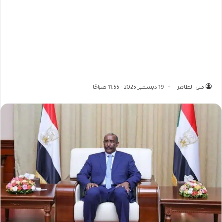
منى الطاهر
19 ديسمبر 2025 - 11:55 صباحًا