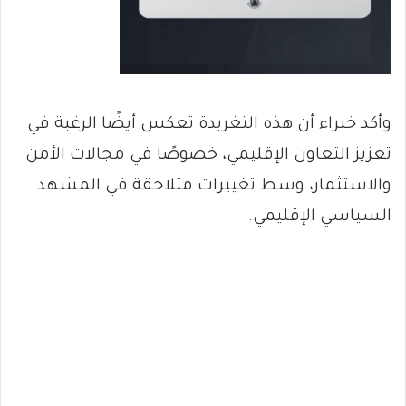
وأكد خبراء أن هذه التغريدة تعكس أيضًا الرغبة في
تعزيز التعاون الإقليمي، خصوصًا في مجالات الأمن
والاستثمار، وسط تغييرات متلاحقة في المشهد
السياسي الإقليمي.