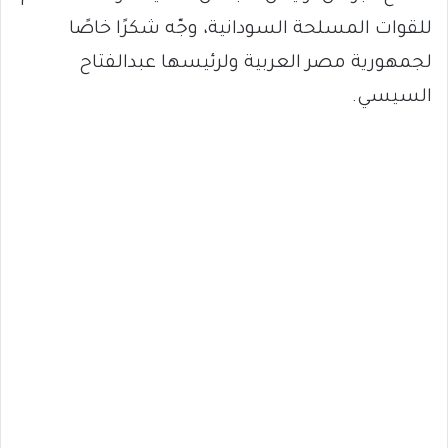
للقوات المسلحة السودانية، وجّه شكرًا خاصًا
لجمهورية مصر العربية ولرئيسها عبدالفتاح
السيسي.