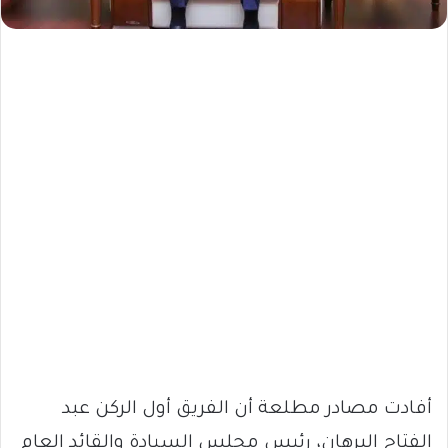
أفادت مصادر مطلعة أن الفريق أول الركن عبد
الفتاح البرهان، رئيس مجلس السيادة والقائد العام