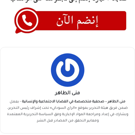
منى الطاهر
منى الطاهر – صحفية متخصصة في القضايا الاجتماعية والإنسانية
- يعمل
ضمن فريق
هيئة التحرير
بموقع «الراي السوداني» تحت إشراف رئيس التحرير،
ويشارك في إعداد ومراجعة المواد الإخبارية وفق السياسة التحريرية المعتمدة
ومعايير التحقق من المصادر قبل النشر.