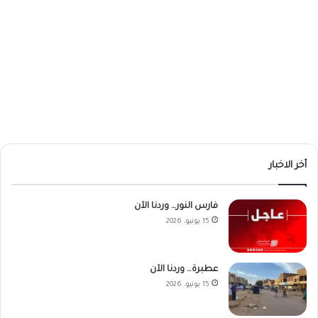
أخر الاخبار
فارس النور… وردنا الآن
15 يونيو، 2026
عطبرة… وردنا الآن
15 يونيو، 2026