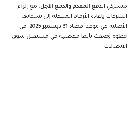
مشتركي
الدفع المقدم والدفع الآجل
، مع إلزام
الشركات بإعادة الأرقام المنتقلة إلى شبكاتها
الأصلية في موعد أقصاه
31 ديسمبر 2025
، في
خطوة وُصفت بأنها مفصلية في مستقبل سوق
الاتصالات.