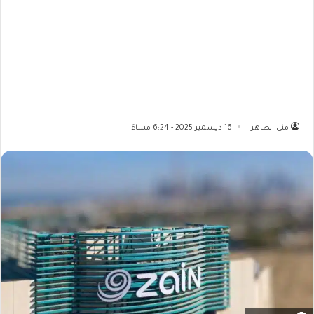
منى الطاهر
16 ديسمبر 2025 - 6:24 مساءً