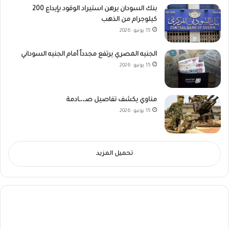
بنك السودان يرهن استيراد الوقود بإيداع 200
كيلوجرام من الذهب
15 يونيو، 2026
الجنيه المصري يرتفع مجدداً أمام الجنيه السوداني
15 يونيو، 2026
مناوي يكشف تفاصيل صـ،،ـادمة
15 يونيو، 2026
تحميل المزيد