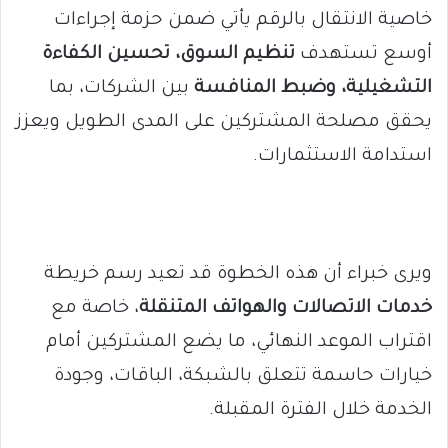
خاصية الانتقال بالرقم يأتي ضمن حزمة إجراءات
أوسع تستهدف
تنظيم السوق، تحسين الكفاءة
التشغيلية، وضبط المنافسة
بين الشركات، بما
يحقق مصلحة المشتركين على المدى الطويل ويعزز
استدامة الاستثمارات.
ويرى خبراء أن هذه الخطوة قد تعيد رسم خريطة
خدمات الاتصالات والهواتف المتنقلة
، خاصة مع
اقتراب الموعد النهائي، ما يضع المشتركين أمام
خيارات حاسمة تتعلق بالشبكة، الباقات، وجودة
الخدمة خلال الفترة المقبلة.