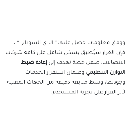
ووفق معلومات حصل عليها” الراي السوداني” ،
فإن القرار سيُطبق بشكل شامل على كافة شركات
الاتصالات، ضمن خطة تهدف إلى
إعادة ضبط
التوازن التنظيمي
وضمان استقرار الخدمات
وجودتها، وسط متابعة دقيقة من الجهات المعنية
لأثر القرار على تجربة المستخدم.