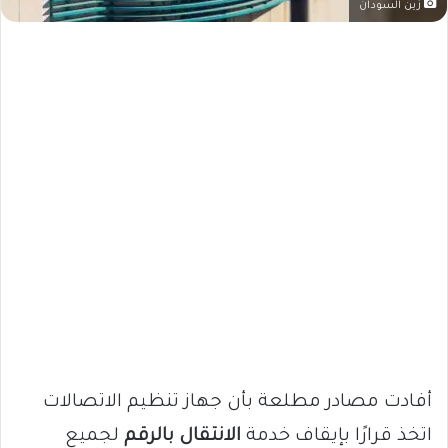
زين السودان
أفادت مصادر مطلعة بأن جهاز تنظيم الاتصالات
اتخذ قرارًا بإيقاف خدمة
الانتقال بالرقم
لجميع