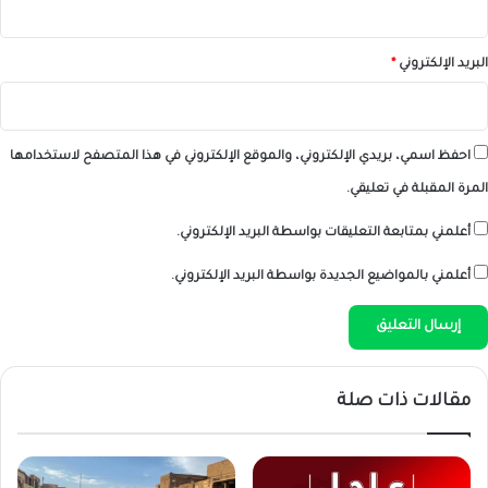
البريد الإلكتروني
*
احفظ اسمي، بريدي الإلكتروني، والموقع الإلكتروني في هذا المتصفح لاستخدامها
المرة المقبلة في تعليقي.
أعلمني بمتابعة التعليقات بواسطة البريد الإلكتروني.
أعلمني بالمواضيع الجديدة بواسطة البريد الإلكتروني.
مقالات ذات صلة