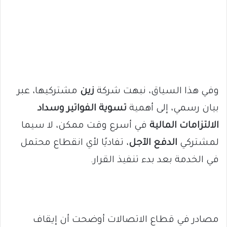
وفي هذا السياق، نبهت شركة
زين
مشتركيها، عبر
بيان رسمي، إلى أهمية
تسوية الفواتير وسداد
الالتزامات المالية
في أسرع وقت ممكن، لا سيما
لمشتركي
الدفع الآجل
، تفاديًا لأي انقطاع محتمل
في الخدمة بعد بدء تنفيذ القرار.
مصادر في قطاع الاتصالات أوضحت أن إيقاف